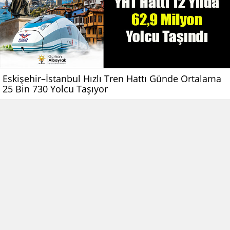
Eskişehir–İstanbul Hızlı Tren Hattı Günde Ortalama
25 Bin 730 Yolcu Taşıyor