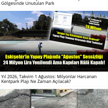
Gölgesinde Unutulan Park
Yıl 2026, Takvim 1 Ağustos: Milyonlar Harcanan
Kentpark Plajı Ne Zaman Açılacak?