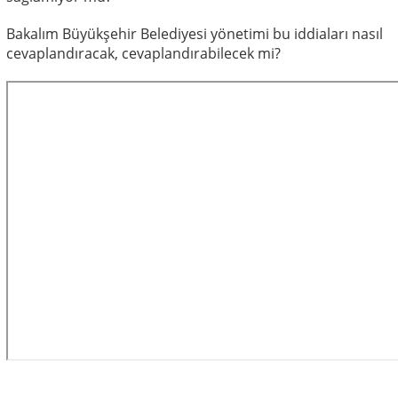
Bakalım Büyükşehir Belediyesi yönetimi bu iddiaları nasıl
cevaplandıracak, cevaplandırabilecek mi?