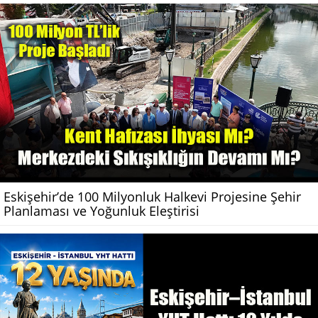
Eskişehir’de 100 Milyonluk Halkevi Projesine Şehir
Planlaması ve Yoğunluk Eleştirisi