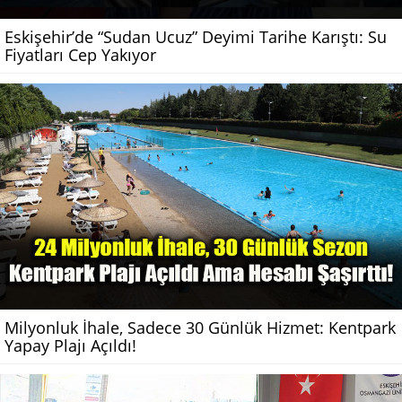
Eskişehir’de “Sudan Ucuz” Deyimi Tarihe Karıştı: Su
Fiyatları Cep Yakıyor
Milyonluk İhale, Sadece 30 Günlük Hizmet: Kentpark
Yapay Plajı Açıldı!