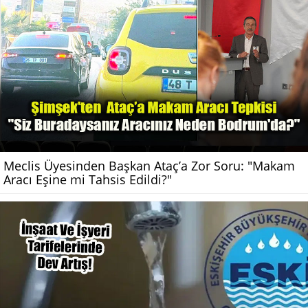
Meclis Üyesinden Başkan Ataç’a Zor Soru: "Makam
Aracı Eşine mi Tahsis Edildi?"