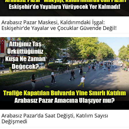
Arabasız Pazar Maskesi, Kaldırımdaki İşgal:
Eskişehir’de Yayalar ve Çocuklar Güvende Değil!
Arabasız Pazar’da Saat Değişti, Katılım Sayısı
Değişmedi