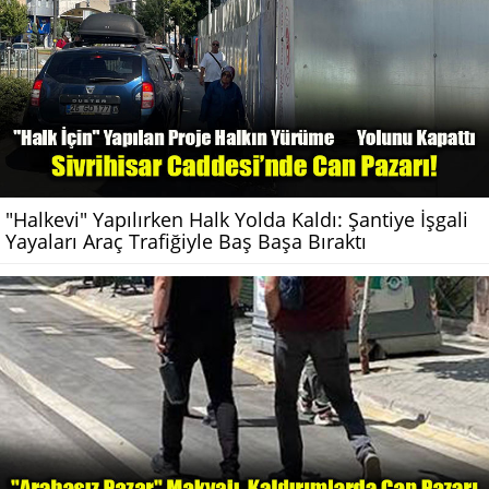
"Halkevi" Yapılırken Halk Yolda Kaldı: Şantiye İşgali
Yayaları Araç Trafiğiyle Baş Başa Bıraktı