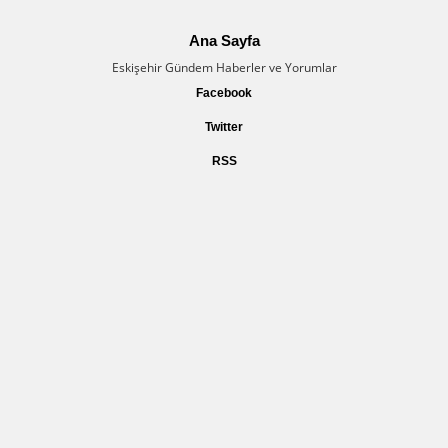
Ana Sayfa
Eskişehir Gündem Haberler ve Yorumlar
Facebook
Twitter
RSS