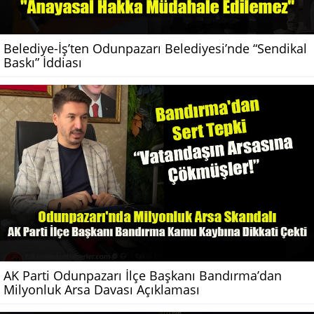
Belediye-İş’ten Odunpazarı Belediyesi’nde “Sendikal
Baskı” İddiası
AK Parti Odunpazarı İlçe Başkanı Bandırma’dan
Milyonluk Arsa Davası Açıklaması