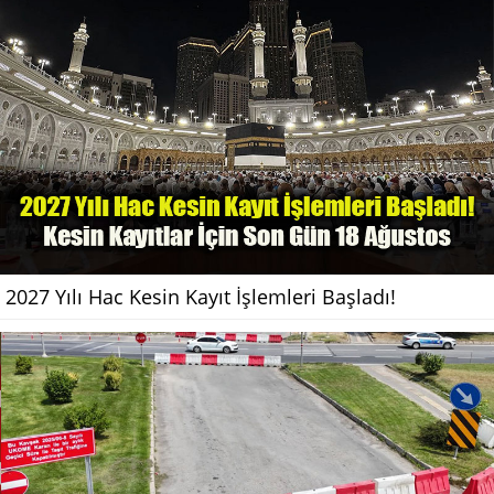
2027 Yılı Hac Kesin Kayıt İşlemleri Başladı!