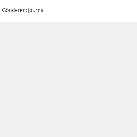
Gönderen: journal