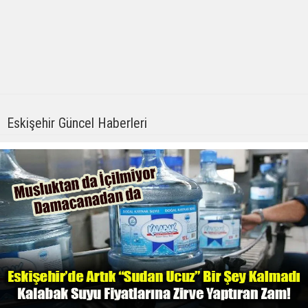
Eskişehir Güncel Haberleri