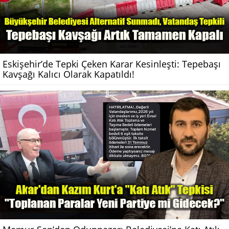
Eskişehir’de Tepki Çeken Karar Kesinleşti: Tepebaşı
Kavşağı Kalıcı Olarak Kapatıldı!