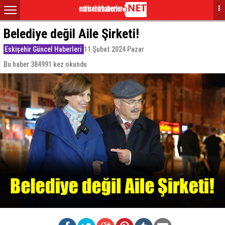
Belediye değil Aile Şirketi!
Eskişehir Güncel Haberleri
11 Şubat 2024 Pazar
Bu haber 384991 kez okundu