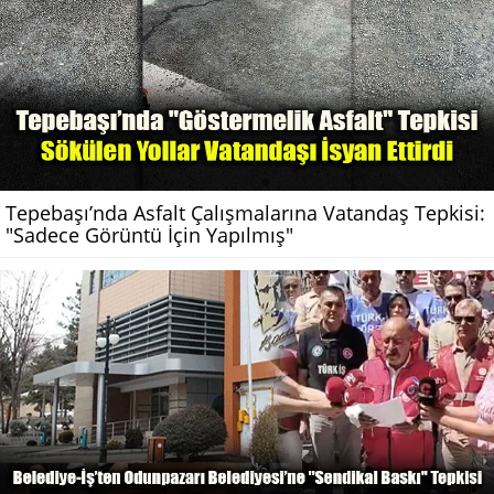
Tepebaşı’nda Asfalt Çalışmalarına Vatandaş Tepkisi:
"Sadece Görüntü İçin Yapılmış"