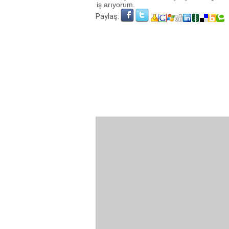
iş arıyorum.
Paylaş: