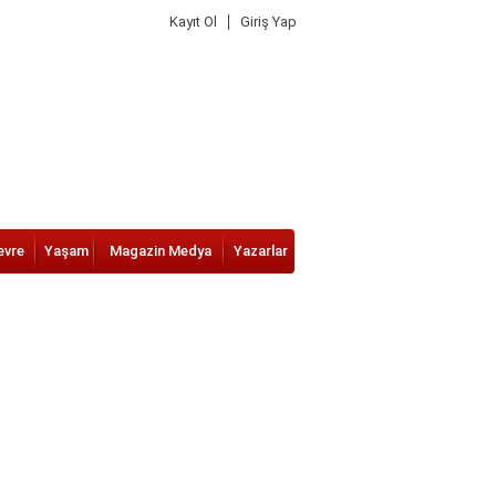
Kayıt Ol
Giriş Yap
evre
Yaşam
Magazin Medya
Yazarlar