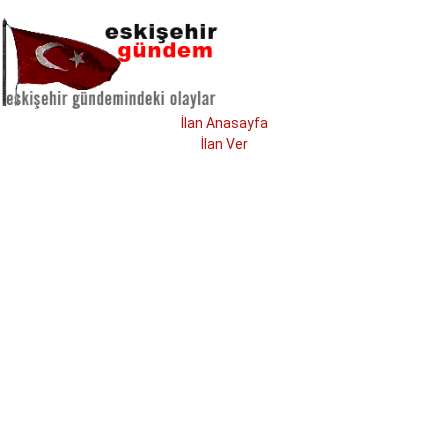
İlan Anasayfa
İlan Ver