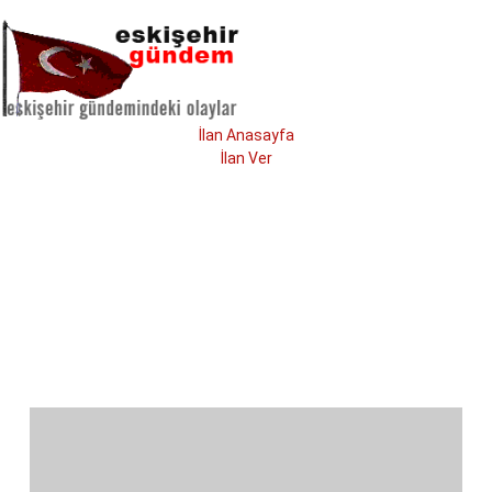
İlan Anasayfa
İlan Ver