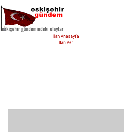
İlan Anasayfa
İlan Ver