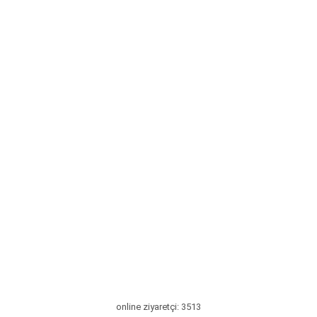
online ziyaretçi: 3513