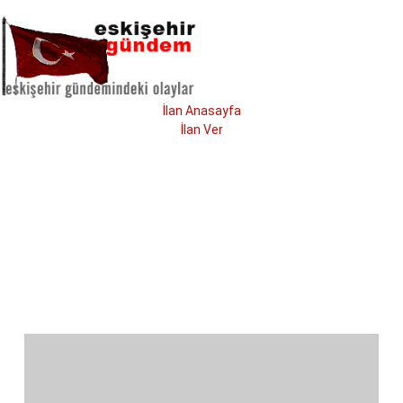
İlan Anasayfa
İlan Ver