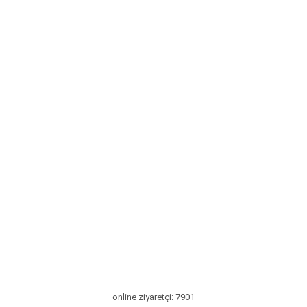
online ziyaretçi: 7901