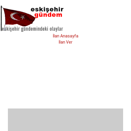
İlan Anasayfa
İlan Ver