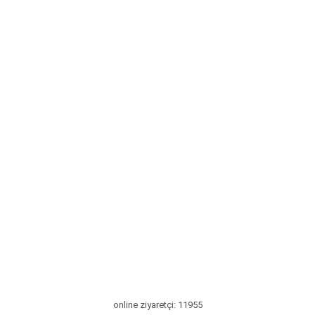
online ziyaretçi: 11955