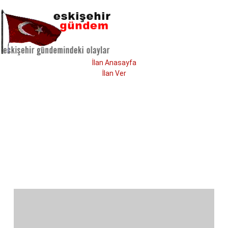
İlan Anasayfa
İlan Ver