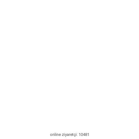
online ziyaretçi: 10481