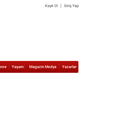
Kayıt Ol
Giriş Yap
evre
Yaşam
Magazin Medya
Yazarlar