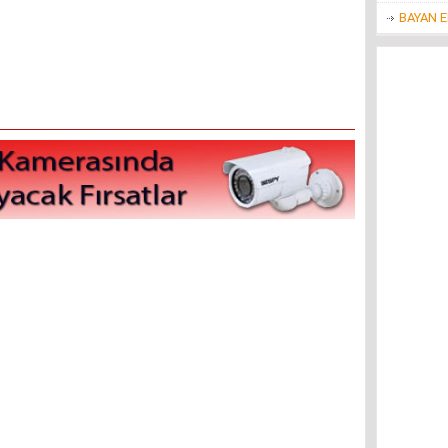
BAYAN 