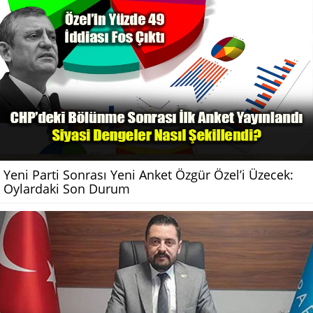
Yeni Parti Sonrası Yeni Anket Özgür Özel’i Üzecek:
Oylardaki Son Durum