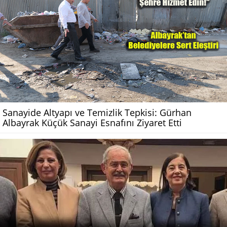
Sanayide Altyapı ve Temizlik Tepkisi: Gürhan
Albayrak Küçük Sanayi Esnafını Ziyaret Etti