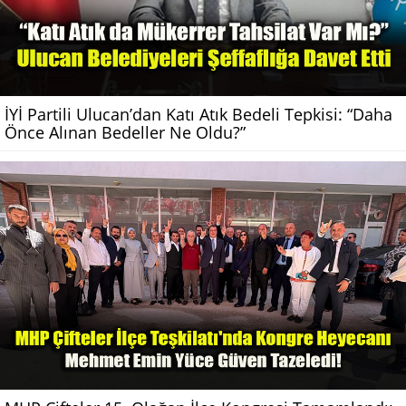
İYİ Partili Ulucan’dan Katı Atık Bedeli Tepkisi: “Daha
Önce Alınan Bedeller Ne Oldu?”