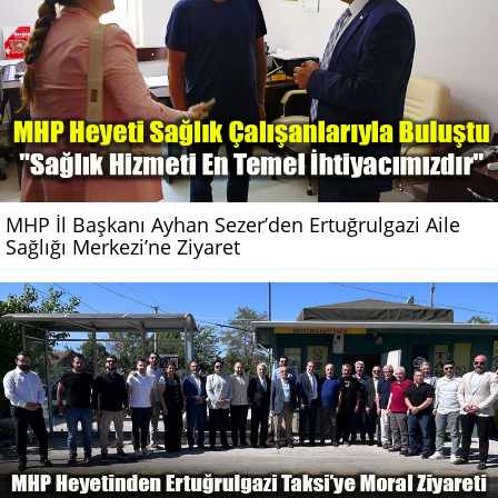
MHP İl Başkanı Ayhan Sezer’den Ertuğrulgazi Aile
Sağlığı Merkezi’ne Ziyaret