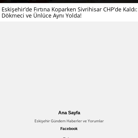
Eskişehir’de Fırtına Koparken Sivrihisar CHP’de Kaldı:
Dökmeci ve Ünlüce Aynı Yolda!
Ana Sayfa
Eskişehir Gündem Haberler ve Yorumlar
Facebook