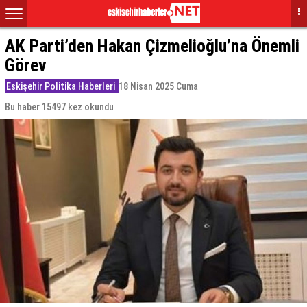
AK Parti’den Hakan Çizmelioğlu’na Önemli
Görev
Eskişehir Politika Haberleri
18 Nisan 2025 Cuma
Bu haber 15497 kez okundu