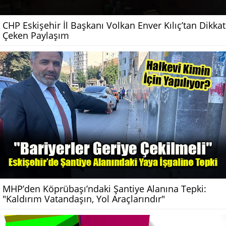
CHP Eskişehir İl Başkanı Volkan Enver Kılıç’tan Dikkat
Çeken Paylaşım
MHP’den Köprübaşı’ndaki Şantiye Alanına Tepki:
"Kaldırım Vatandaşın, Yol Araçlarındır"