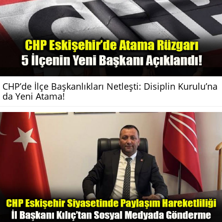
CHP’de İlçe Başkanlıkları Netleşti: Disiplin Kurulu’na
da Yeni Atama!