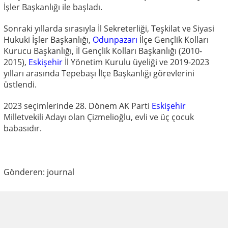
İşler Başkanlığı ile başladı.
Sonraki yıllarda sırasıyla İl Sekreterliği, Teşkilat ve Siyasi
Hukuki İşler Başkanlığı,
Odunpazarı
İlçe Gençlik Kolları
Kurucu Başkanlığı, İl Gençlik Kolları Başkanlığı (2010-
2015),
Eskişehir
İl Yönetim Kurulu üyeliği ve 2019-2023
yılları arasında Tepebaşı İlçe Başkanlığı görevlerini
üstlendi.
2023 seçimlerinde 28. Dönem AK Parti
Eskişehir
Milletvekili Adayı olan Çizmelioğlu, evli ve üç çocuk
babasıdır.
Gönderen: journal