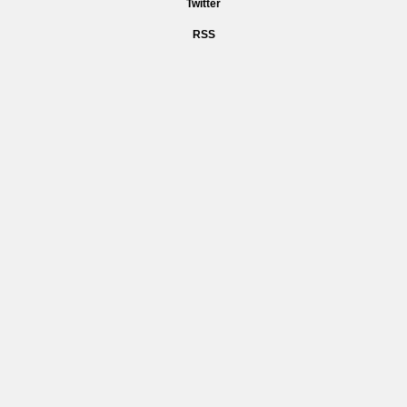
Twitter
RSS