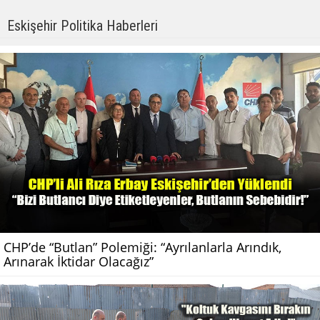
Eskişehir Politika Haberleri
CHP’de “Butlan” Polemiği: “Ayrılanlarla Arındık,
Arınarak İktidar Olacağız”