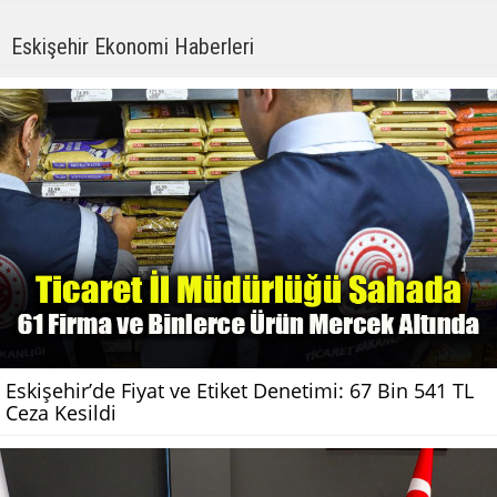
Eskişehir Ekonomi Haberleri
Eskişehir’de Fiyat ve Etiket Denetimi: 67 Bin 541 TL
Ceza Kesildi