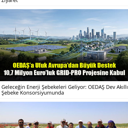
Ziyaret
Geleceğin Enerji Şebekeleri Geliyor: OEDAŞ Dev Akıllı
Şebeke Konsorsiyumunda