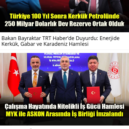
Bakan Bayraktar TRT Haber’de Duyurdu: Enerjide
Kerkük, Gabar ve Karadeniz Hamlesi