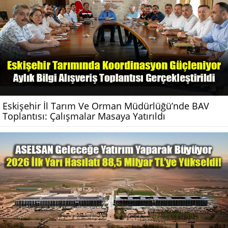
Eskişehir İl Tarım Ve Orman Müdürlüğü’nde BAV
Toplantısı: Çalışmalar Masaya Yatırıldı