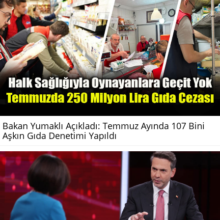
Bakan Yumaklı Açıkladı: Temmuz Ayında 107 Bini
Aşkın Gıda Denetimi Yapıldı