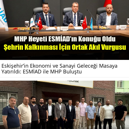
Eskişehir’in Ekonomi ve Sanayi Geleceği Masaya
Yatırıldı: ESMİAD ile MHP Buluştu