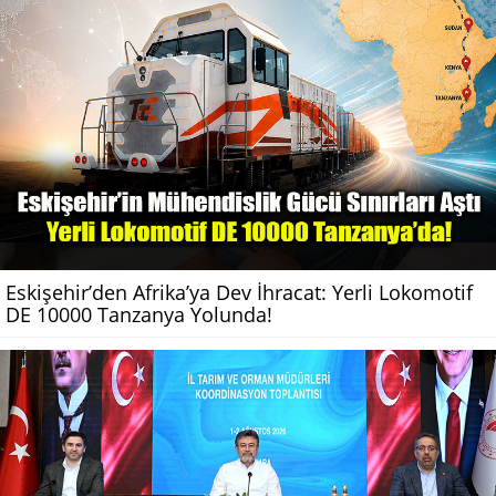
Eskişehir’den Afrika’ya Dev İhracat: Yerli Lokomotif
DE 10000 Tanzanya Yolunda!