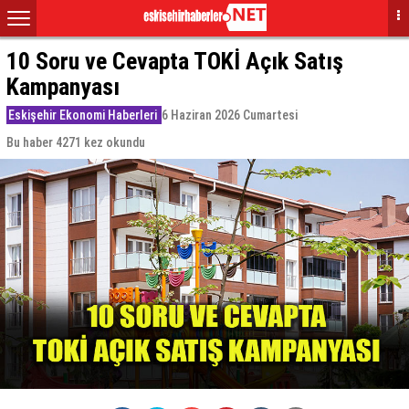
10 Soru ve Cevapta TOKİ Açık Satış
Kampanyası
Eskişehir Ekonomi Haberleri
6 Haziran 2026 Cumartesi
Bu haber 4271 kez okundu