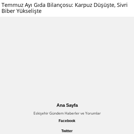
Temmuz Ayı Gıda Bilançosu: Karpuz Düşüşte, Sivri
Biber Yükselişte
Ana Sayfa
Eskişehir Gündem Haberler ve Yorumlar
Facebook
Twitter