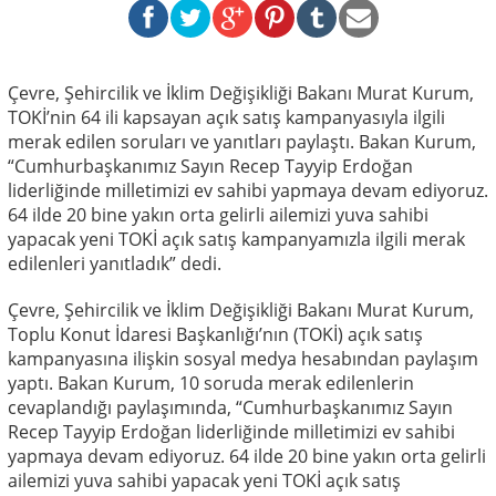
Çevre, Şehircilik ve İklim Değişikliği Bakanı Murat Kurum,
TOKİ’nin 64 ili kapsayan açık satış kampanyasıyla ilgili
merak edilen soruları ve yanıtları paylaştı. Bakan Kurum,
“Cumhurbaşkanımız Sayın Recep Tayyip Erdoğan
liderliğinde milletimizi ev sahibi yapmaya devam ediyoruz.
64 ilde 20 bine yakın orta gelirli ailemizi yuva sahibi
yapacak yeni TOKİ açık satış kampanyamızla ilgili merak
edilenleri yanıtladık” dedi.
Çevre, Şehircilik ve İklim Değişikliği Bakanı Murat Kurum,
Toplu Konut İdaresi Başkanlığı’nın (TOKİ) açık satış
kampanyasına ilişkin sosyal medya hesabından paylaşım
yaptı. Bakan Kurum, 10 soruda merak edilenlerin
cevaplandığı paylaşımında, “Cumhurbaşkanımız Sayın
Recep Tayyip Erdoğan liderliğinde milletimizi ev sahibi
yapmaya devam ediyoruz. 64 ilde 20 bine yakın orta gelirli
ailemizi yuva sahibi yapacak yeni TOKİ açık satış