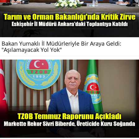
Bakan Yumaklı İl Müdürleriyle Bir Araya Geldi:
"Aşılamayacak Yol Yok"