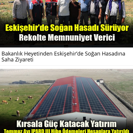
Bakanlık Heyetinden Eskişehir’de Soğan Hasadına
Saha Ziyareti