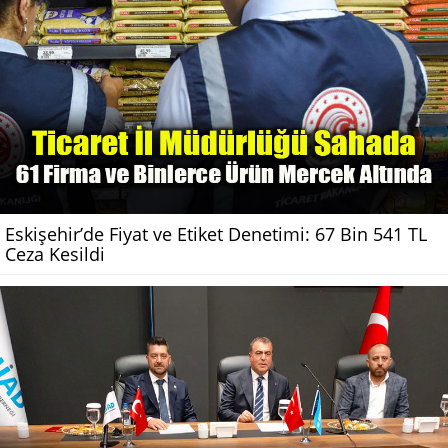
Eskişehir’de Fiyat ve Etiket Denetimi: 67 Bin 541 TL
Ceza Kesildi