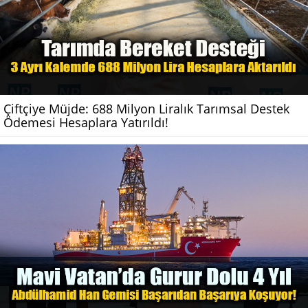
Çiftçiye Müjde: 688 Milyon Liralık Tarımsal Destek
Ödemesi Hesaplara Yatırıldı!