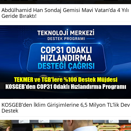
Abdülhamid Han Sondaj Gemisi Mavi Vatan’da 4 Yılı
Geride Bıraktı!
KOSGEB’den İklim Girişimlerine 6,5 Milyon TL’lik Dev
Destek