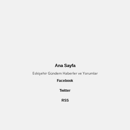
Ana Sayfa
Eskişehir Gündem Haberler ve Yorumlar
Facebook
Twitter
RSS