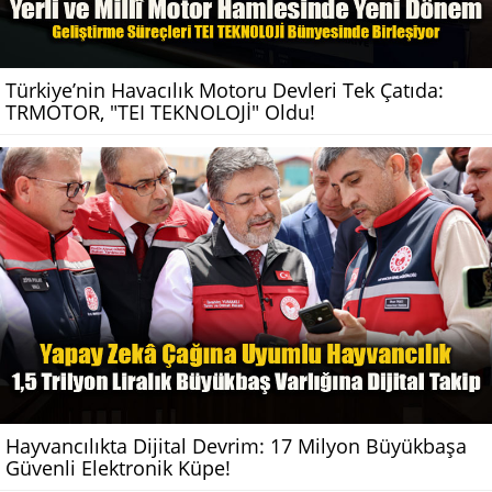
Türkiye’nin Havacılık Motoru Devleri Tek Çatıda:
TRMOTOR, "TEI TEKNOLOJİ" Oldu!
Hayvancılıkta Dijital Devrim: 17 Milyon Büyükbaşa
Güvenli Elektronik Küpe!