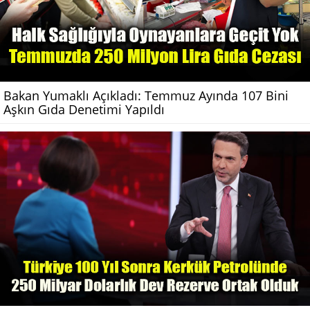
Bakan Yumaklı Açıkladı: Temmuz Ayında 107 Bini
Aşkın Gıda Denetimi Yapıldı