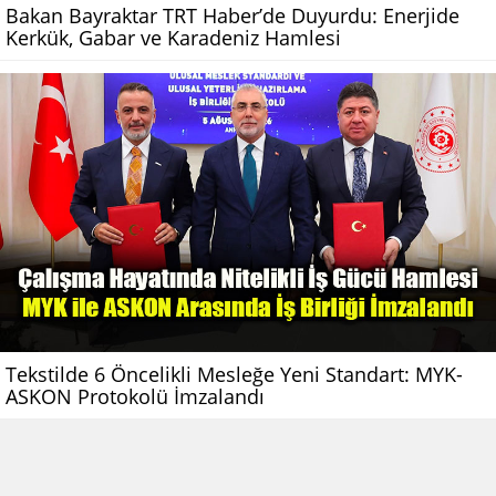
Bakan Bayraktar TRT Haber’de Duyurdu: Enerjide
Kerkük, Gabar ve Karadeniz Hamlesi
Tekstilde 6 Öncelikli Mesleğe Yeni Standart: MYK-
ASKON Protokolü İmzalandı