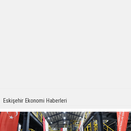
Eskişehir Ekonomi Haberleri