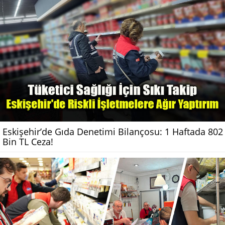
Eskişehir’de Gıda Denetimi Bilançosu: 1 Haftada 802
Bin TL Ceza!