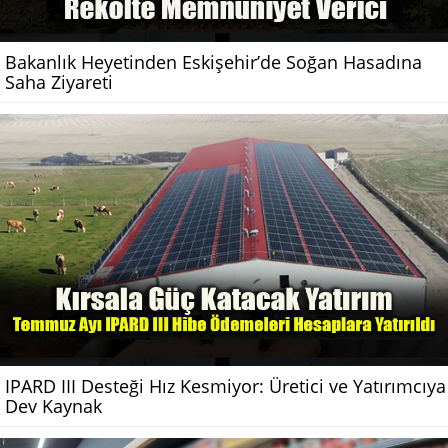
Bakanlık Heyetinden Eskişehir’de Soğan Hasadına
Saha Ziyareti
IPARD III Desteği Hız Kesmiyor: Üretici ve Yatırımcıya
Dev Kaynak