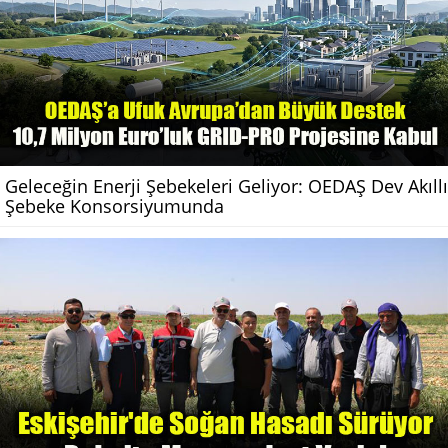
Geleceğin Enerji Şebekeleri Geliyor: OEDAŞ Dev Akıllı
Şebeke Konsorsiyumunda