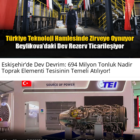
Eskişehir’de Dev Devrim: 694 Milyon Tonluk Nadir
Toprak Elementi Tesisinin Temeli Atılıyor!