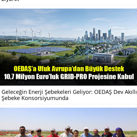
Geleceğin Enerji Şebekeleri Geliyor: OEDAŞ Dev Akıllı
Şebeke Konsorsiyumunda