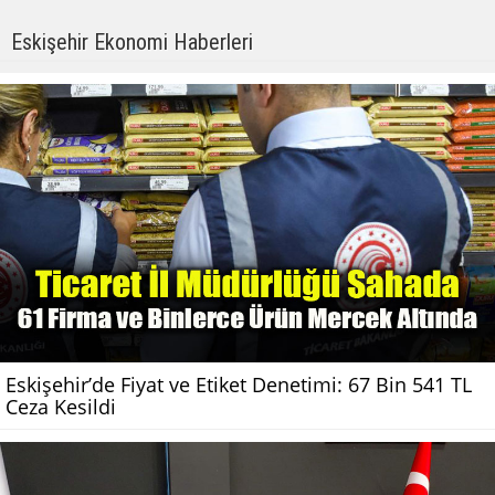
Eskişehir Ekonomi Haberleri
Eskişehir’de Fiyat ve Etiket Denetimi: 67 Bin 541 TL
Ceza Kesildi