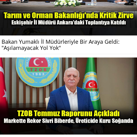
Bakan Yumaklı İl Müdürleriyle Bir Araya Geldi:
"Aşılamayacak Yol Yok"