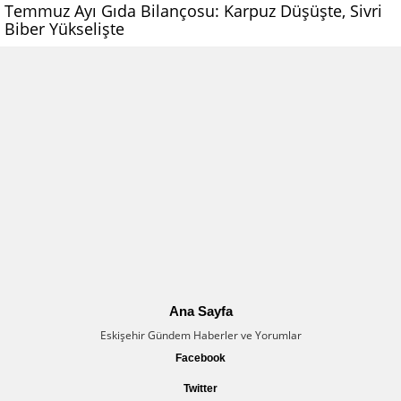
Temmuz Ayı Gıda Bilançosu: Karpuz Düşüşte, Sivri
Biber Yükselişte
Ana Sayfa
Eskişehir Gündem Haberler ve Yorumlar
Facebook
Twitter