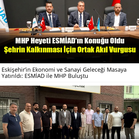
Eskişehir’in Ekonomi ve Sanayi Geleceği Masaya
Yatırıldı: ESMİAD ile MHP Buluştu