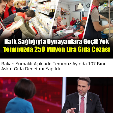
Bakan Yumaklı Açıkladı: Temmuz Ayında 107 Bini
Aşkın Gıda Denetimi Yapıldı