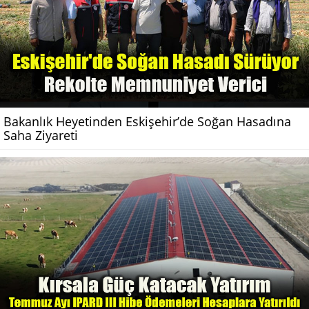
Bakanlık Heyetinden Eskişehir’de Soğan Hasadına
Saha Ziyareti