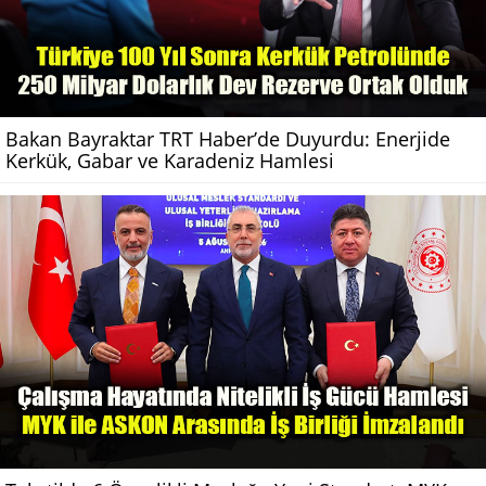
Bakan Bayraktar TRT Haber’de Duyurdu: Enerjide
Kerkük, Gabar ve Karadeniz Hamlesi