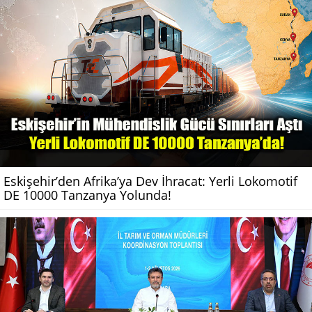
Eskişehir’den Afrika’ya Dev İhracat: Yerli Lokomotif
DE 10000 Tanzanya Yolunda!