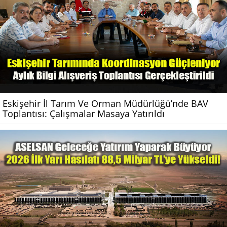
Eskişehir İl Tarım Ve Orman Müdürlüğü’nde BAV
Toplantısı: Çalışmalar Masaya Yatırıldı