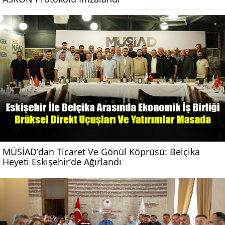
MÜSİAD’dan Ticaret Ve Gönül Köprüsü: Belçika
Heyeti Eskişehir’de Ağırlandı