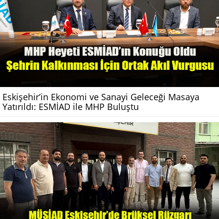
Eskişehir’in Ekonomi ve Sanayi Geleceği Masaya
Yatırıldı: ESMİAD ile MHP Buluştu