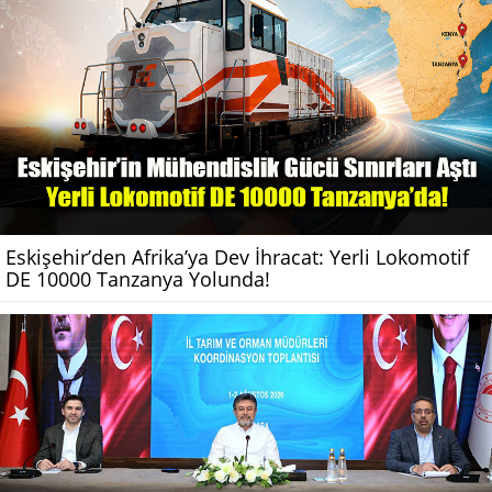
Eskişehir’den Afrika’ya Dev İhracat: Yerli Lokomotif
DE 10000 Tanzanya Yolunda!