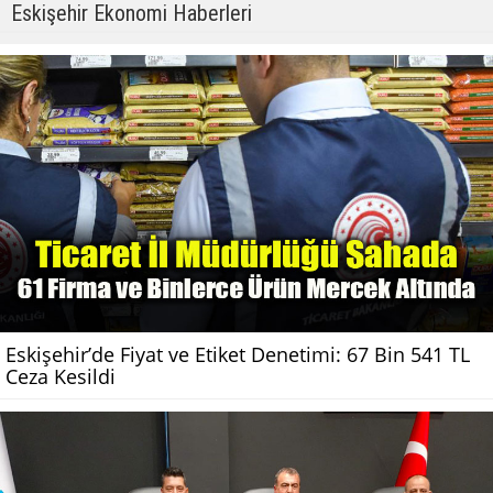
Eskişehir Ekonomi Haberleri
Eskişehir’de Fiyat ve Etiket Denetimi: 67 Bin 541 TL
Ceza Kesildi