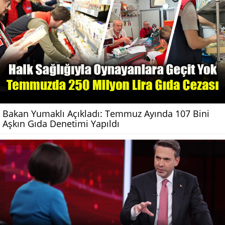
Bakan Yumaklı Açıkladı: Temmuz Ayında 107 Bini
Aşkın Gıda Denetimi Yapıldı