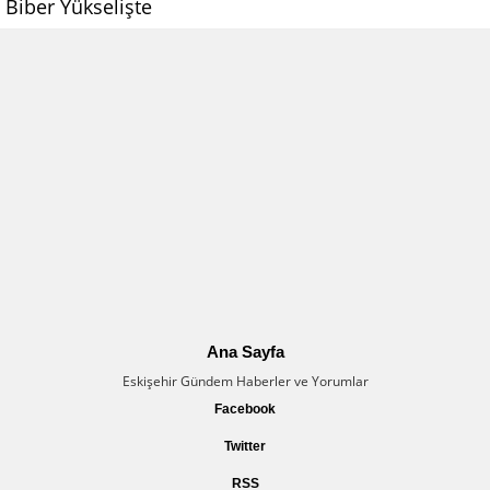
Biber Yükselişte
Ana Sayfa
Eskişehir Gündem Haberler ve Yorumlar
Facebook
Twitter
RSS