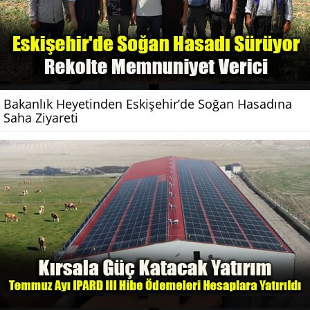
Bakanlık Heyetinden Eskişehir’de Soğan Hasadına
Saha Ziyareti