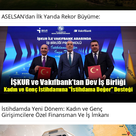
ASELSAN’dan İlk Yarıda Rekor Büyüme:
İstihdamda Yeni Dönem: Kadın ve Genç
Girişimcilere Özel Finansman Ve İş İmkanı