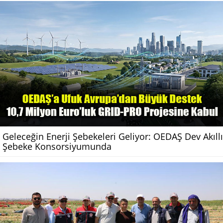
Geleceğin Enerji Şebekeleri Geliyor: OEDAŞ Dev Akıllı
Şebeke Konsorsiyumunda