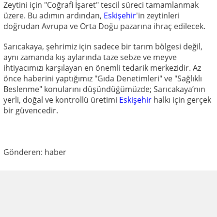
Zeytini için "Coğrafi İşaret" tescil süreci tamamlanmak
üzere. Bu adımın ardından,
Eskişehir
'in zeytinleri
doğrudan Avrupa ve Orta Doğu pazarına ihraç edilecek.
Sarıcakaya, şehrimiz için sadece bir tarım bölgesi değil,
aynı zamanda kış aylarında taze sebze ve meyve
ihtiyacımızı karşılayan en önemli tedarik merkezidir. Az
önce haberini yaptığımız "Gıda Denetimleri" ve "Sağlıklı
Beslenme" konularını düşündüğümüzde; Sarıcakaya’nın
yerli, doğal ve kontrollü üretimi
Eskişehir
halkı için gerçek
bir güvencedir.
Gönderen: haber