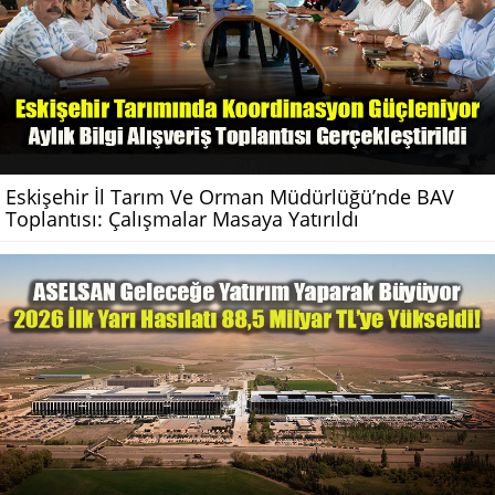
Eskişehir İl Tarım Ve Orman Müdürlüğü’nde BAV
Toplantısı: Çalışmalar Masaya Yatırıldı