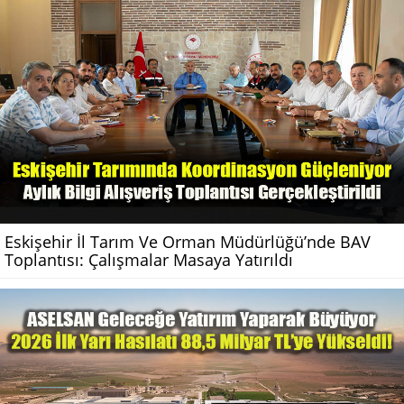
Eskişehir İl Tarım Ve Orman Müdürlüğü’nde BAV
Toplantısı: Çalışmalar Masaya Yatırıldı