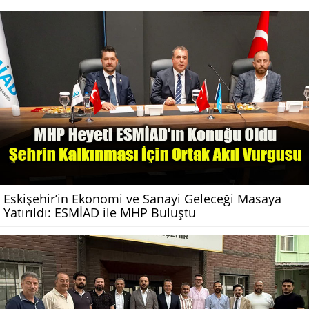
Eskişehir’in Ekonomi ve Sanayi Geleceği Masaya
Yatırıldı: ESMİAD ile MHP Buluştu