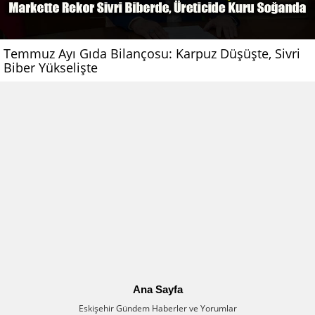
Temmuz Ayı Gıda Bilançosu: Karpuz Düşüşte, Sivri
Biber Yükselişte
Ana Sayfa
Eskişehir Gündem Haberler ve Yorumlar