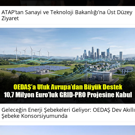
ATAP’tan Sanayi ve Teknoloji Bakanlığı’na Üst Düzey
Ziyaret
Geleceğin Enerji Şebekeleri Geliyor: OEDAŞ Dev Akıllı
Şebeke Konsorsiyumunda