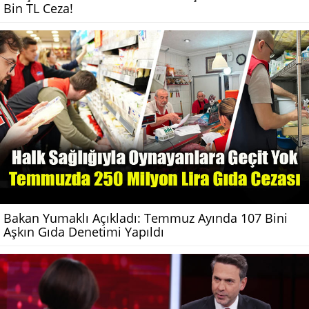
Bin TL Ceza!
Bakan Yumaklı Açıkladı: Temmuz Ayında 107 Bini
Aşkın Gıda Denetimi Yapıldı