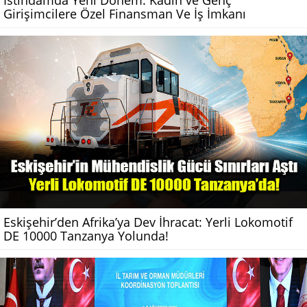
Girişimcilere Özel Finansman Ve İş İmkanı
Eskişehir’den Afrika’ya Dev İhracat: Yerli Lokomotif
DE 10000 Tanzanya Yolunda!