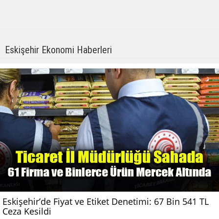
Eskişehir Ekonomi Haberleri
Eskişehir’de Fiyat ve Etiket Denetimi: 67 Bin 541 TL
Ceza Kesildi