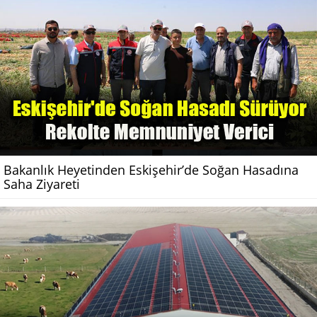
Bakanlık Heyetinden Eskişehir’de Soğan Hasadına
Saha Ziyareti