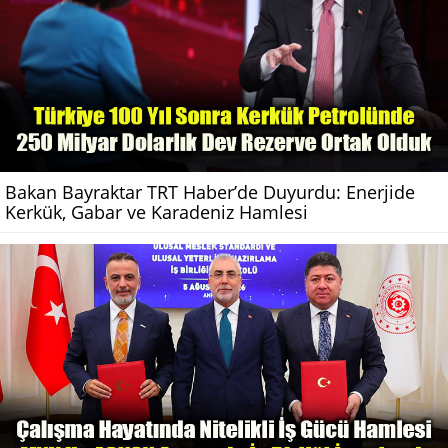
Bakan Bayraktar TRT Haber’de Duyurdu: Enerjide
Kerkük, Gabar ve Karadeniz Hamlesi