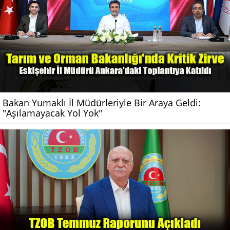
Bakan Yumaklı İl Müdürleriyle Bir Araya Geldi:
"Aşılamayacak Yol Yok"