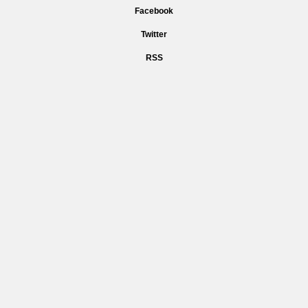
Facebook
Twitter
RSS