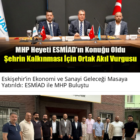
Eskişehir’in Ekonomi ve Sanayi Geleceği Masaya
Yatırıldı: ESMİAD ile MHP Buluştu