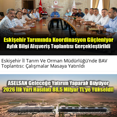
Eskişehir İl Tarım Ve Orman Müdürlüğü’nde BAV
Toplantısı: Çalışmalar Masaya Yatırıldı