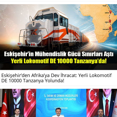
Eskişehir’den Afrika’ya Dev İhracat: Yerli Lokomotif
DE 10000 Tanzanya Yolunda!