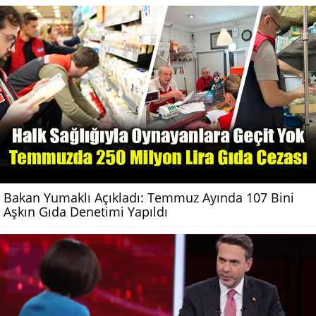
Bakan Yumaklı Açıkladı: Temmuz Ayında 107 Bini
Aşkın Gıda Denetimi Yapıldı