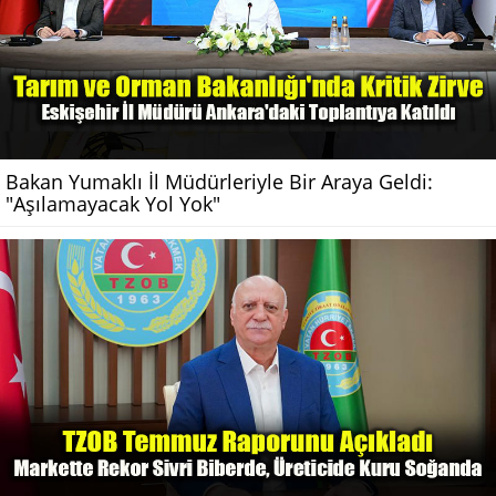
Bakan Yumaklı İl Müdürleriyle Bir Araya Geldi:
"Aşılamayacak Yol Yok"