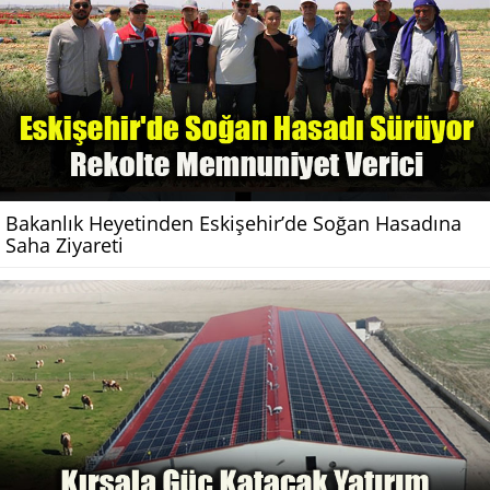
Bakanlık Heyetinden Eskişehir’de Soğan Hasadına
Saha Ziyareti