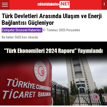
Türk Devletleri Arasında Ulaşım ve Enerji
Bağlantısı Güçleniyor
Eskişehir Ekonomi Haberleri
31 Temmuz 2025 Perşembe
Bu haber 5602 kez okundu