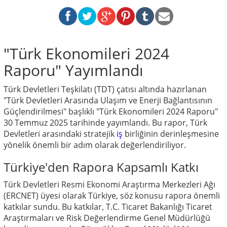
"Türk Ekonomileri 2024
Raporu" Yayımlandı
Türk Devletleri Teşkilatı (TDT) çatısı altında hazırlanan
"Türk Devletleri Arasında Ulaşım ve Enerji Bağlantısının
Güçlendirilmesi" başlıklı "Türk Ekonomileri 2024 Raporu"
30 Temmuz 2025 tarihinde yayımlandı. Bu rapor, Türk
Devletleri arasındaki stratejik
iş
birliğinin derinleşmesine
yönelik önemli bir adım olarak değerlendiriliyor.
Türkiye'den Rapora Kapsamlı Katkı
Türk Devletleri Resmi Ekonomi Araştırma Merkezleri Ağı
(ERCNET) üyesi olarak Türkiye, söz konusu rapora önemli
katkılar sundu. Bu katkılar, T.C. Ticaret Bakanlığı Ticaret
Araştırmaları ve Risk Değerlendirme Genel Müdürlüğü