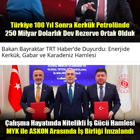
Bakan Bayraktar TRT Haber’de Duyurdu: Enerjide
Kerkük, Gabar ve Karadeniz Hamlesi