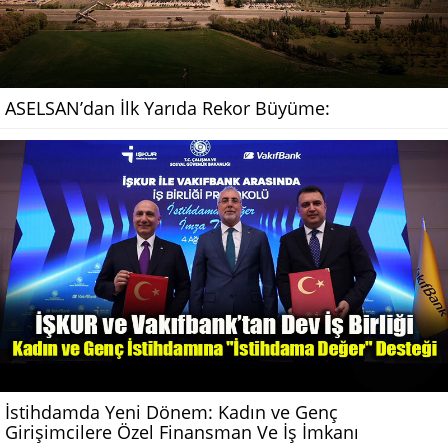
ASELSAN’dan İlk Yarıda Rekor Büyüme:
İstihdamda Yeni Dönem: Kadın ve Genç
Girişimcilere Özel Finansman Ve İş İmkanı