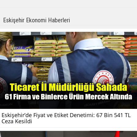
Eskişehir Ekonomi Haberleri
Eskişehir’de Fiyat ve Etiket Denetimi: 67 Bin 541 TL
Ceza Kesildi