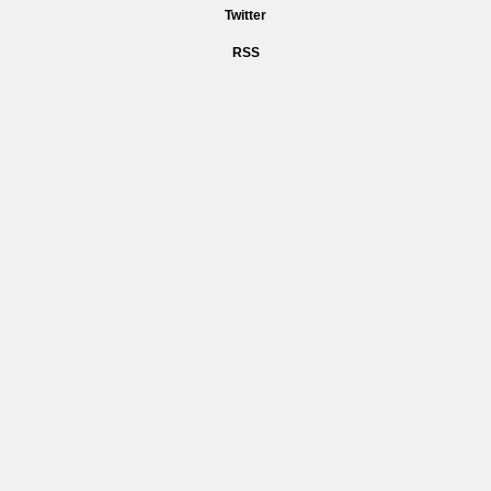
Twitter
RSS