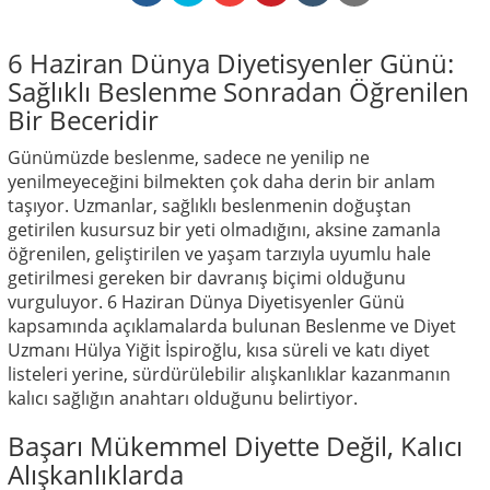
6 Haziran Dünya Diyetisyenler Günü:
Sağlıklı Beslenme Sonradan Öğrenilen
Bir Beceridir
Günümüzde beslenme, sadece ne yenilip ne
yenilmeyeceğini bilmekten çok daha derin bir anlam
taşıyor. Uzmanlar, sağlıklı beslenmenin doğuştan
getirilen kusursuz bir yeti olmadığını, aksine zamanla
öğrenilen, geliştirilen ve yaşam tarzıyla uyumlu hale
getirilmesi gereken bir davranış biçimi olduğunu
vurguluyor. 6 Haziran Dünya Diyetisyenler Günü
kapsamında açıklamalarda bulunan Beslenme ve Diyet
Uzmanı Hülya Yiğit İspiroğlu, kısa süreli ve katı diyet
listeleri yerine, sürdürülebilir alışkanlıklar kazanmanın
kalıcı sağlığın anahtarı olduğunu belirtiyor.
Başarı Mükemmel Diyette Değil, Kalıcı
Alışkanlıklarda