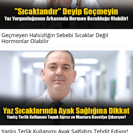
Geçmeyen Halsizliğin Sebebi Sıcaklar Değil
Hormonlar Olabilir
Yanlış Terlik Kullanımı Ayak Sağlığını Tehdit Ediyor!