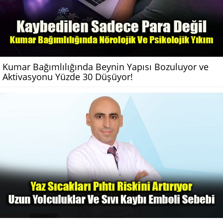
Kumar Bağımlılığında Beynin Yapısı Bozuluyor ve
Aktivasyonu Yüzde 30 Düşüyor!