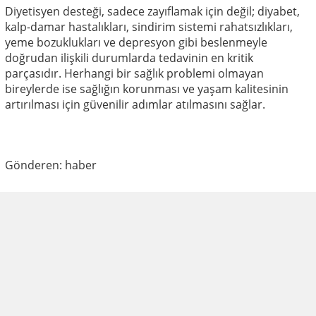
Diyetisyen desteği, sadece zayıflamak için değil; diyabet,
kalp-damar hastalıkları, sindirim sistemi rahatsızlıkları,
yeme bozuklukları ve depresyon gibi beslenmeyle
doğrudan ilişkili durumlarda tedavinin en kritik
parçasıdır. Herhangi bir sağlık problemi olmayan
bireylerde ise sağlığın korunması ve yaşam kalitesinin
artırılması için güvenilir adımlar atılmasını sağlar.
Gönderen: haber