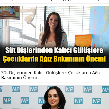
Süt Dişlerinden Kalıcı Gülüşlere: Çocuklarda Ağız
Bakımının Önemi