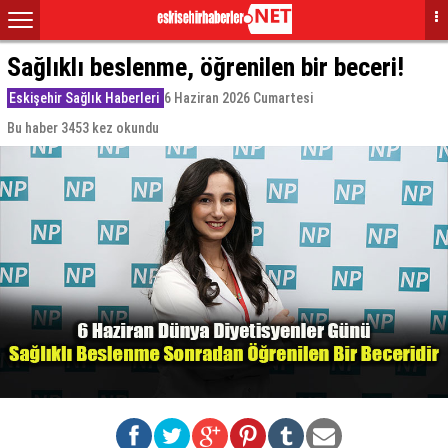
Sağlıklı beslenme, öğrenilen bir beceri!
Eskişehir Sağlık Haberleri
6 Haziran 2026 Cumartesi
Bu haber 3453 kez okundu