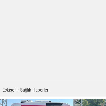
Eskişehir Sağlık Haberleri