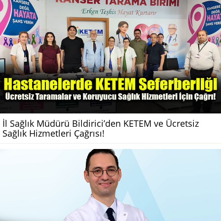
İl Sağlık Müdürü Bildirici’den KETEM ve Ücretsiz
Sağlık Hizmetleri Çağrısı!