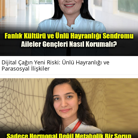
Dijital Çağın Yeni Riski: Ünlü Hayranlığı ve
Parasosyal İlişkiler