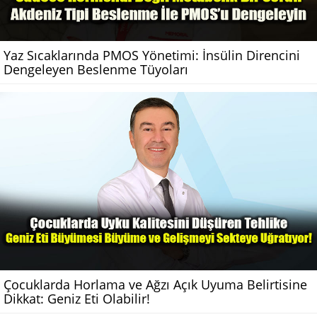
Yaz Sıcaklarında PMOS Yönetimi: İnsülin Direncini
Dengeleyen Beslenme Tüyoları
Çocuklarda Horlama ve Ağzı Açık Uyuma Belirtisine
Dikkat: Geniz Eti Olabilir!