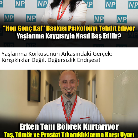
Yaşlanma Korkusunun Arkasındaki Gerçek:
Kırışıklıklar Değil, Değersizlik Endişesi!