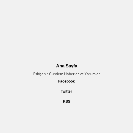
Ana Sayfa
Eskişehir Gündem Haberler ve Yorumlar
Facebook
Twitter
RSS