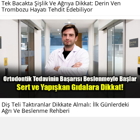
Tek Bacakta Şişlik Ve Ağrıya Dikkat: Derin Ven
Trombozu Hayatı Tehdit Edebiliyor
Diş Teli Taktıranlar Dikkate Almalı: İlk Günlerdeki
Ağrı Ve Beslenme Rehberi