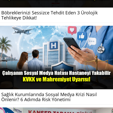
Böbreklerinizi Sessizce Tehdit Eden 3 Ürolojik
Tehlikeye Dikkat!
Sağlık Kurumlarında Sosyal Medya Krizi Nasıl
Önlenir? 6 Adımda Risk Yönetimi