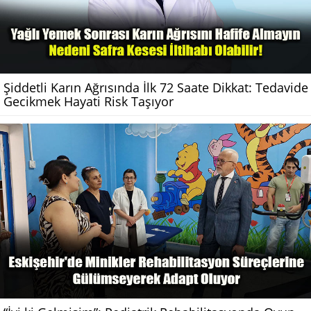
Şiddetli Karın Ağrısında İlk 72 Saate Dikkat: Tedavide
Gecikmek Hayati Risk Taşıyor