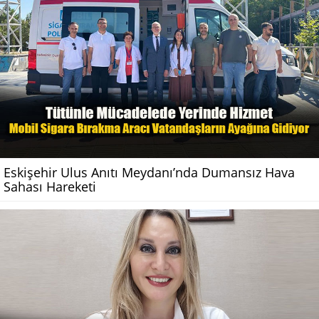
Eskişehir Ulus Anıtı Meydanı’nda Dumansız Hava
Sahası Hareketi