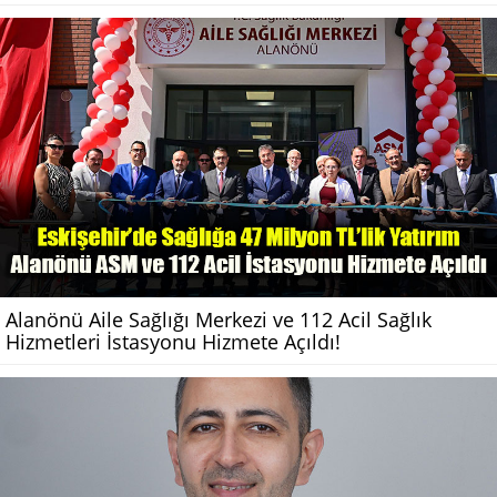
Alanönü Aile Sağlığı Merkezi ve 112 Acil Sağlık
Hizmetleri İstasyonu Hizmete Açıldı!