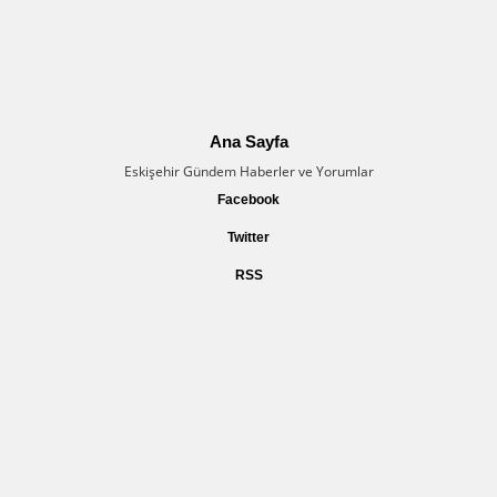
Ana Sayfa
Eskişehir Gündem Haberler ve Yorumlar
Facebook
Twitter
RSS