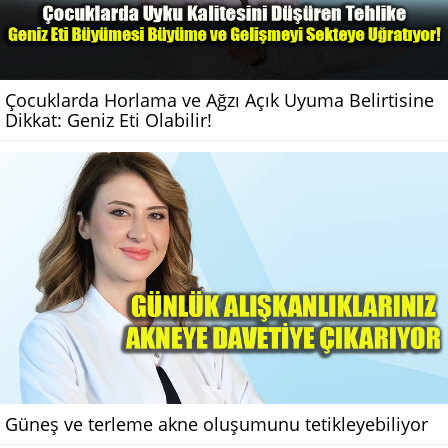
Çocuklarda Horlama ve Ağzı Açık Uyuma Belirtisine
Dikkat: Geniz Eti Olabilir!
Güneş ve terleme akne oluşumunu tetikleyebiliyor