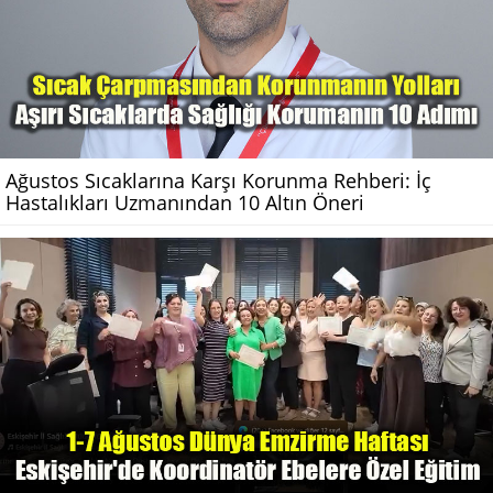
Ağustos Sıcaklarına Karşı Korunma Rehberi: İç
Hastalıkları Uzmanından 10 Altın Öneri