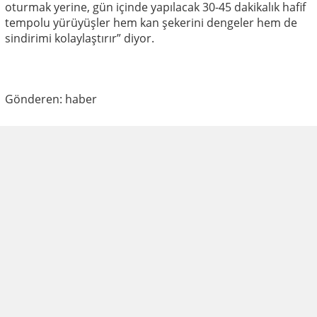
oturmak yerine, gün içinde yapılacak 30-45 dakikalık hafif
tempolu yürüyüşler hem kan şekerini dengeler hem de
sindirimi kolaylaştırır” diyor.
Gönderen: haber