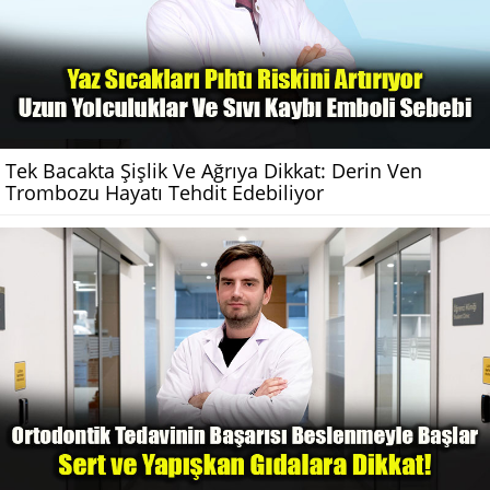
Tek Bacakta Şişlik Ve Ağrıya Dikkat: Derin Ven
Trombozu Hayatı Tehdit Edebiliyor