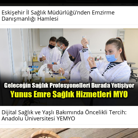
Eskişehir İl Sağlık Müdürlüğü’nden Emzirme
Danışmanlığı Hamlesi
Dijital Sağlık ve Yaşlı Bakımında Öncelikli Tercih:
Anadolu Üniversitesi YEMYO