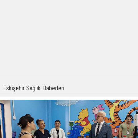
Eskişehir Sağlık Haberleri