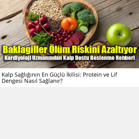
Kalp Sağlığının En Güçlü İkilisi: Protein ve Lif
Dengesi Nasıl Sağlanır?