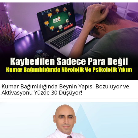
Kumar Bağımlılığında Beynin Yapısı Bozuluyor ve
Aktivasyonu Yüzde 30 Düşüyor!