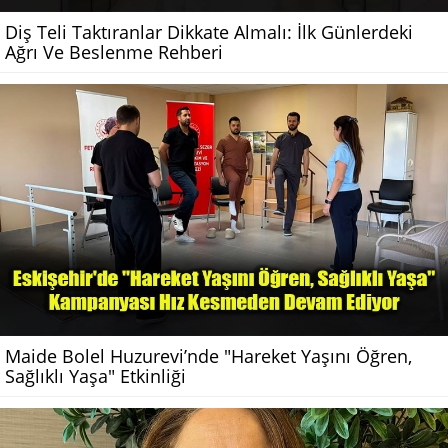
Diş Teli Taktıranlar Dikkate Almalı: İlk Günlerdeki
Ağrı Ve Beslenme Rehberi
Maide Bolel Huzurevi’nde "Hareket Yaşını Öğren,
Sağlıklı Yaşa" Etkinliği