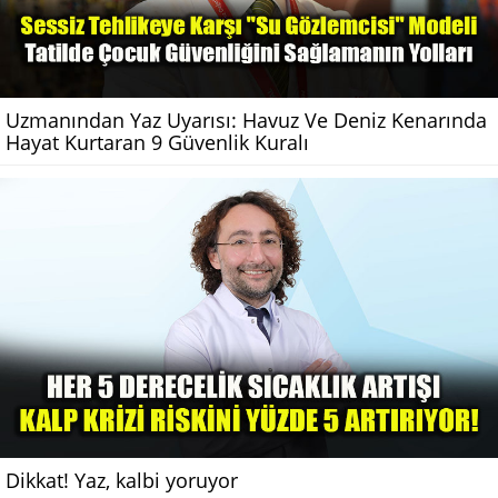
Uzmanından Yaz Uyarısı: Havuz Ve Deniz Kenarında
Hayat Kurtaran 9 Güvenlik Kuralı
Dikkat! Yaz, kalbi yoruyor