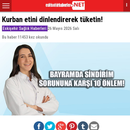
Kurban etini dinlendirerek tüketin!
Eskişehir Sağlık Haberleri
26 Mayıs 2026 Salı
Bu haber 11453 kez okundu