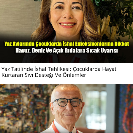
Yaz Tatilinde İshal Tehlikesi: Çocuklarda Hayat
Kurtaran Sıvı Desteği Ve Önlemler