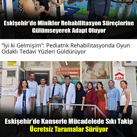
“İyi ki Gelmişim”: Pediatrik Rehabilitasyonda Oyun
Odaklı Tedavi Yüzleri Güldürüyor