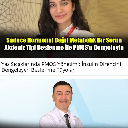
Yaz Sıcaklarında PMOS Yönetimi: İnsülin Direncini
Dengeleyen Beslenme Tüyoları