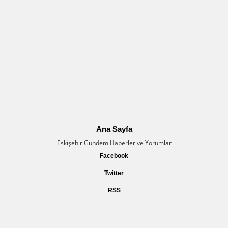
Ana Sayfa
Eskişehir Gündem Haberler ve Yorumlar
Facebook
Twitter
RSS