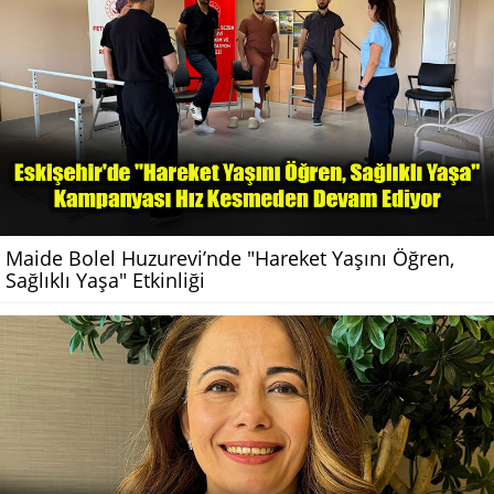
Maide Bolel Huzurevi’nde "Hareket Yaşını Öğren,
Sağlıklı Yaşa" Etkinliği