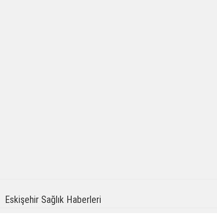
Eskişehir Sağlık Haberleri