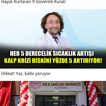
Hayat Kurtaran 9 Güvenlik Kuralı
Dikkat! Yaz, kalbi yoruyor