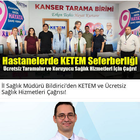
İl Sağlık Müdürü Bildirici’den KETEM ve Ücretsiz
Sağlık Hizmetleri Çağrısı!