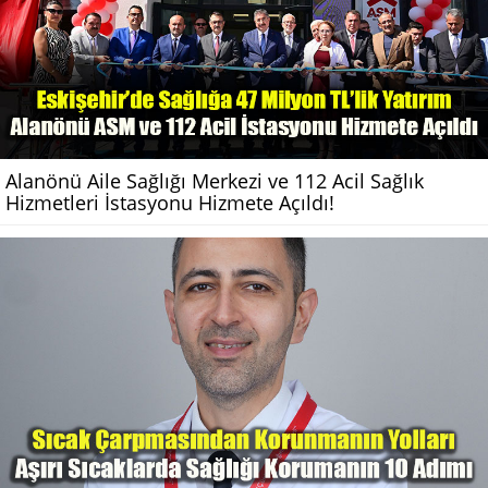
Alanönü Aile Sağlığı Merkezi ve 112 Acil Sağlık
Hizmetleri İstasyonu Hizmete Açıldı!