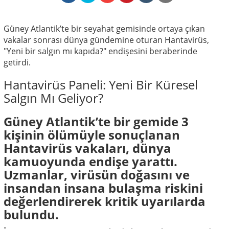
Güney Atlantik’te bir seyahat gemisinde ortaya çıkan
vakalar sonrası dünya gündemine oturan Hantavirüs,
"Yeni bir salgın mı kapıda?" endişesini beraberinde
getirdi.
Hantavirüs Paneli: Yeni Bir Küresel
Salgın Mı Geliyor?
Güney Atlantik’te bir gemide 3
kişinin ölümüyle sonuçlanan
Hantavirüs vakaları, dünya
kamuoyunda endişe yarattı.
Uzmanlar, virüsün doğasını ve
insandan insana bulaşma riskini
değerlendirerek kritik uyarılarda
bulundu.