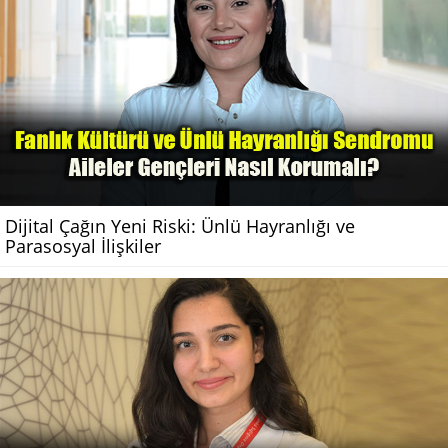
Dijital Çağın Yeni Riski: Ünlü Hayranlığı ve
Parasosyal İlişkiler