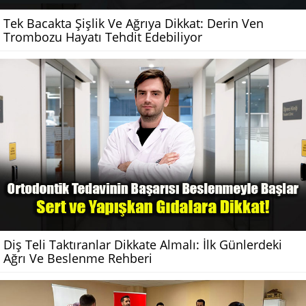
Tek Bacakta Şişlik Ve Ağrıya Dikkat: Derin Ven
Trombozu Hayatı Tehdit Edebiliyor
Diş Teli Taktıranlar Dikkate Almalı: İlk Günlerdeki
Ağrı Ve Beslenme Rehberi