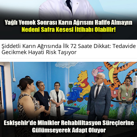
Şiddetli Karın Ağrısında İlk 72 Saate Dikkat: Tedavide
Gecikmek Hayati Risk Taşıyor