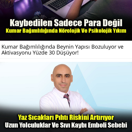
Kumar Bağımlılığında Beynin Yapısı Bozuluyor ve
Aktivasyonu Yüzde 30 Düşüyor!