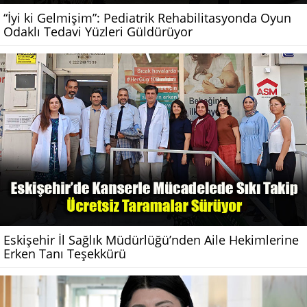
“İyi ki Gelmişim”: Pediatrik Rehabilitasyonda Oyun
Odaklı Tedavi Yüzleri Güldürüyor
Eskişehir İl Sağlık Müdürlüğü’nden Aile Hekimlerine
Erken Tanı Teşekkürü