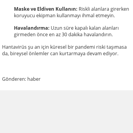
Maske ve Eldiven Kullanın:
Riskli alanlara girerken
koruyucu ekipman kullanmayı ihmal etmeyin.
Havalandırma:
Uzun süre kapalı kalan alanları
girmeden önce en az 30 dakika havalandırın.
Hantavirüs şu an için küresel bir pandemi riski taşımasa
da, bireysel önlemler can kurtarmaya devam ediyor.
Gönderen: haber