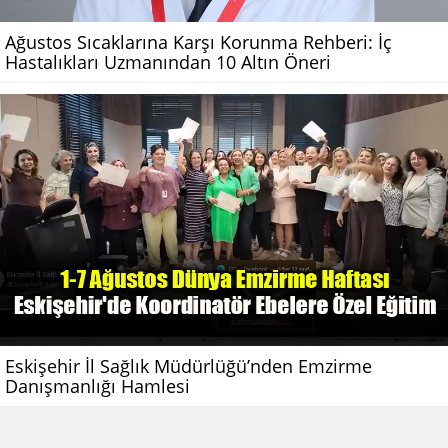
Ağustos Sıcaklarına Karşı Korunma Rehberi: İç
Hastalıkları Uzmanından 10 Altın Öneri
Eskişehir İl Sağlık Müdürlüğü’nden Emzirme
Danışmanlığı Hamlesi