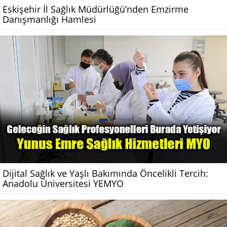
Eskişehir İl Sağlık Müdürlüğü’nden Emzirme
Danışmanlığı Hamlesi
Dijital Sağlık ve Yaşlı Bakımında Öncelikli Tercih:
Anadolu Üniversitesi YEMYO