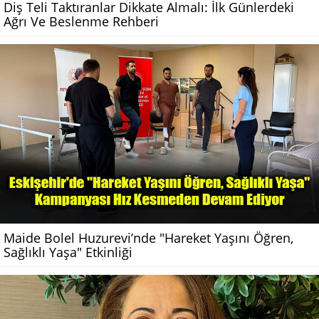
Diş Teli Taktıranlar Dikkate Almalı: İlk Günlerdeki
Ağrı Ve Beslenme Rehberi
Maide Bolel Huzurevi’nde "Hareket Yaşını Öğren,
Sağlıklı Yaşa" Etkinliği