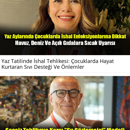
Yaz Tatilinde İshal Tehlikesi: Çocuklarda Hayat
Kurtaran Sıvı Desteği Ve Önlemler