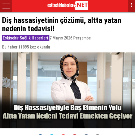
Diş hassasiyetinin çözümü, altta yatan
nedenin tedavisi!
Eskişehir Sağlık Haberleri
7 Mayıs 2026 Perşembe
Bu haber 11895 kez okundu