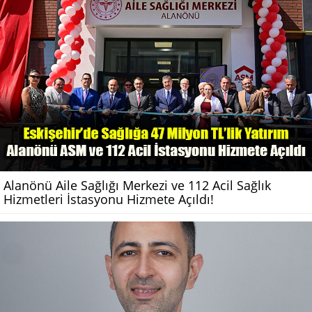
Alanönü Aile Sağlığı Merkezi ve 112 Acil Sağlık
Hizmetleri İstasyonu Hizmete Açıldı!