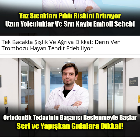
Tek Bacakta Şişlik Ve Ağrıya Dikkat: Derin Ven
Trombozu Hayatı Tehdit Edebiliyor