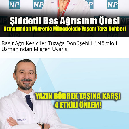
Basit Ağrı Kesiciler Tuzağa Dönüşebilir! Nöroloji
Uzmanından Migren Uyarısı