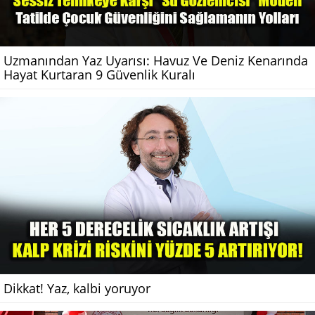
Uzmanından Yaz Uyarısı: Havuz Ve Deniz Kenarında
Hayat Kurtaran 9 Güvenlik Kuralı
Dikkat! Yaz, kalbi yoruyor