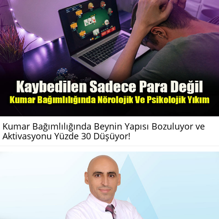
Kumar Bağımlılığında Beynin Yapısı Bozuluyor ve
Aktivasyonu Yüzde 30 Düşüyor!