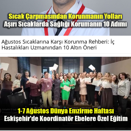
Ağustos Sıcaklarına Karşı Korunma Rehberi: İç
Hastalıkları Uzmanından 10 Altın Öneri