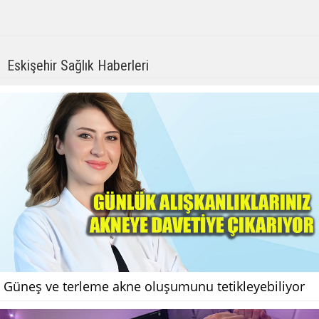
Eskişehir Sağlık Haberleri
Güneş ve terleme akne oluşumunu tetikleyebiliyor