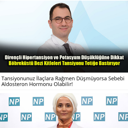
Tansiyonunuz İlaçlara Rağmen Düşmüyorsa Sebebi
Aldosteron Hormonu Olabilir!