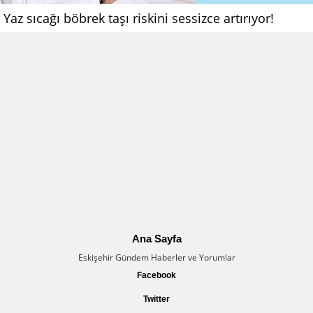
Yaz sıcağı böbrek taşı riskini sessizce artırıyor!
Ana Sayfa
Eskişehir Gündem Haberler ve Yorumlar
Facebook
Twitter