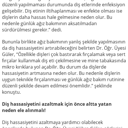
düzenli yapılmaması durumunda diş etlerinde enfeksiyon
gelişebilir. Diş etinin iltihaplanması ve enfekte olması ise
dişlerin daha hassas hale gelmesine neden olur. Bu
nedenle günlük ağız bakımının aksatılmadan
sürdürülmesi gerekir.” dedi.
Bununla birlikte ağız bakımının yanlış şekilde yapılmasının
da diş hassasiyetini artırabileceğini belirten Dr. Öğr. Üyesi
Güler, “Özellikle dişleri çok bastırarak fırçalamak veya sert
fırçalar kullanmak diş eti çekilmesine ve mine tabakasında
mikro kırıklara yol açabilir. Bu durum da dişlerde
hassasiyetin artmasına neden olur. Bu nedenle dişlerin
uygun teknikle fırçalanması ve günlük ağız bakım rutinine
düzenli şekilde devam edilmesi önemlidir.” şeklinde
konuştu.
Diş hassasiyetini azaltmak için önce altta yatan
neden ele alınmalı!
Diş hassasiyetini azaltmaya yardımcı olabilecek