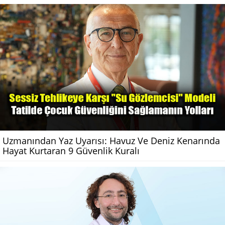
Uzmanından Yaz Uyarısı: Havuz Ve Deniz Kenarında
Hayat Kurtaran 9 Güvenlik Kuralı