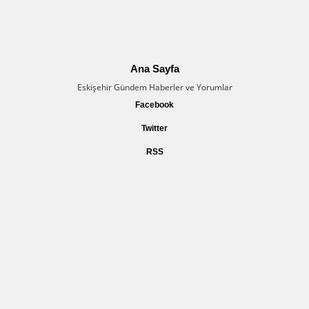
Ana Sayfa
Eskişehir Gündem Haberler ve Yorumlar
Facebook
Twitter
RSS