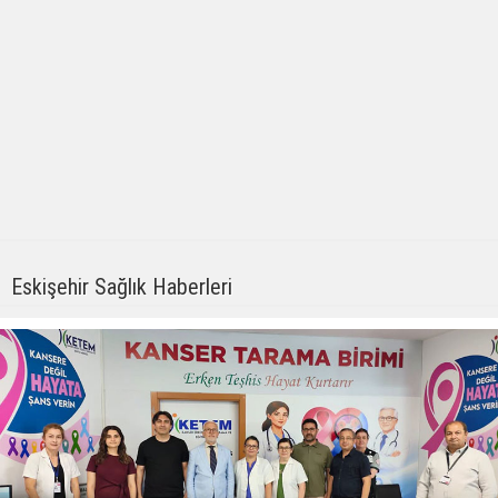
Eskişehir Sağlık Haberleri