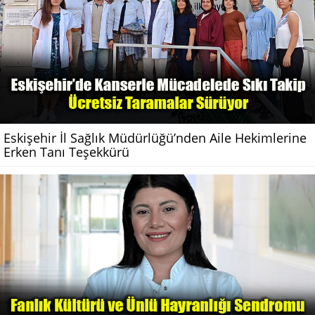
Eskişehir İl Sağlık Müdürlüğü’nden Aile Hekimlerine
Erken Tanı Teşekkürü