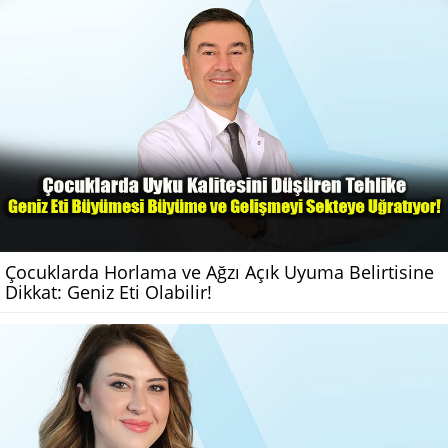
Çocuklarda Horlama ve Ağzı Açık Uyuma Belirtisine
Dikkat: Geniz Eti Olabilir!