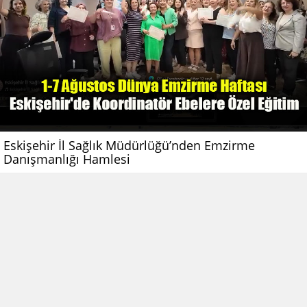
Eskişehir İl Sağlık Müdürlüğü’nden Emzirme
Danışmanlığı Hamlesi