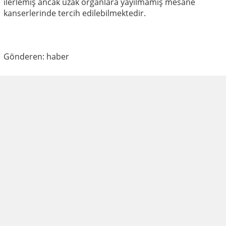
ilerlemiş ancak uzak organlara yayılmamış mesane
kanserlerinde tercih edilebilmektedir.
Gönderen: haber