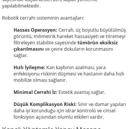
yapılabilmektedir.
Robotik cerrahi sisteminin avantajları:
Hassas Operasyon:
Cerrah, üç boyutlu büyütülmüş
görüntü, milimetrik hareket hassasiyeti ve titremeyi
filtreleyen stabilite sayesinde
tümörün eksiksiz
çıkarılmasını
ve çevre dokuların korunmasını
sağlar.
Hızlı İyileşme:
Kan kaybının azalması, yara
enfeksiyonu riskinin düşmesi ve hastanın daha hızlı
mobilize olması sağlanır.
Minimal Cerrahi İz:
Estetik avantaj sağlar.
Düşük Komplikasyon Riski:
Sinir ve damar yapıları
daha iyi korunduğu için idrar kontrolü ve cinsel
fonksiyon açısından olumlu etkileri vardır.