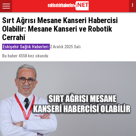
Sırt Ağrısı Mesane Kanseri Habercisi
Olabilir: Mesane Kanseri ve Robotik
Cerrahi
Eskişehir Sağlık Haberleri
2 Aralık 2025 Salı
Bu haber 4558 kez okundu