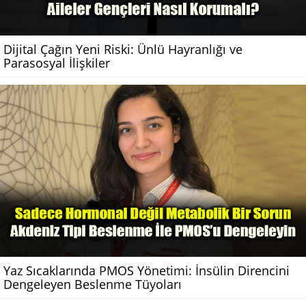
Dijital Çağın Yeni Riski: Ünlü Hayranlığı ve
Parasosyal İlişkiler
Yaz Sıcaklarında PMOS Yönetimi: İnsülin Direncini
Dengeleyen Beslenme Tüyoları