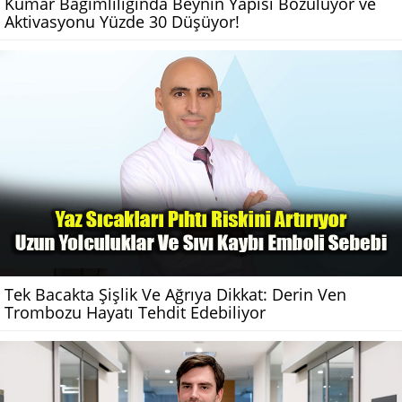
Kumar Bağımlılığında Beynin Yapısı Bozuluyor ve
Aktivasyonu Yüzde 30 Düşüyor!
Tek Bacakta Şişlik Ve Ağrıya Dikkat: Derin Ven
Trombozu Hayatı Tehdit Edebiliyor