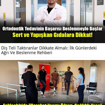
Diş Teli Taktıranlar Dikkate Almalı: İlk Günlerdeki
Ağrı Ve Beslenme Rehberi