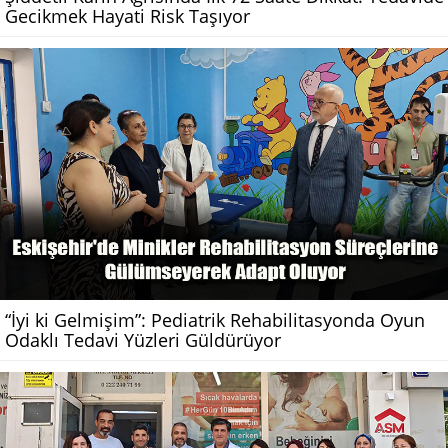
Gecikmek Hayati Risk Taşıyor
“İyi ki Gelmişim”: Pediatrik Rehabilitasyonda Oyun
Odaklı Tedavi Yüzleri Güldürüyor