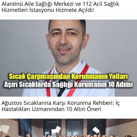
Alanönü Aile Sağlığı Merkezi ve 112 Acil Sağlık
Hizmetleri İstasyonu Hizmete Açıldı!
Ağustos Sıcaklarına Karşı Korunma Rehberi: İç
Hastalıkları Uzmanından 10 Altın Öneri