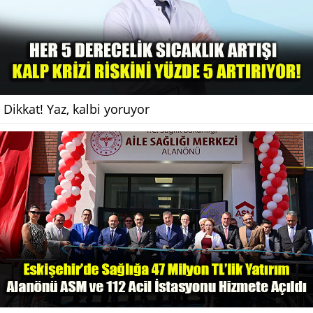
Dikkat! Yaz, kalbi yoruyor