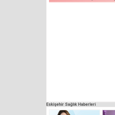
Eskişehir Sağlık Haberleri