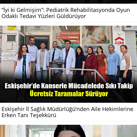
“İyi ki Gelmişim”: Pediatrik Rehabilitasyonda Oyun
Odaklı Tedavi Yüzleri Güldürüyor
Eskişehir İl Sağlık Müdürlüğü’nden Aile Hekimlerine
Erken Tanı Teşekkürü