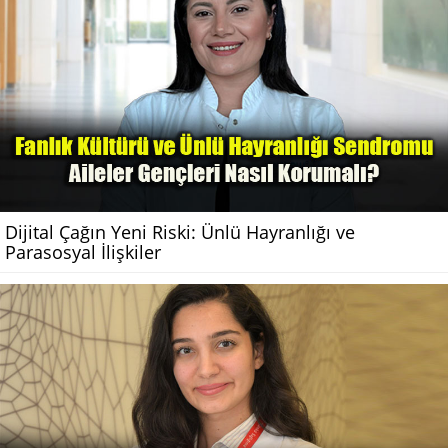
Dijital Çağın Yeni Riski: Ünlü Hayranlığı ve
Parasosyal İlişkiler