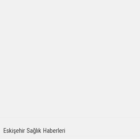
Eskişehir Sağlık Haberleri