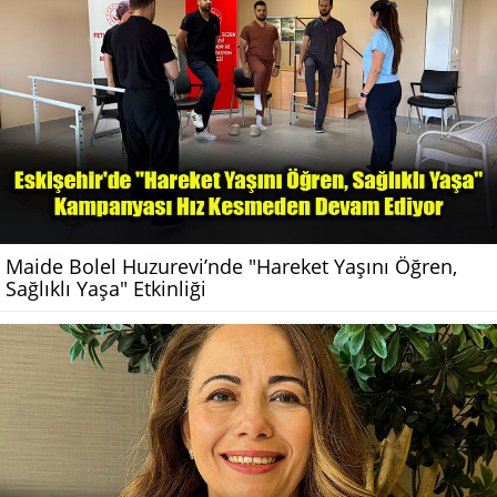
Maide Bolel Huzurevi’nde "Hareket Yaşını Öğren,
Sağlıklı Yaşa" Etkinliği