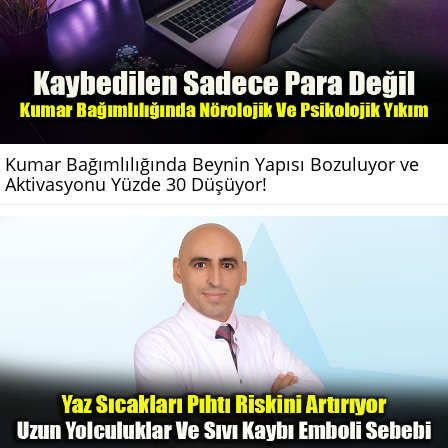
Kumar Bağımlılığında Beynin Yapısı Bozuluyor ve
Aktivasyonu Yüzde 30 Düşüyor!