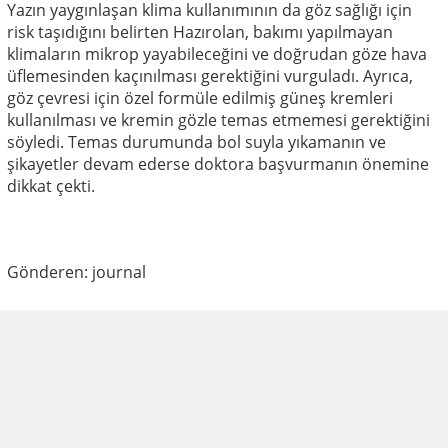
Yazın yaygınlaşan klima kullanımının da göz sağlığı için
risk taşıdığını belirten Hazırolan, bakımı yapılmayan
klimaların mikrop yayabileceğini ve doğrudan göze hava
üflemesinden kaçınılması gerektiğini vurguladı. Ayrıca,
göz çevresi için özel formüle edilmiş güneş kremleri
kullanılması ve kremin gözle temas etmemesi gerektiğini
söyledi. Temas durumunda bol suyla yıkamanın ve
şikayetler devam ederse doktora başvurmanın önemine
dikkat çekti.
Gönderen: journal