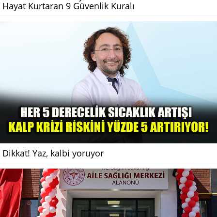
Hayat Kurtaran 9 Güvenlik Kuralı
Dikkat! Yaz, kalbi yoruyor