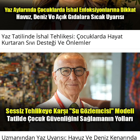
Yaz Tatilinde İshal Tehlikesi: Çocuklarda Hayat
Kurtaran Sıvı Desteği Ve Önlemler
Uzmanından Yaz Uyarısı: Havuz Ve Deniz Kenarında