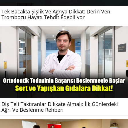
Tek Bacakta Şişlik Ve Ağrıya Dikkat: Derin Ven
Trombozu Hayatı Tehdit Edebiliyor
Diş Teli Taktıranlar Dikkate Almalı: İlk Günlerdeki
Ağrı Ve Beslenme Rehberi