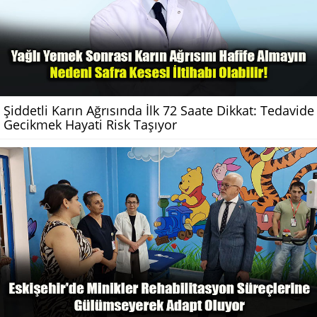
Şiddetli Karın Ağrısında İlk 72 Saate Dikkat: Tedavide
Gecikmek Hayati Risk Taşıyor