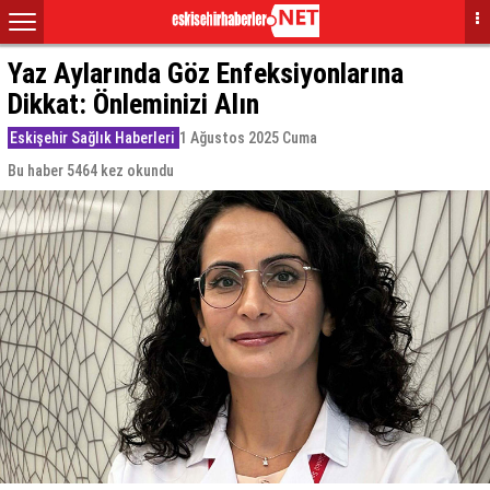
Yaz Aylarında Göz Enfeksiyonlarına
Dikkat: Önleminizi Alın
Eskişehir Sağlık Haberleri
1 Ağustos 2025 Cuma
Bu haber 5464 kez okundu