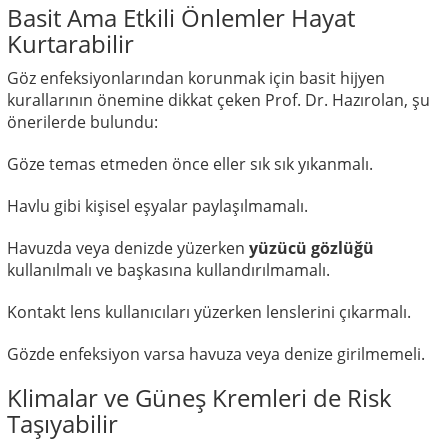
Basit Ama Etkili Önlemler Hayat
Kurtarabilir
Göz enfeksiyonlarından korunmak için basit hijyen
kurallarının önemine dikkat çeken Prof. Dr. Hazırolan, şu
önerilerde bulundu:
Göze temas etmeden önce eller sık sık yıkanmalı.
Havlu gibi kişisel eşyalar paylaşılmamalı.
Havuzda veya denizde yüzerken
yüzücü gözlüğü
kullanılmalı ve başkasına kullandırılmamalı.
Kontakt lens kullanıcıları yüzerken lenslerini çıkarmalı.
Gözde enfeksiyon varsa havuza veya denize girilmemeli.
Klimalar ve Güneş Kremleri de Risk
Taşıyabilir