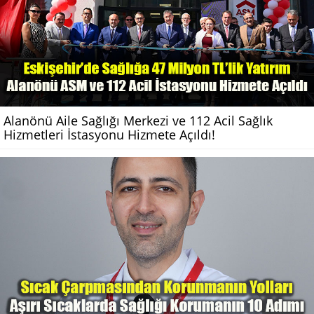
Alanönü Aile Sağlığı Merkezi ve 112 Acil Sağlık
Hizmetleri İstasyonu Hizmete Açıldı!