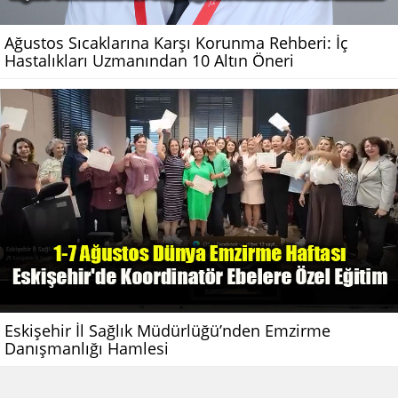
Ağustos Sıcaklarına Karşı Korunma Rehberi: İç
Hastalıkları Uzmanından 10 Altın Öneri
Eskişehir İl Sağlık Müdürlüğü’nden Emzirme
Danışmanlığı Hamlesi