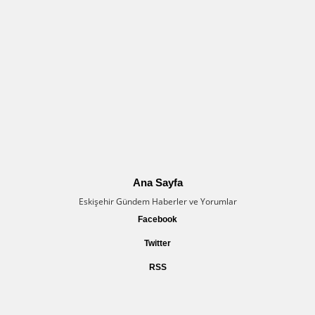
Ana Sayfa
Eskişehir Gündem Haberler ve Yorumlar
Facebook
Twitter
RSS