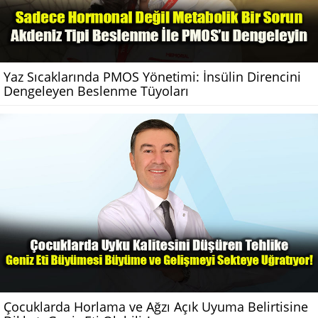
Yaz Sıcaklarında PMOS Yönetimi: İnsülin Direncini
Dengeleyen Beslenme Tüyoları
Çocuklarda Horlama ve Ağzı Açık Uyuma Belirtisine