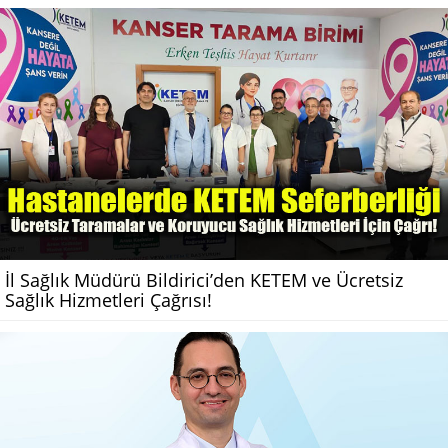
İl Sağlık Müdürü Bildirici’den KETEM ve Ücretsiz
Sağlık Hizmetleri Çağrısı!