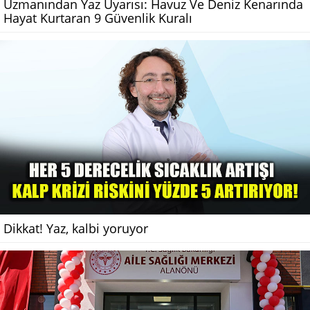
Uzmanından Yaz Uyarısı: Havuz Ve Deniz Kenarında
Hayat Kurtaran 9 Güvenlik Kuralı
Dikkat! Yaz, kalbi yoruyor