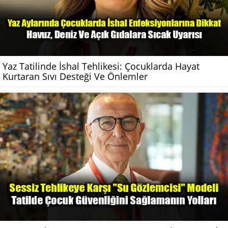
Yaz Tatilinde İshal Tehlikesi: Çocuklarda Hayat
Kurtaran Sıvı Desteği Ve Önlemler