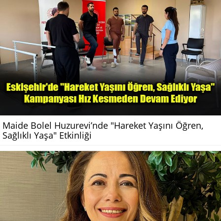
Maide Bolel Huzurevi’nde "Hareket Yaşını Öğren,
Sağlıklı Yaşa" Etkinliği