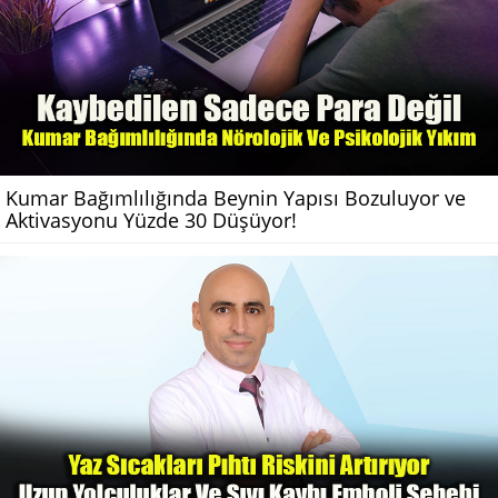
Kumar Bağımlılığında Beynin Yapısı Bozuluyor ve
Aktivasyonu Yüzde 30 Düşüyor!