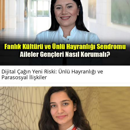
Dijital Çağın Yeni Riski: Ünlü Hayranlığı ve
Parasosyal İlişkiler