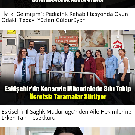
“İyi ki Gelmişim”: Pediatrik Rehabilitasyonda Oyun
Odaklı Tedavi Yüzleri Güldürüyor
Eskişehir İl Sağlık Müdürlüğü’nden Aile Hekimlerine
Erken Tanı Teşekkürü