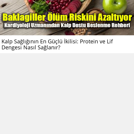
Kalp Sağlığının En Güçlü İkilisi: Protein ve Lif
Dengesi Nasıl Sağlanır?