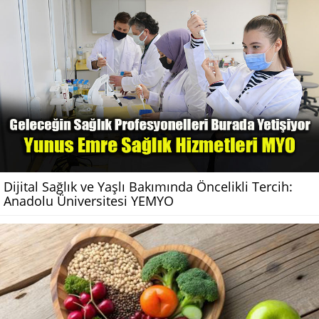
Dijital Sağlık ve Yaşlı Bakımında Öncelikli Tercih:
Anadolu Üniversitesi YEMYO