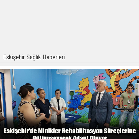
Eskişehir Sağlık Haberleri