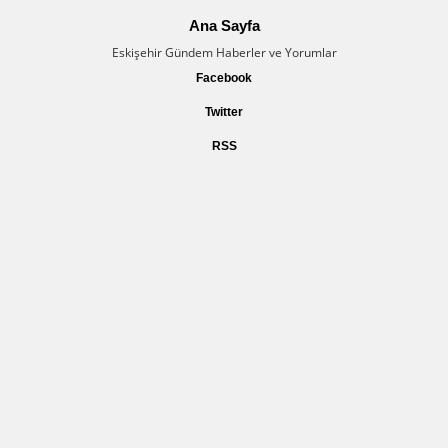
Ana Sayfa
Eskişehir Gündem Haberler ve Yorumlar
Facebook
Twitter
RSS