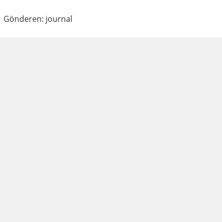
Gönderen: journal