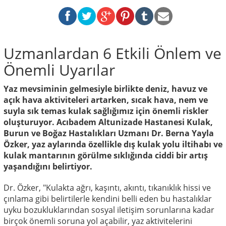
Uzmanlardan 6 Etkili Önlem ve
Önemli Uyarılar
Yaz mevsiminin gelmesiyle birlikte deniz, havuz ve
açık hava aktiviteleri artarken, sıcak hava, nem ve
suyla sık temas kulak sağlığımız için önemli riskler
oluşturuyor. Acıbadem Altunizade Hastanesi Kulak,
Burun ve Boğaz Hastalıkları Uzmanı Dr. Berna Yayla
Özker, yaz aylarında özellikle dış kulak yolu iltihabı ve
kulak mantarının görülme sıklığında ciddi bir artış
yaşandığını belirtiyor.
Dr. Özker, "Kulakta ağrı, kaşıntı, akıntı, tıkanıklık hissi ve
çınlama gibi belirtilerle kendini belli eden bu hastalıklar
uyku bozukluklarından sosyal iletişim sorunlarına kadar
birçok önemli soruna yol açabilir, yaz aktivitelerini