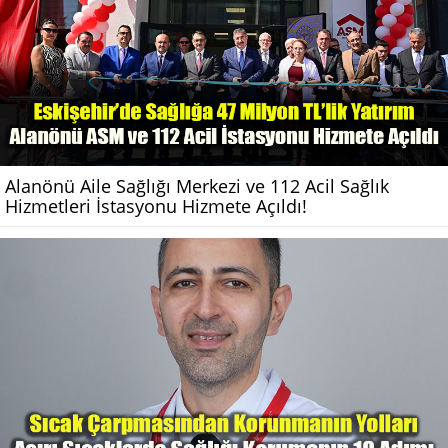
Alanönü Aile Sağlığı Merkezi ve 112 Acil Sağlık
Hizmetleri İstasyonu Hizmete Açıldı!