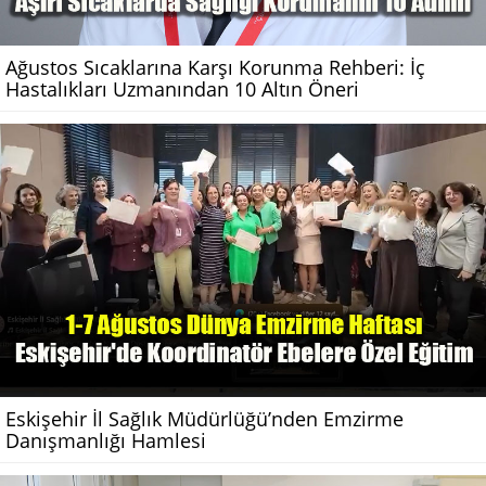
Ağustos Sıcaklarına Karşı Korunma Rehberi: İç
Hastalıkları Uzmanından 10 Altın Öneri
Eskişehir İl Sağlık Müdürlüğü’nden Emzirme
Danışmanlığı Hamlesi