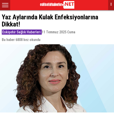
Yaz Aylarında Kulak Enfeksiyonlarına
Dikkat!
Eskişehir Sağlık Haberleri
11 Temmuz 2025 Cuma
Bu haber 6808 kez okundu