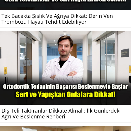
Tek Bacakta Şişlik Ve Ağrıya Dikkat: Derin Ven
Trombozu Hayatı Tehdit Edebiliyor
Diş Teli Taktıranlar Dikkate Almalı: İlk Günlerdeki
Ağrı Ve Beslenme Rehberi