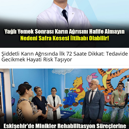
Şiddetli Karın Ağrısında İlk 72 Saate Dikkat: Tedavide
Gecikmek Hayati Risk Taşıyor