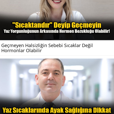
Geçmeyen Halsizliğin Sebebi Sıcaklar Değil
Hormonlar Olabilir