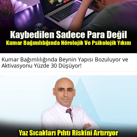
Kumar Bağımlılığında Beynin Yapısı Bozuluyor ve
Aktivasyonu Yüzde 30 Düşüyor!