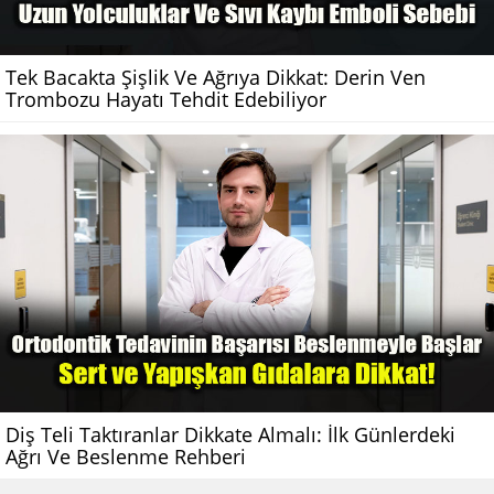
Tek Bacakta Şişlik Ve Ağrıya Dikkat: Derin Ven
Trombozu Hayatı Tehdit Edebiliyor
Diş Teli Taktıranlar Dikkate Almalı: İlk Günlerdeki
Ağrı Ve Beslenme Rehberi