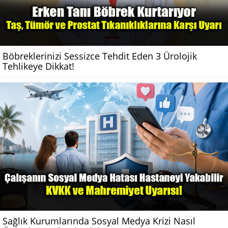
Böbreklerinizi Sessizce Tehdit Eden 3 Ürolojik
Tehlikeye Dikkat!
Sağlık Kurumlarında Sosyal Medya Krizi Nasıl