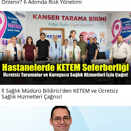
Önlenir? 6 Adımda Risk Yönetimi
İl Sağlık Müdürü Bildirici’den KETEM ve Ücretsiz
Sağlık Hizmetleri Çağrısı!