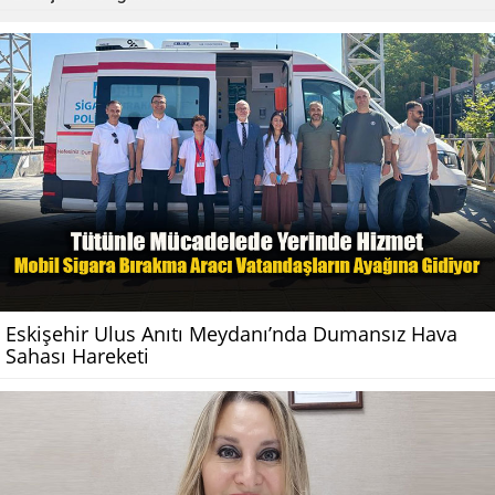
Eskişehir Ulus Anıtı Meydanı’nda Dumansız Hava
Sahası Hareketi