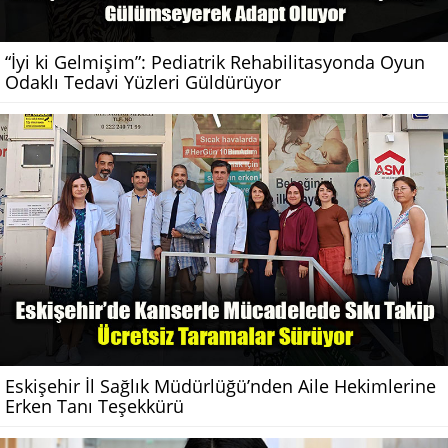
“İyi ki Gelmişim”: Pediatrik Rehabilitasyonda Oyun
Odaklı Tedavi Yüzleri Güldürüyor
Eskişehir İl Sağlık Müdürlüğü’nden Aile Hekimlerine
Erken Tanı Teşekkürü