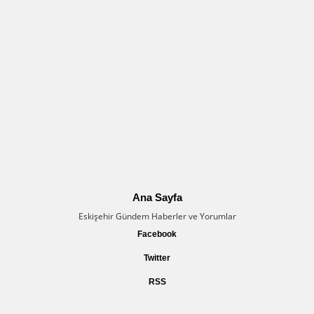
Ana Sayfa
Eskişehir Gündem Haberler ve Yorumlar
Facebook
Twitter
RSS