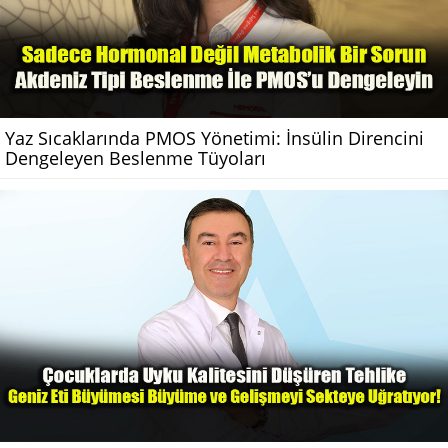
Yaz Sıcaklarında PMOS Yönetimi: İnsülin Direncini
Dengeleyen Beslenme Tüyoları