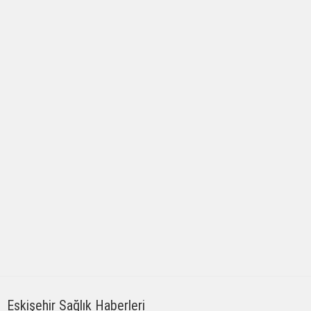
Eskişehir Sağlık Haberleri