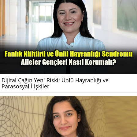
Dijital Çağın Yeni Riski: Ünlü Hayranlığı ve
Parasosyal İlişkiler