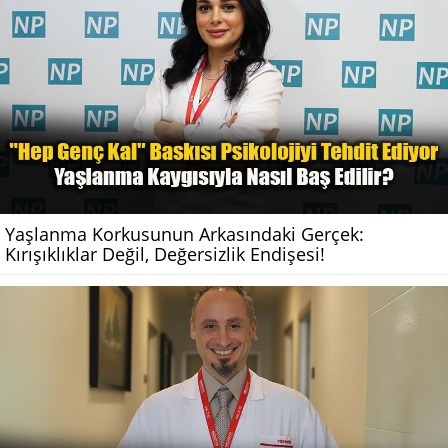
Yaşlanma Korkusunun Arkasındaki Gerçek:
Kırışıklıklar Değil, Değersizlik Endişesi!