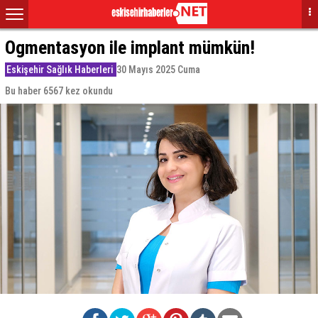
Ogmentasyon ile implant mümkün!
Eskişehir Sağlık Haberleri
30 Mayıs 2025 Cuma
Bu haber 6567 kez okundu