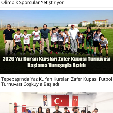
Olimpik Sporcular Yetiştiriyor
Tepebaşı’nda Yaz Kur’an Kursları Zafer Kupası Futbol
Turnuvası Coşkuyla Başladı