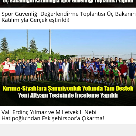
Spor Güvenliği Değerlendirme Toplantısı Üç Bakanın
Katılımıyla Gerçekleştirildi!
Vali Erdinç Yılmaz ve Milletvekili Nebi
Hatipoğlu’ndan Eskişehirspor’a Çıkarma!