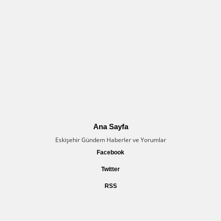
Ana Sayfa
Eskişehir Gündem Haberler ve Yorumlar
Facebook
Twitter
RSS