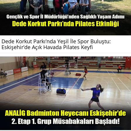
Dede Korkut Parkı’nda Yeşil İle Spor Buluştu:
Eskişehir’de Açık Havada Pilates Keyfi