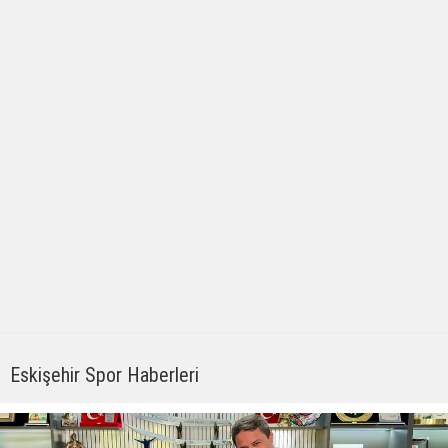
Eskişehir Spor Haberleri