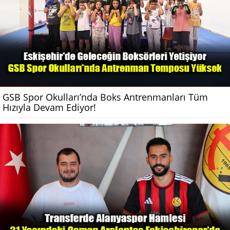
GSB Spor Okulları’nda Boks Antrenmanları Tüm
Hızıyla Devam Ediyor!