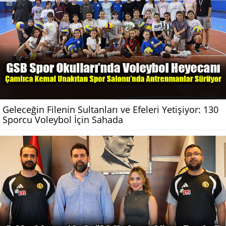
Geleceğin Filenin Sultanları ve Efeleri Yetişiyor: 130
Sporcu Voleybol İçin Sahada