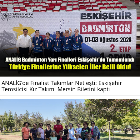
ANALİG’de Finalist Takımlar Netleşti: Eskişehir
Temsilcisi Kız Takımı Mersin Biletini kaptı