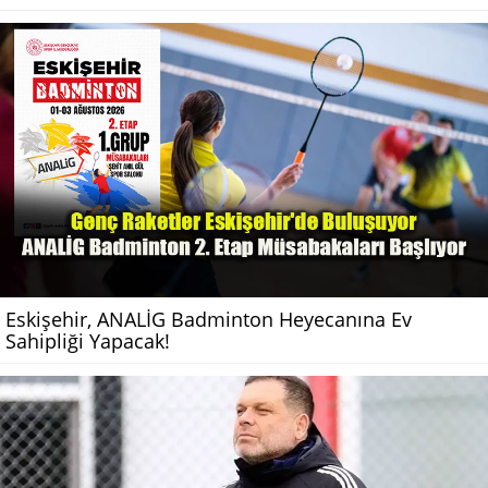
Eskişehir, ANALİG Badminton Heyecanına Ev
Sahipliği Yapacak!