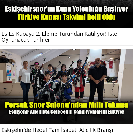
Es-Es Kupaya 2. Eleme Turundan Katılıyor! İşte
Oynanacak Tarihler
Eskişehir’de Hedef Tam İsabet: Atıcılık Branşı