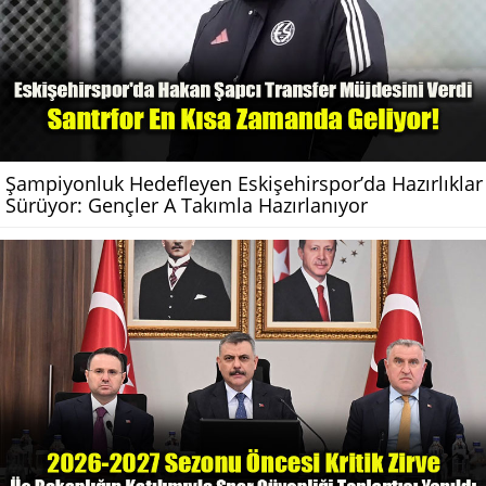
Şampiyonluk Hedefleyen Eskişehirspor’da Hazırlıklar
Sürüyor: Gençler A Takımla Hazırlanıyor