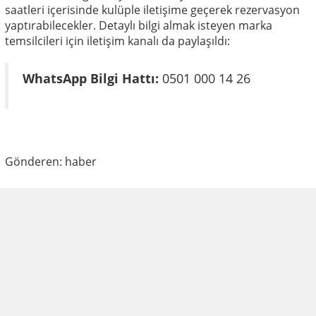
saatleri içerisinde kulüple iletişime geçerek rezervasyon
yaptırabilecekler. Detaylı bilgi almak isteyen marka
temsilcileri için iletişim kanalı da paylaşıldı:
WhatsApp Bilgi Hattı:
0501 000 14 26
Gönderen: haber