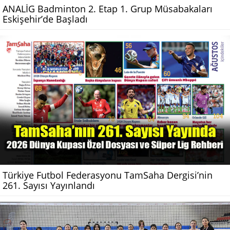
ANALİG Badminton 2. Etap 1. Grup Müsabakaları
Eskişehir’de Başladı
Türkiye Futbol Federasyonu TamSaha Dergisi’nin
261. Sayısı Yayınlandı