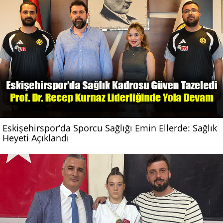
Eskişehirspor’da Sporcu Sağlığı Emin Ellerde: Sağlık
Heyeti Açıklandı