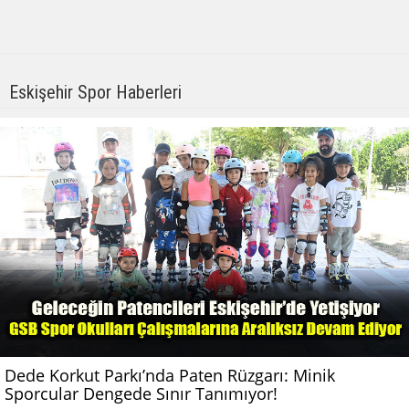
Eskişehir Spor Haberleri
Dede Korkut Parkı’nda Paten Rüzgarı: Minik
Sporcular Dengede Sınır Tanımıyor!