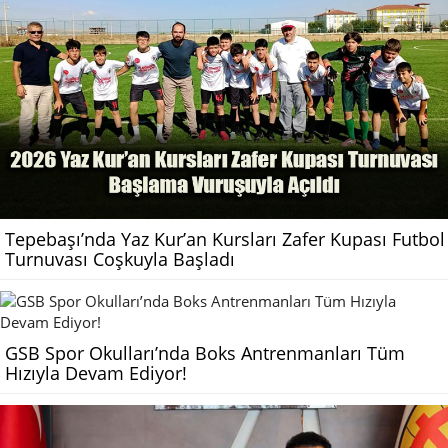
Tepebaşı’nda Yaz Kur’an Kursları Zafer Kupası Futbol
Turnuvası Coşkuyla Başladı
GSB Spor Okulları’nda Boks Antrenmanları Tüm
Hızıyla Devam Ediyor!