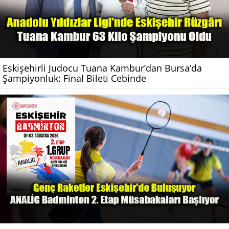
Eskişehirli Judocu Tuana Kambur’dan Bursa’da
Şampiyonluk: Final Bileti Cebinde