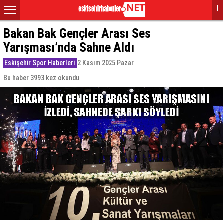
Bakan Bak Gençler Arası Ses
Yarışması’nda Sahne Aldı
Eskişehir Spor Haberleri
2 Kasım 2025 Pazar
Bu haber 3993 kez okundu