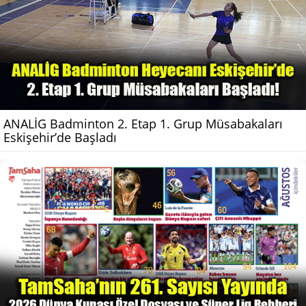
ANALİG Badminton 2. Etap 1. Grup Müsabakaları
Eskişehir’de Başladı