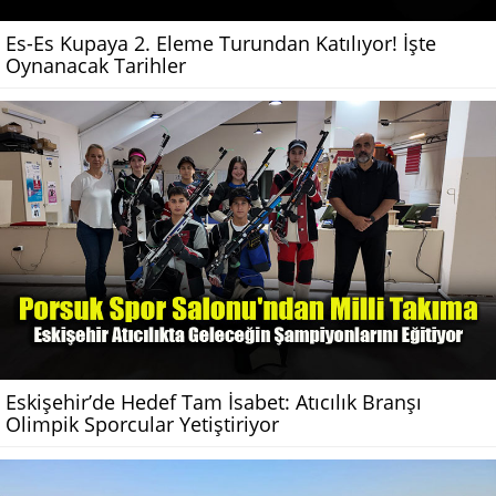
Es-Es Kupaya 2. Eleme Turundan Katılıyor! İşte
Oynanacak Tarihler
Eskişehir’de Hedef Tam İsabet: Atıcılık Branşı
Olimpik Sporcular Yetiştiriyor