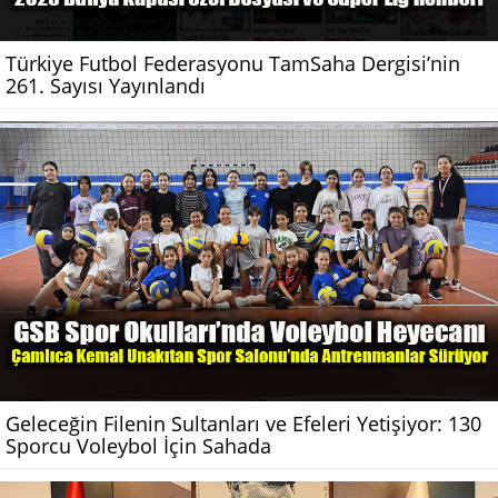
Türkiye Futbol Federasyonu TamSaha Dergisi’nin
261. Sayısı Yayınlandı
Geleceğin Filenin Sultanları ve Efeleri Yetişiyor: 130
Sporcu Voleybol İçin Sahada