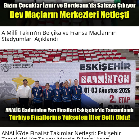
A Millî Takım’ın Belçika ve Fransa Maçlarının
Stadyumları Açıklandı
ANALİG’de Finalist Takımlar Netleşti: Eskişehir