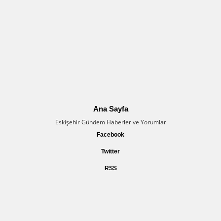
Ana Sayfa
Eskişehir Gündem Haberler ve Yorumlar
Facebook
Twitter
RSS