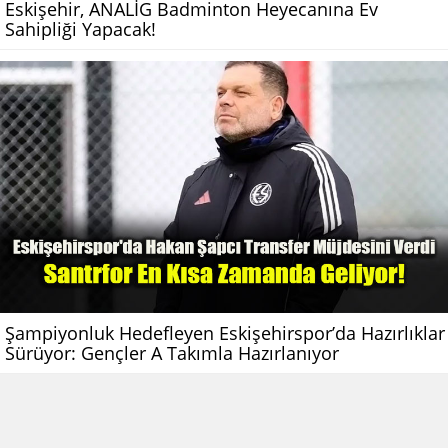
Eskişehir, ANALİG Badminton Heyecanına Ev
Sahipliği Yapacak!
Şampiyonluk Hedefleyen Eskişehirspor’da Hazırlıklar
Sürüyor: Gençler A Takımla Hazırlanıyor