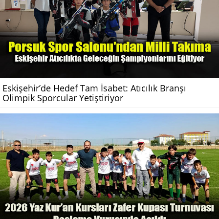
Eskişehir’de Hedef Tam İsabet: Atıcılık Branşı
Olimpik Sporcular Yetiştiriyor