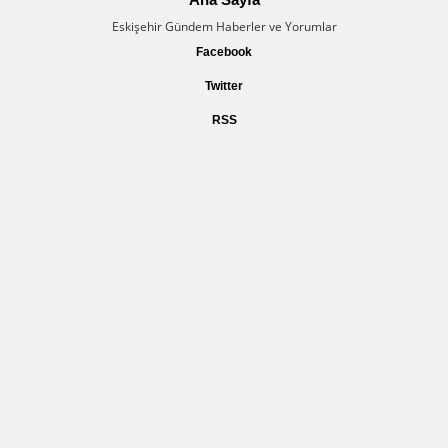
Eskişehir Gündem Haberler ve Yorumlar
Facebook
Twitter
RSS