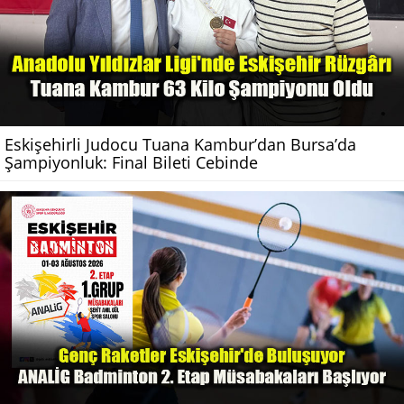
Eskişehirli Judocu Tuana Kambur’dan Bursa’da
Şampiyonluk: Final Bileti Cebinde