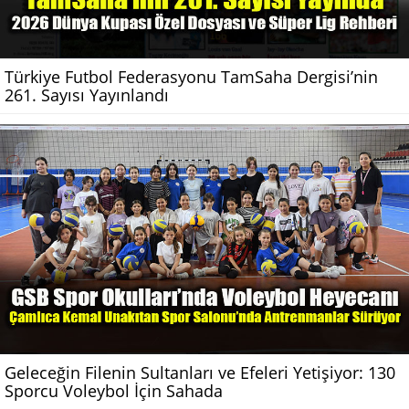
Türkiye Futbol Federasyonu TamSaha Dergisi’nin
261. Sayısı Yayınlandı
Geleceğin Filenin Sultanları ve Efeleri Yetişiyor: 130
Sporcu Voleybol İçin Sahada