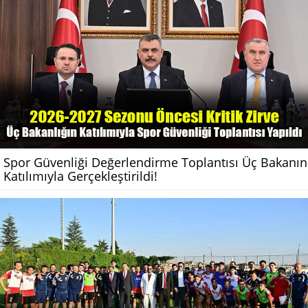
Spor Güvenliği Değerlendirme Toplantısı Üç Bakanın
Katılımıyla Gerçekleştirildi!