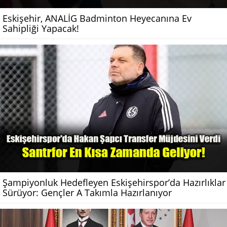
Eskişehir, ANALİG Badminton Heyecanına Ev
Sahipliği Yapacak!
Şampiyonluk Hedefleyen Eskişehirspor’da Hazırlıklar
Sürüyor: Gençler A Takımla Hazırlanıyor