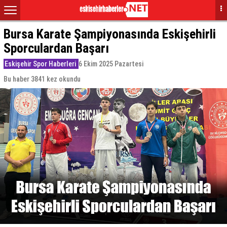
Bursa Karate Şampiyonasında Eskişehirli
Sporculardan Başarı
Eskişehir Spor Haberleri
6 Ekim 2025 Pazartesi
Bu haber 3841 kez okundu