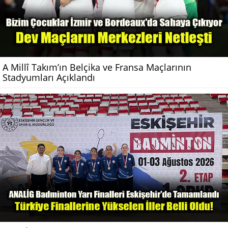
A Millî Takım’ın Belçika ve Fransa Maçlarının
Stadyumları Açıklandı