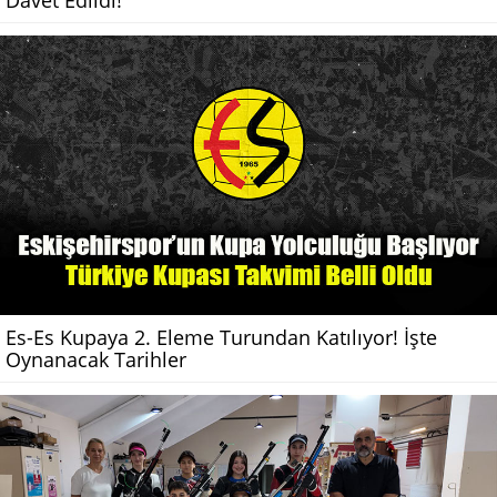
Es-Es Kupaya 2. Eleme Turundan Katılıyor! İşte
Oynanacak Tarihler