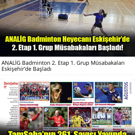
ANALİG Badminton 2. Etap 1. Grup Müsabakaları
Eskişehir’de Başladı