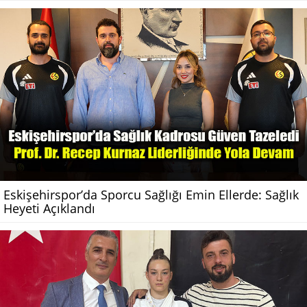
Eskişehirspor’da Sporcu Sağlığı Emin Ellerde: Sağlık
Heyeti Açıklandı