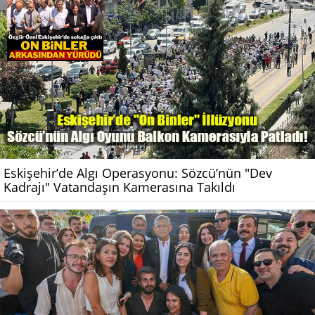
Eskişehir’de Algı Operasyonu: Sözcü’nün "Dev
Kadrajı" Vatandaşın Kamerasına Takıldı