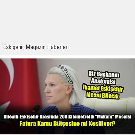
Eskişehir Magazin Haberleri