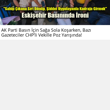
AK Parti Basın İçin Sağa Sola Koşarken, Bazı
Gazeteciler CHP’li Vekille Poz Yarışında!