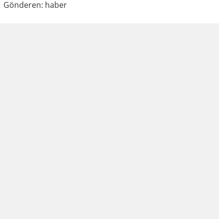
Gönderen: haber