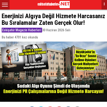
Enerjinizi Algıya Değil Hizmete Harcasanız
Bu Sıralamalar Zaten Gerçek Olur!
Eskişehir Magazin Haberleri
30 Haziran 2026 Salı
Bu haber 4701 kez okundu