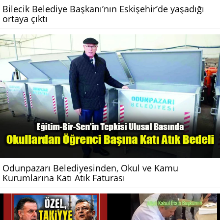
Bilecik Belediye Başkanı’nın Eskişehir’de yaşadığı
ortaya çıktı
Odunpazarı Belediyesinden, Okul ve Kamu
Kurumlarına Katı Atık Faturası