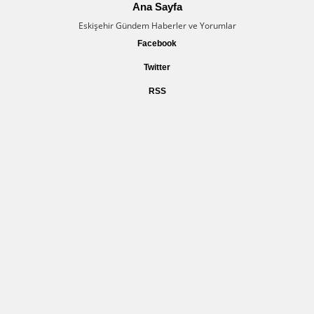
Ana Sayfa
Eskişehir Gündem Haberler ve Yorumlar
Facebook
Twitter
RSS