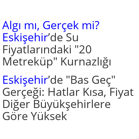
Algı mı, Gerçek mi?
Eskişehir
’de Su
Fiyatlarındaki "20
Metreküp" Kurnazlığı
Eskişehir
’de "Bas Geç"
Gerçeği: Hatlar Kısa, Fiyat
Diğer Büyükşehirlere
Göre Yüksek