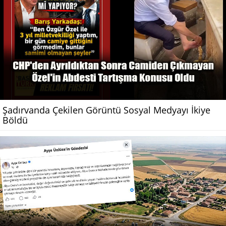
Şadırvanda Çekilen Görüntü Sosyal Medyayı İkiye
Böldü