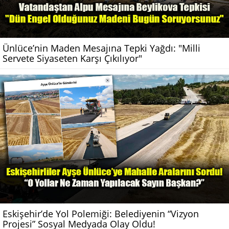
Ünlüce’nin Maden Mesajına Tepki Yağdı: "Milli
Servete Siyaseten Karşı Çıkılıyor"
Eskişehir’de Yol Polemiği: Belediyenin “Vizyon
Projesi” Sosyal Medyada Olay Oldu!