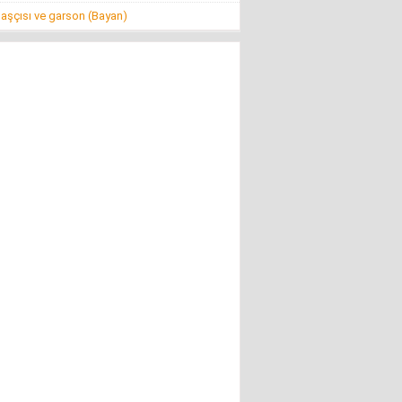
aşçısı ve garson (Bayan)