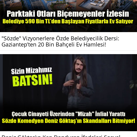
"Sözde" Vizyonerlere Özde Belediyecilik Dersi:
Gaziantep’ten 20 Bin Bahçeli Ev Hamlesi!