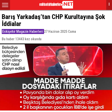
Barış Yarkadaş’tan CHP Kurultayına Şok
İddialar
Eskişehir Magazin Haberleri
27 Haziran 2025 Cuma
Bu haber 13443 kez okundu