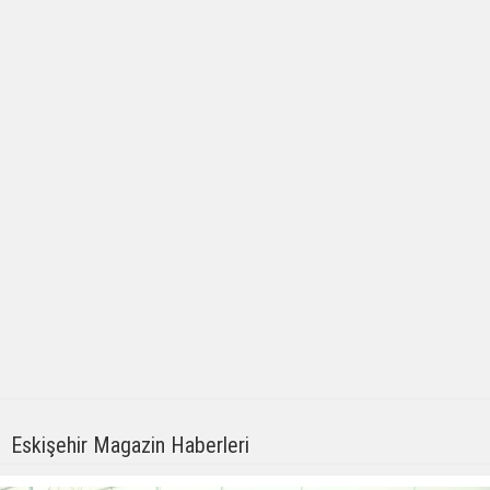
Eskişehir Magazin Haberleri