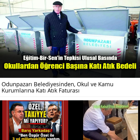
Odunpazarı Belediyesinden, Okul ve Kamu
Kurumlarına Katı Atık Faturası