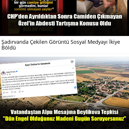
Şadırvanda Çekilen Görüntü Sosyal Medyayı İkiye
Böldü