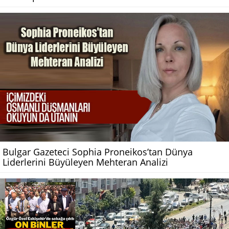
Bulgar Gazeteci Sophia Proneikos’tan Dünya
Liderlerini Büyüleyen Mehteran Analizi