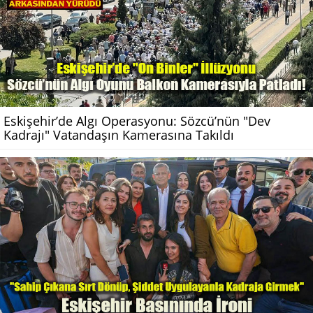
Eskişehir’de Algı Operasyonu: Sözcü’nün "Dev
Kadrajı" Vatandaşın Kamerasına Takıldı