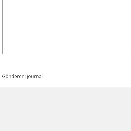
Gönderen: journal