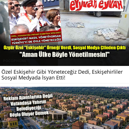
Özel Eskişehir Gibi Yöneteceğiz Dedi, Eskişehirliler
Sosyal Medyada İsyan Etti!