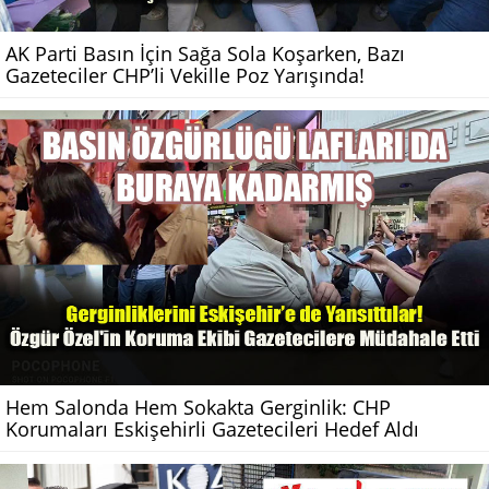
AK Parti Basın İçin Sağa Sola Koşarken, Bazı
Gazeteciler CHP’li Vekille Poz Yarışında!
Hem Salonda Hem Sokakta Gerginlik: CHP
Korumaları Eskişehirli Gazetecileri Hedef Aldı