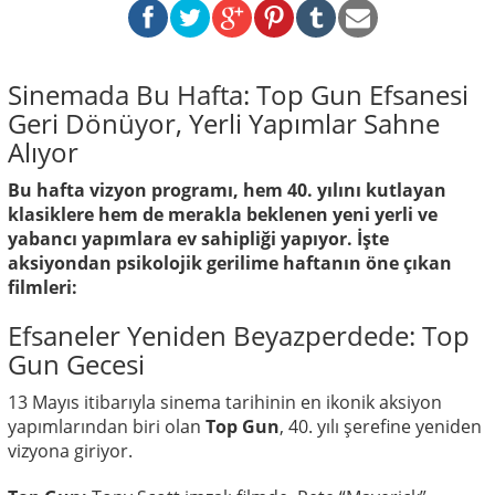
Sinemada Bu Hafta: Top Gun Efsanesi
Geri Dönüyor, Yerli Yapımlar Sahne
Alıyor
Bu hafta vizyon programı, hem 40. yılını kutlayan
klasiklere hem de merakla beklenen yeni yerli ve
yabancı yapımlara ev sahipliği yapıyor. İşte
aksiyondan psikolojik gerilime haftanın öne çıkan
filmleri:
Efsaneler Yeniden Beyazperdede: Top
Gun Gecesi
13 Mayıs itibarıyla sinema tarihinin en ikonik aksiyon
yapımlarından biri olan
Top Gun
, 40. yılı şerefine yeniden
vizyona giriyor.