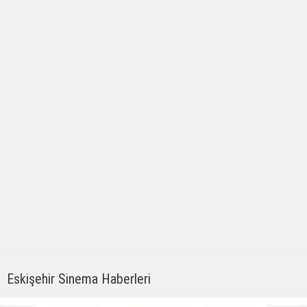
Eskişehir Sinema Haberleri