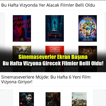
Bu Hafta Vizyonda Yer Alacak Filmler Belli Oldu
Sinemaseverlere Müjde: Bu Hafta 6 Yeni Film
Vizyona Giriyor!