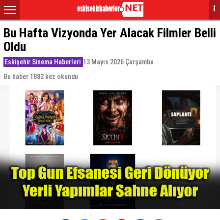
Bu Hafta Vizyonda Yer Alacak Filmler Belli
Oldu
Eskişehir Sinema Haberleri
13 Mayıs 2026 Çarşamba
Bu haber 1882 kez okundu