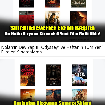
Nolan’ın Dev Yapıtı "Odyssey" ve Haftanın Tüm Yeni
Filmleri Sinemalarda