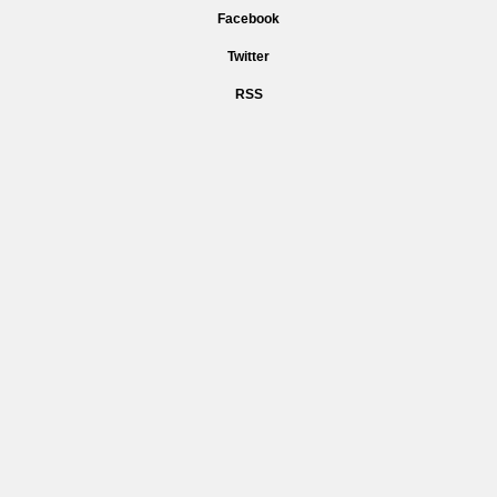
Facebook
Twitter
RSS