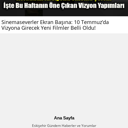
Sinemaseverler Ekran Başına: 10 Temmuz’da
Vizyona Girecek Yeni Filmler Belli Oldu!
Ana Sayfa
Eskişehir Gündem Haberler ve Yorumlar