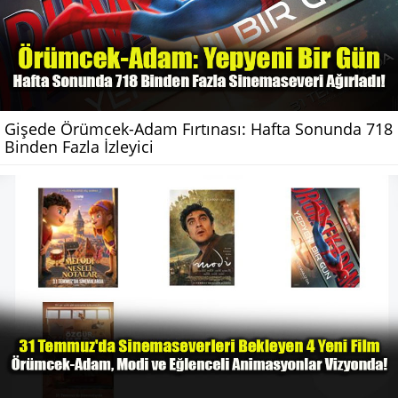
Gişede Örümcek-Adam Fırtınası: Hafta Sonunda 718
Binden Fazla İzleyici