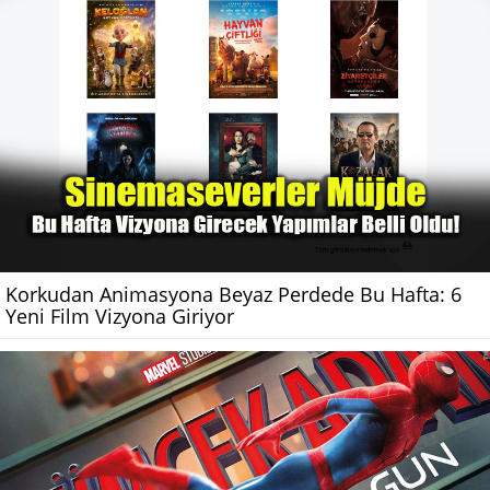
Korkudan Animasyona Beyaz Perdede Bu Hafta: 6
Yeni Film Vizyona Giriyor