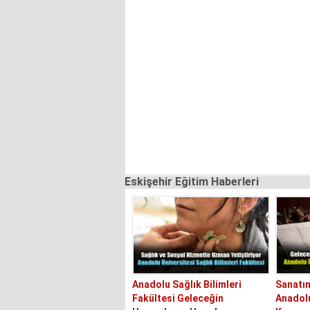
Eskişehir Eğitim Haberleri
Anadolu Sağlık Bilimleri
Sanatın
Fakültesi Geleceğin
Anadolu