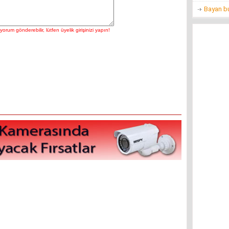
Bayan bu