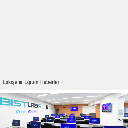
Eskişehir Eğitim Haberleri