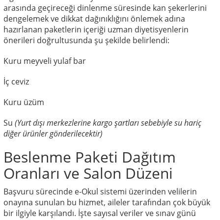
arasında geçireceği dinlenme süresinde kan şekerlerini
dengelemek ve dikkat dağınıklığını önlemek adına
hazırlanan paketlerin içeriği uzman diyetisyenlerin
önerileri doğrultusunda şu şekilde belirlendi:
Kuru meyveli yulaf bar
İç ceviz
Kuru üzüm
Su
(Yurt dışı merkezlerine kargo şartları sebebiyle su hariç
diğer ürünler gönderilecektir)
Beslenme Paketi Dağıtım
Oranları ve Salon Düzeni
Başvuru sürecinde e-Okul sistemi üzerinden velilerin
onayına sunulan bu hizmet, aileler tarafından çok büyük
bir ilgiyle karşılandı. İşte sayısal veriler ve sınav günü