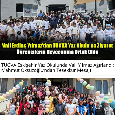
TÜGVA Eskişehir Yaz Okulunda Vali Yılmaz Ağırlandı:
Mahmut Öksüzoğlu’ndan Teşekkür Mesajı