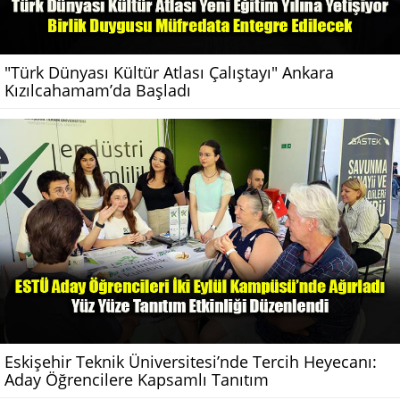
"Türk Dünyası Kültür Atlası Çalıştayı" Ankara
Kızılcahamam’da Başladı
Eskişehir Teknik Üniversitesi’nde Tercih Heyecanı:
Aday Öğrencilere Kapsamlı Tanıtım