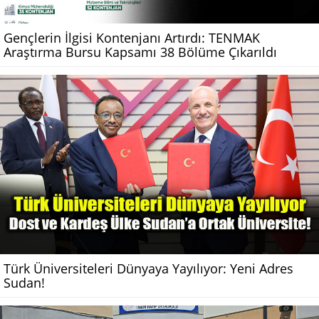
Gençlerin İlgisi Kontenjanı Artırdı: TENMAK
Araştırma Bursu Kapsamı 38 Bölüme Çıkarıldı
Türk Üniversiteleri Dünyaya Yayılıyor: Yeni Adres
Sudan!