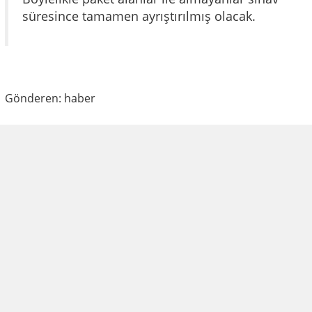
süresince tamamen ayrıştırılmış olacak.
Gönderen: haber