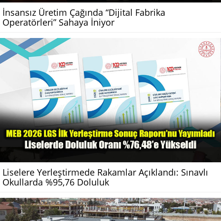
İnsansız Üretim Çağında “Dijital Fabrika
Operatörleri” Sahaya İniyor
Liselere Yerleştirmede Rakamlar Açıklandı: Sınavlı
Okullarda %95,76 Doluluk