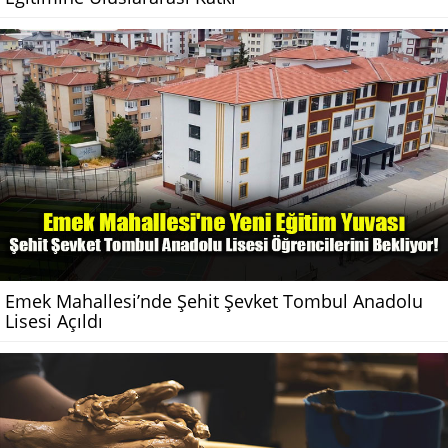
Emek Mahallesi’nde Şehit Şevket Tombul Anadolu
Lisesi Açıldı