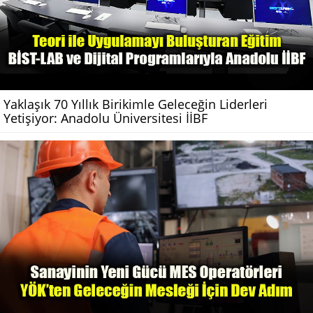
Yaklaşık 70 Yıllık Birikimle Geleceğin Liderleri
Yetişiyor: Anadolu Üniversitesi İİBF