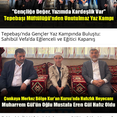
Tepebaşı’nda Gençler Yaz Kampında Buluştu:
Sahibül Vefa’da Eğlenceli ve Eğitici Kapanış