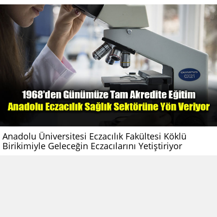
Anadolu Üniversitesi Eczacılık Fakültesi Köklü
Birikimiyle Geleceğin Eczacılarını Yetiştiriyor