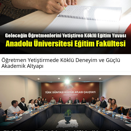
Öğretmen Yetiştirmede Köklü Deneyim ve Güçlü
Akademik Altyapı