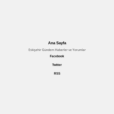
Ana Sayfa
Eskişehir Gündem Haberler ve Yorumlar
Facebook
Twitter
RSS