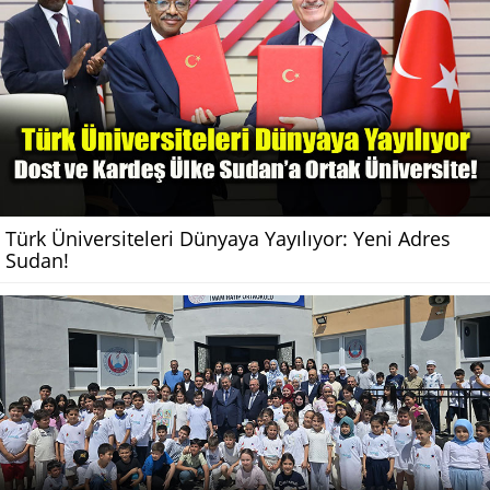
Türk Üniversiteleri Dünyaya Yayılıyor: Yeni Adres
Sudan!