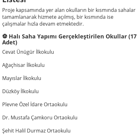
Proje kapsamında yer alan okulların bir kısmında sahalar
tamamlanarak hizmete açılmış, bir kısmında ise
çalışmalar hızla devam etmektedir.
⚽ Halı Saha Yapımı Gerçekleştirilen Okullar (17
Adet)
Cevat Ünügür İlkokulu
Ağaçhisar İlkokulu
Mayıslar İlkokulu
Düzköy İlkokulu
Plevne Özel İdare Ortaokulu
Dr. Mustafa Çamkoru Ortaokulu
Şehit Halil Durmaz Ortaokulu