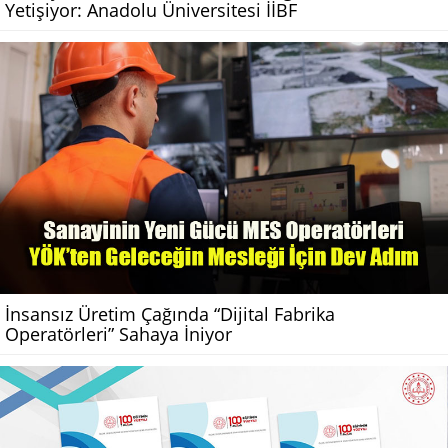
Yetişiyor: Anadolu Üniversitesi İİBF
İnsansız Üretim Çağında “Dijital Fabrika
Operatörleri” Sahaya İniyor