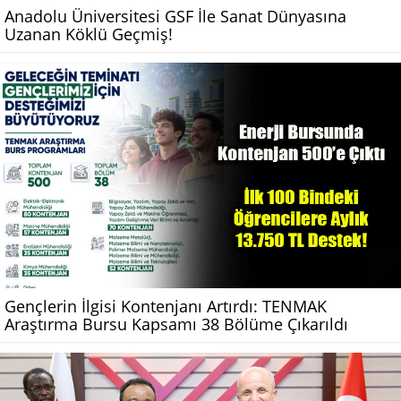
Anadolu Üniversitesi GSF İle Sanat Dünyasına
Uzanan Köklü Geçmiş!
Gençlerin İlgisi Kontenjanı Artırdı: TENMAK
Araştırma Bursu Kapsamı 38 Bölüme Çıkarıldı