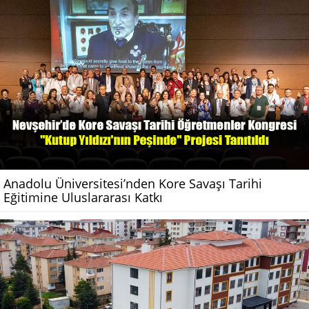
Anadolu Üniversitesi’nden Kore Savaşı Tarihi
Eğitimine Uluslararası Katkı