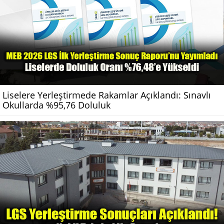
Liselere Yerleştirmede Rakamlar Açıklandı: Sınavlı
Okullarda %95,76 Doluluk