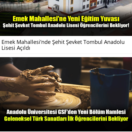
Emek Mahallesi’nde Şehit Şevket Tombul Anadolu
Lisesi Açıldı