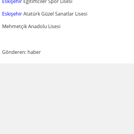
Eskişehir
Eğitimciler Spor Lisesi
Eskişehir
Atatürk Güzel Sanatlar Lisesi
Mehmetçik Anadolu Lisesi
Gönderen: haber