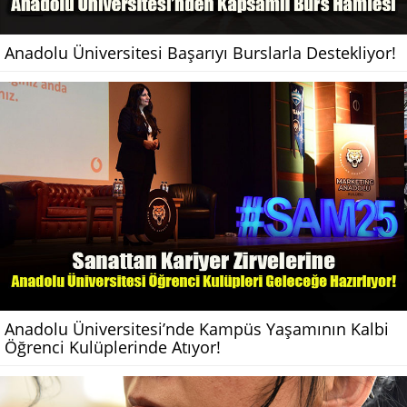
Anadolu Üniversitesi Başarıyı Burslarla Destekliyor!
Anadolu Üniversitesi’nde Kampüs Yaşamının Kalbi
Öğrenci Kulüplerinde Atıyor!