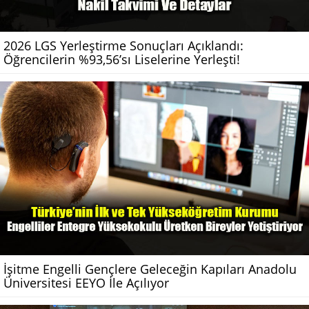
2026 LGS Yerleştirme Sonuçları Açıklandı:
Öğrencilerin %93,56’sı Liselerine Yerleşti!
İşitme Engelli Gençlere Geleceğin Kapıları Anadolu
Üniversitesi EEYO İle Açılıyor