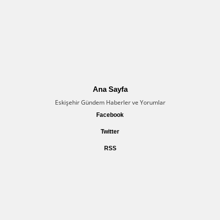
Ana Sayfa
Eskişehir Gündem Haberler ve Yorumlar
Facebook
Twitter
RSS