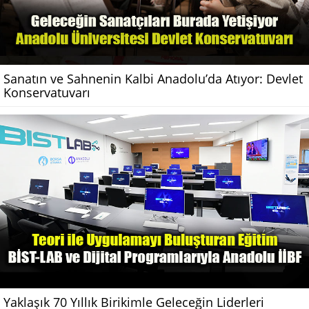
Sanatın ve Sahnenin Kalbi Anadolu’da Atıyor: Devlet
Konservatuvarı
Yaklaşık 70 Yıllık Birikimle Geleceğin Liderleri