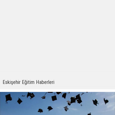
Eskişehir Eğitim Haberleri