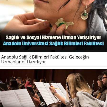
Anadolu Sağlık Bilimleri Fakültesi Geleceğin
Uzmanlarını Hazırlıyor