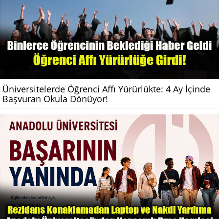
Üniversitelerde Öğrenci Affı Yürürlükte: 4 Ay İçinde
Başvuran Okula Dönüyor!