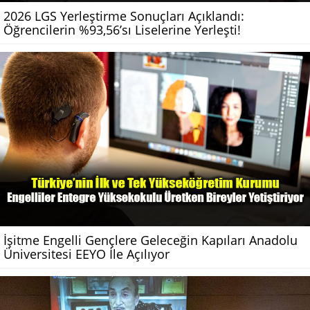
2026 LGS Yerleştirme Sonuçları Açıklandı:
Öğrencilerin %93,56’sı Liselerine Yerleşti!
İşitme Engelli Gençlere Geleceğin Kapıları Anadolu
Üniversitesi EEYO İle Açılıyor