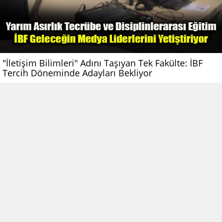
"İletişim Bilimleri" Adını Taşıyan Tek Fakülte: İBF
Tercih Döneminde Adayları Bekliyor