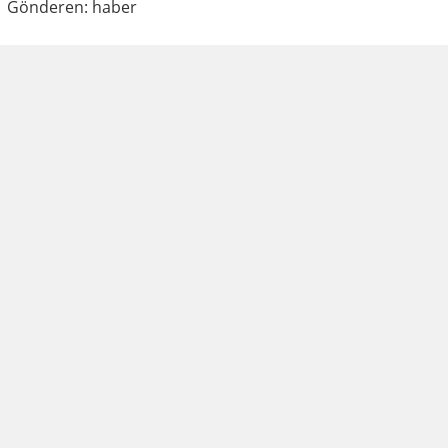
Gönderen: haber