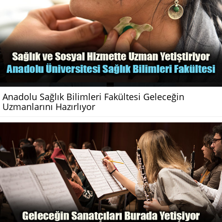
Anadolu Sağlık Bilimleri Fakültesi Geleceğin
Uzmanlarını Hazırlıyor