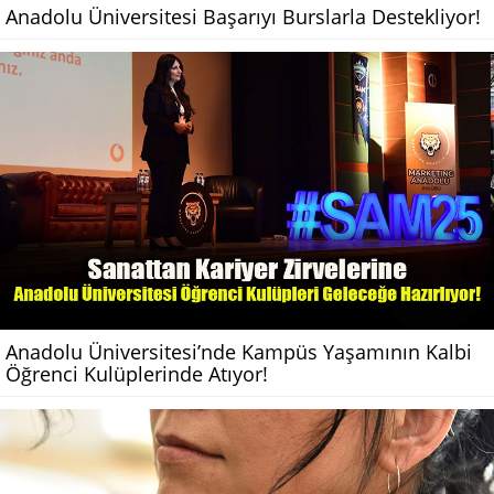
Anadolu Üniversitesi Başarıyı Burslarla Destekliyor!
Anadolu Üniversitesi’nde Kampüs Yaşamının Kalbi
Öğrenci Kulüplerinde Atıyor!