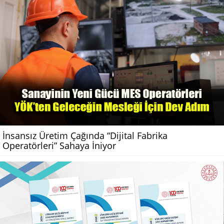
İnsansız Üretim Çağında “Dijital Fabrika
Operatörleri” Sahaya İniyor