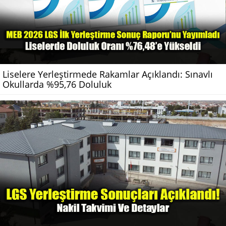
Liselere Yerleştirmede Rakamlar Açıklandı: Sınavlı
Okullarda %95,76 Doluluk