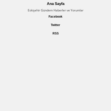
Ana Sayfa
Eskişehir Gündem Haberler ve Yorumlar
Facebook
Twitter
RSS