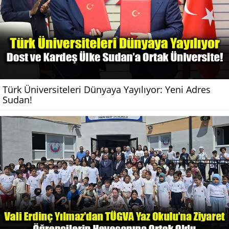
Türk Üniversiteleri Dünyaya Yayılıyor: Yeni Adres
Sudan!