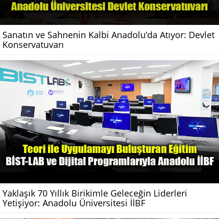
Sanatın ve Sahnenin Kalbi Anadolu’da Atıyor: Devlet
Konservatuvarı
Yaklaşık 70 Yıllık Birikimle Geleceğin Liderleri
Yetişiyor: Anadolu Üniversitesi İİBF