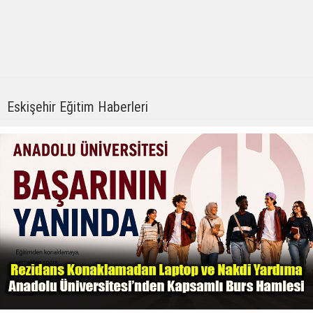
Eskişehir Eğitim Haberleri