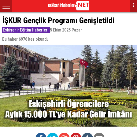
İŞKUR Gençlik Programı Genişletildi
Eskişehir Eğitim Haberleri
5 Ekim 2025 Pazar
Bu haber 6976 kez okundu