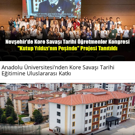
Anadolu Üniversitesi’nden Kore Savaşı Tarihi
Eğitimine Uluslararası Katkı