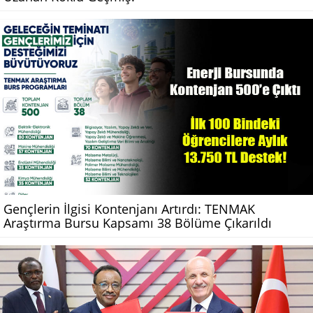
Gençlerin İlgisi Kontenjanı Artırdı: TENMAK
Araştırma Bursu Kapsamı 38 Bölüme Çıkarıldı