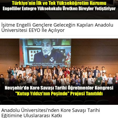
İşitme Engelli Gençlere Geleceğin Kapıları Anadolu
Üniversitesi EEYO İle Açılıyor
Anadolu Üniversitesi’nden Kore Savaşı Tarihi
Eğitimine Uluslararası Katkı