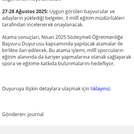
27-28 Ağustos 2025:
Uygun görülen başvurular ve
adayların yüklediği belgeler, il millî eğitim müdürlükleri
tarafından incelenerek onaylanacak.
Atama sonuçları, Nisan 2025 Sözleşmeli Öğretmenliğe
Başvuru Duyurusu kapsamında yapılacak atamalar ile
birlikte ilan edilecek. Bu atama işlemi, millî sporcuların
eğitim alanında da kariyer yapmalarına olanak sağlayarak
spora ve eğitime katkıda bulunmalarını hedefliyor.
Duyuruya ilişkin detaylara ulaşmak için
tıklayınız.
Gönderen: journal