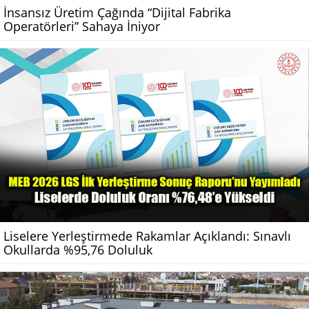
İnsansız Üretim Çağında “Dijital Fabrika
Operatörleri” Sahaya İniyor
Liselere Yerleştirmede Rakamlar Açıklandı: Sınavlı
Okullarda %95,76 Doluluk