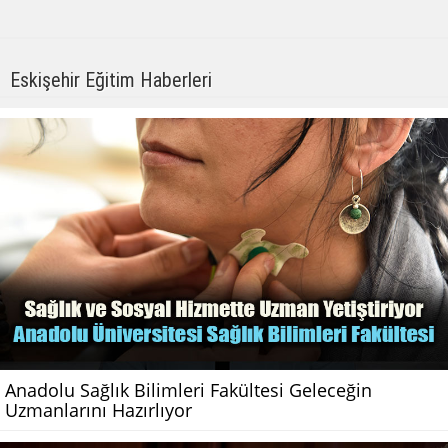
Eskişehir Eğitim Haberleri
Anadolu Sağlık Bilimleri Fakültesi Geleceğin
Uzmanlarını Hazırlıyor