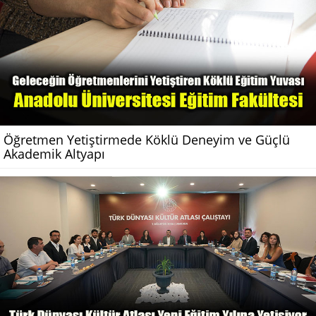
Öğretmen Yetiştirmede Köklü Deneyim ve Güçlü
Akademik Altyapı