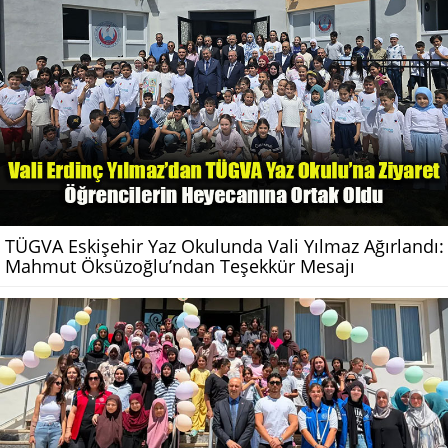
TÜGVA Eskişehir Yaz Okulunda Vali Yılmaz Ağırlandı:
Mahmut Öksüzoğlu’ndan Teşekkür Mesajı