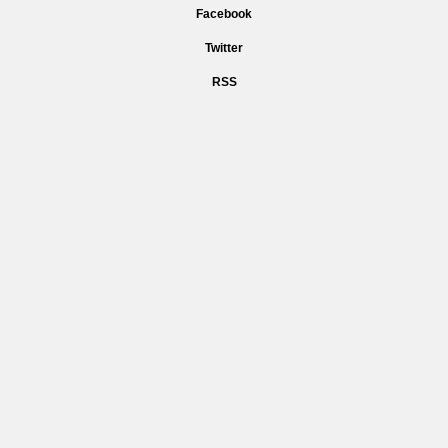
Facebook
Twitter
RSS