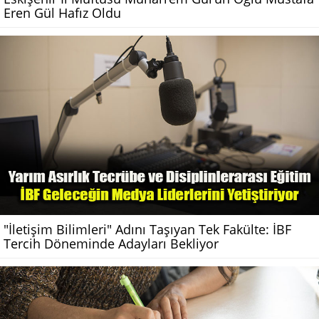
Eren Gül Hafız Oldu
"İletişim Bilimleri" Adını Taşıyan Tek Fakülte: İBF
Tercih Döneminde Adayları Bekliyor