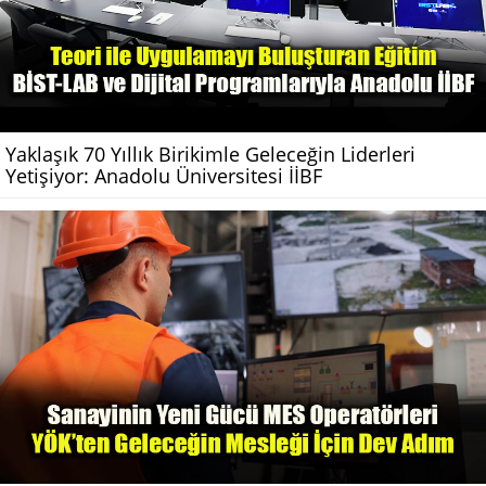
Yaklaşık 70 Yıllık Birikimle Geleceğin Liderleri
Yetişiyor: Anadolu Üniversitesi İİBF