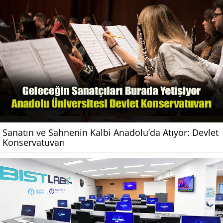
Sanatın ve Sahnenin Kalbi Anadolu’da Atıyor: Devlet
Konservatuvarı