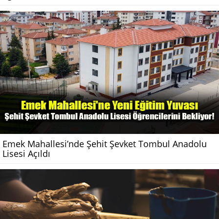
Emek Mahallesi’nde Şehit Şevket Tombul Anadolu
Lisesi Açıldı