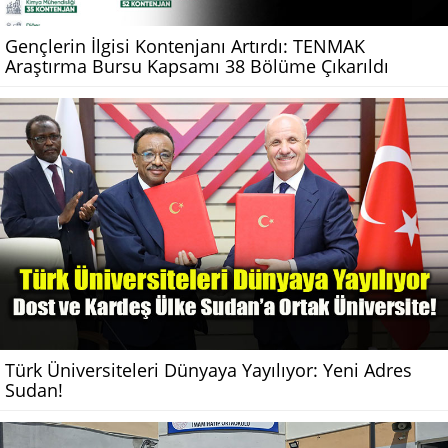
Gençlerin İlgisi Kontenjanı Artırdı: TENMAK
Araştırma Bursu Kapsamı 38 Bölüme Çıkarıldı
Türk Üniversiteleri Dünyaya Yayılıyor: Yeni Adres
Sudan!