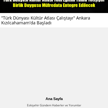
"Türk Dünyası Kültür Atlası Çalıştayı" Ankara
Kızılcahamam’da Başladı
Ana Sayfa
Eskişehir Gündem Haberler ve Yorumlar