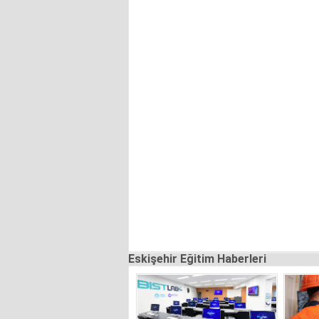
Eskişehir Eğitim Haberleri