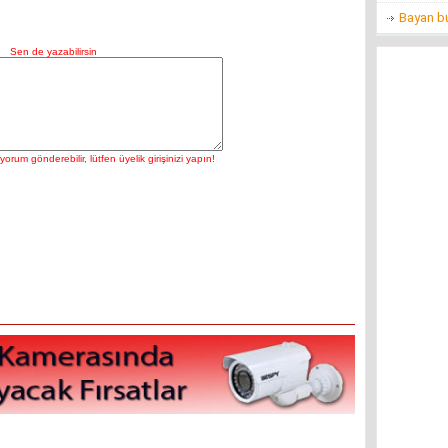
Bayan bu