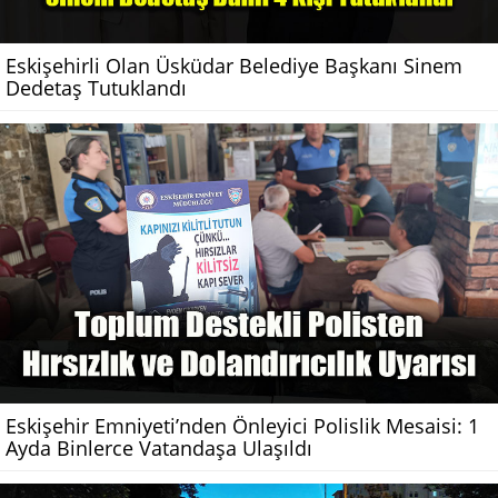
Eskişehirli Olan Üsküdar Belediye Başkanı Sinem
Dedetaş Tutuklandı
Eskişehir Emniyeti’nden Önleyici Polislik Mesaisi: 1
Ayda Binlerce Vatandaşa Ulaşıldı