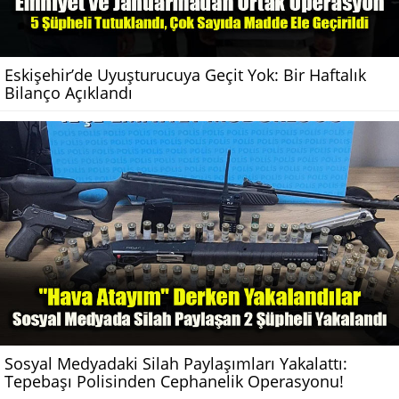
Eskişehir’de Uyuşturucuya Geçit Yok: Bir Haftalık
Bilanço Açıklandı
Sosyal Medyadaki Silah Paylaşımları Yakalattı:
Tepebaşı Polisinden Cephanelik Operasyonu!