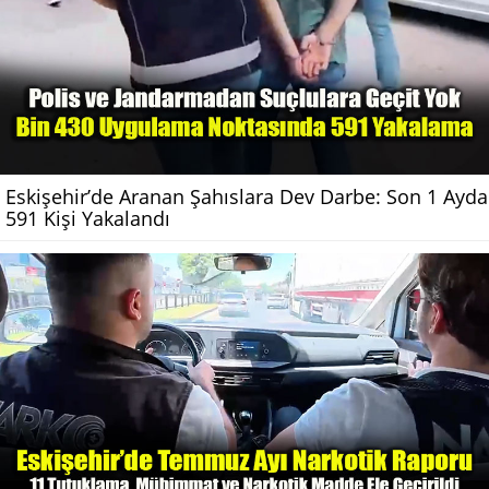
Eskişehir’de Aranan Şahıslara Dev Darbe: Son 1 Ayda
591 Kişi Yakalandı