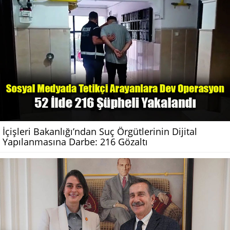
İçişleri Bakanlığı’ndan Suç Örgütlerinin Dijital
Yapılanmasına Darbe: 216 Gözaltı