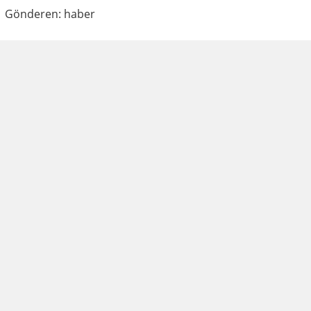
Gönderen: haber