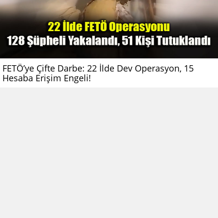
FETÖ’ye Çifte Darbe: 22 İlde Dev Operasyon, 15
Hesaba Erişim Engeli!