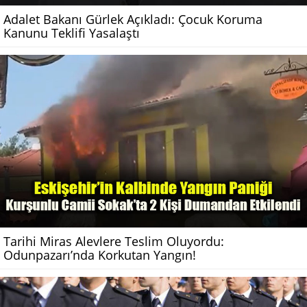
Adalet Bakanı Gürlek Açıkladı: Çocuk Koruma
Kanunu Teklifi Yasalaştı
Tarihi Miras Alevlere Teslim Oluyordu:
Odunpazarı’nda Korkutan Yangın!