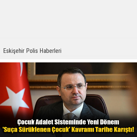
Eskişehir Polis Haberleri