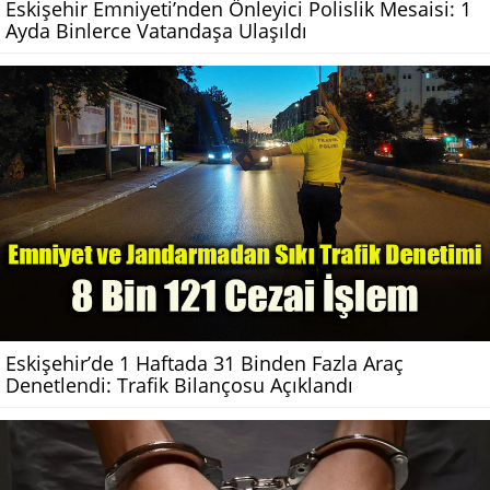
Eskişehir Emniyeti’nden Önleyici Polislik Mesaisi: 1
Ayda Binlerce Vatandaşa Ulaşıldı
Eskişehir’de 1 Haftada 31 Binden Fazla Araç
Denetlendi: Trafik Bilançosu Açıklandı