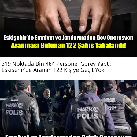
319 Noktada Bin 484 Personel Görev Yaptı:
Eskişehir’de Aranan 122 Kişiye Geçit Yok