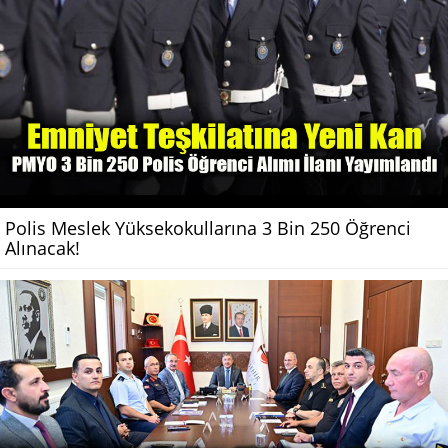
Polis Meslek Yüksekokullarına 3 Bin 250 Öğrenci
Alınacak!