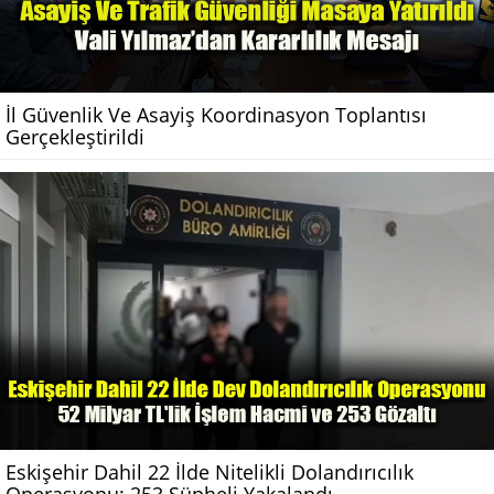
İl Güvenlik Ve Asayiş Koordinasyon Toplantısı
Gerçekleştirildi
Eskişehir Dahil 22 İlde Nitelikli Dolandırıcılık