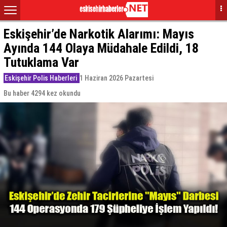
Eskişehir’de Narkotik Alarımı: Mayıs
Ayında 144 Olaya Müdahale Edildi, 18
Tutuklama Var
Eskişehir Polis Haberleri
1 Haziran 2026 Pazartesi
Bu haber 4294 kez okundu