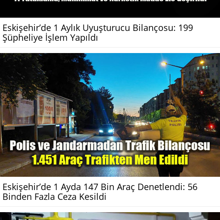
Eskişehir’de 1 Aylık Uyuşturucu Bilançosu: 199
Şüpheliye İşlem Yapıldı
Eskişehir’de 1 Ayda 147 Bin Araç Denetlendi: 56
Binden Fazla Ceza Kesildi