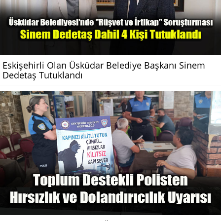
Eskişehirli Olan Üsküdar Belediye Başkanı Sinem
Dedetaş Tutuklandı