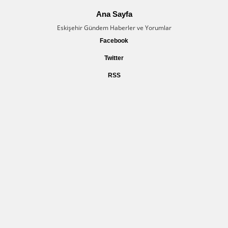
Ana Sayfa
Eskişehir Gündem Haberler ve Yorumlar
Facebook
Twitter
RSS