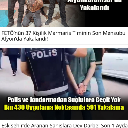
FETÖ’nün 37 Kişilik Marmaris Timinin Son Mensubu
Afyon’da Yakalandı!
Eskişehir’de Aranan Şahıslara Dev Darbe: Son 1 Ayda