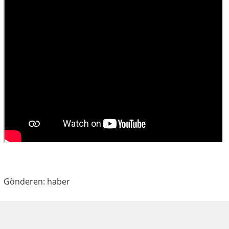
Gönderen: haber