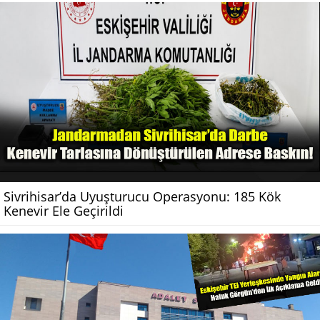
Sivrihisar’da Uyuşturucu Operasyonu: 185 Kök
Kenevir Ele Geçirildi