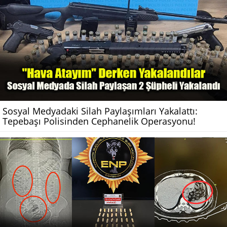
Sosyal Medyadaki Silah Paylaşımları Yakalattı:
Tepebaşı Polisinden Cephanelik Operasyonu!