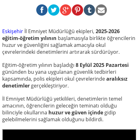
Eskişehir
İl Emniyet Müdürlüğü ekipleri,
2025-2026
eğitim-öğretim yılının
başlamasıyla birlikte öğrencilerin
huzur ve güvenliğini sağlamak amacıyla okul
çevrelerindeki denetimlerini artırarak sürdürüyor.
Eğitim-öğretim yılının başladığı
8 Eylül 2025 Pazartesi
gününden bu yana uygulanan güvenlik tedbirleri
kapsamında, polis ekipleri okul çevrelerinde
aralıksız
denetimler
gerçekleştiriyor.
İl Emniyet Müdürlüğü yetkilileri, denetimlerin temel
amacının, öğrencilerin geleceğin teminatı olduğu
bilinciyle okullarına
huzur ve güven içinde
gidip
gelebilmelerini sağlamak olduğunu bildirdi.