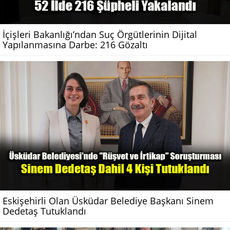
İçişleri Bakanlığı’ndan Suç Örgütlerinin Dijital
Yapılanmasına Darbe: 216 Gözaltı
Eskişehirli Olan Üsküdar Belediye Başkanı Sinem
Dedetaş Tutuklandı