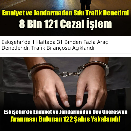
Eskişehir’de 1 Haftada 31 Binden Fazla Araç
Denetlendi: Trafik Bilançosu Açıklandı