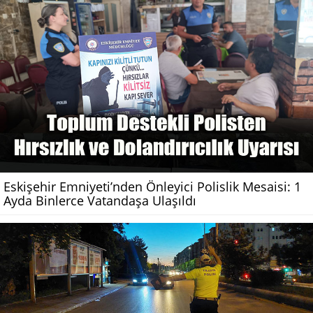
Eskişehir Emniyeti’nden Önleyici Polislik Mesaisi: 1
Ayda Binlerce Vatandaşa Ulaşıldı