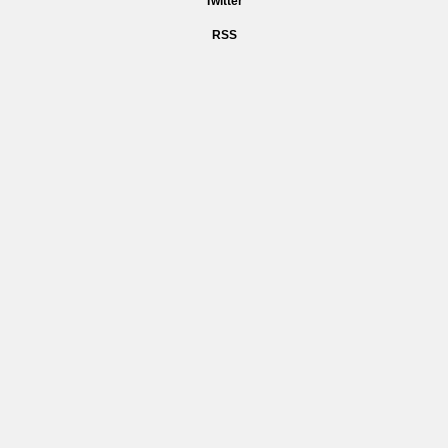
Twitter
RSS