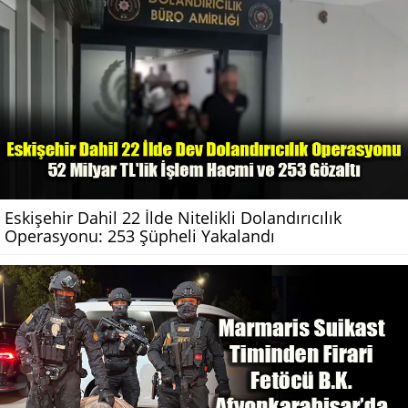
Eskişehir Dahil 22 İlde Nitelikli Dolandırıcılık
Operasyonu: 253 Şüpheli Yakalandı