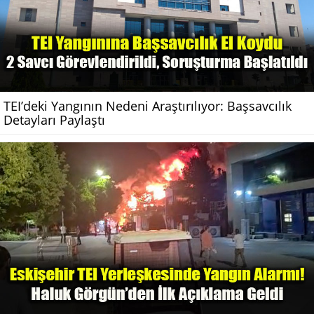
TEI’deki Yangının Nedeni Araştırılıyor: Başsavcılık
Detayları Paylaştı