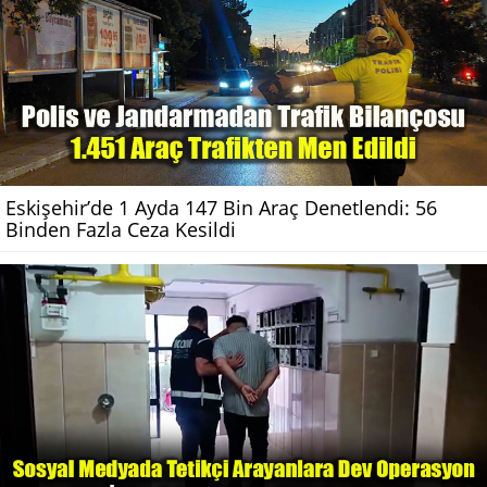
Eskişehir’de 1 Ayda 147 Bin Araç Denetlendi: 56
Binden Fazla Ceza Kesildi