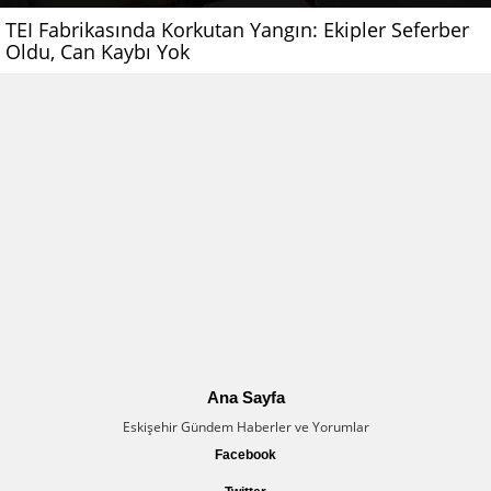
TEI Fabrikasında Korkutan Yangın: Ekipler Seferber
Oldu, Can Kaybı Yok
Ana Sayfa
Eskişehir Gündem Haberler ve Yorumlar
Facebook