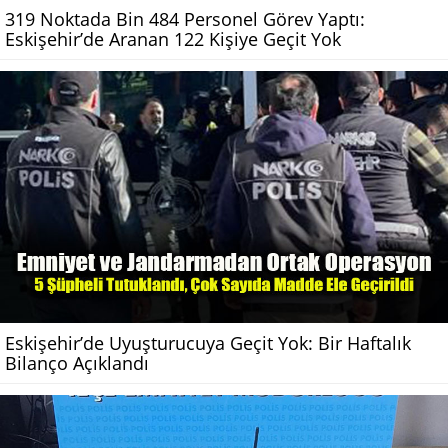
319 Noktada Bin 484 Personel Görev Yaptı:
Eskişehir’de Aranan 122 Kişiye Geçit Yok
Eskişehir’de Uyuşturucuya Geçit Yok: Bir Haftalık
Bilanço Açıklandı