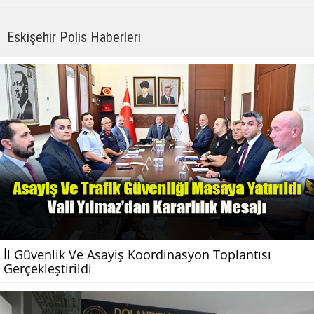
Eskişehir Polis Haberleri
İl Güvenlik Ve Asayiş Koordinasyon Toplantısı
Gerçekleştirildi