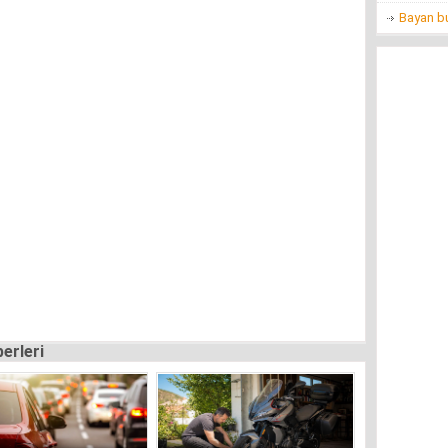
Bayan bu
erleri