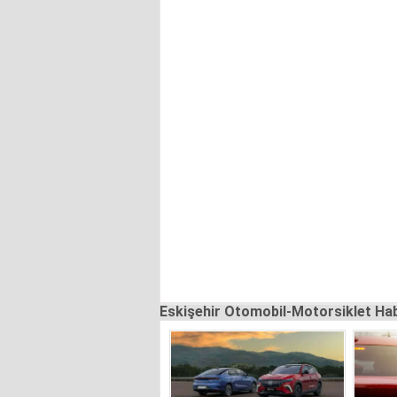
Eskişehir Otomobil-Motorsiklet Hab