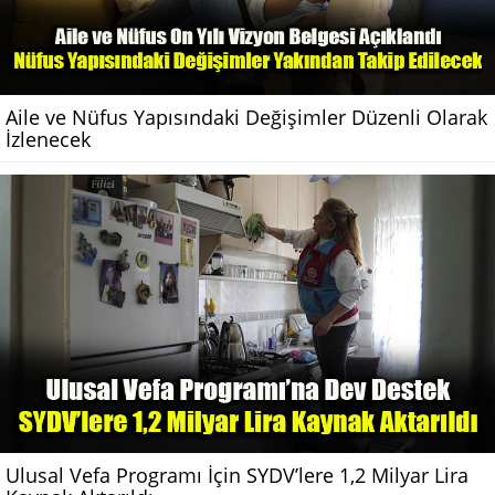
Aile ve Nüfus Yapısındaki Değişimler Düzenli Olarak
İzlenecek
Ulusal Vefa Programı İçin SYDV’lere 1,2 Milyar Lira