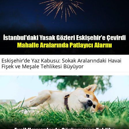
Eskişehir’de Yaz Kabusu: Sokak Aralarındaki Havai
Fişek ve Meşale Tehlikesi Büyüyor