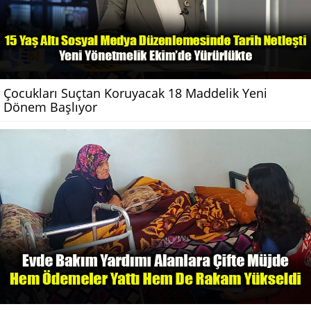
Çocukları Suçtan Koruyacak 18 Maddelik Yeni
Dönem Başlıyor