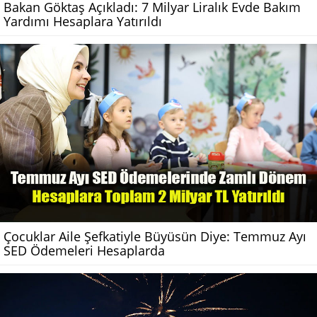
Bakan Göktaş Açıkladı: 7 Milyar Liralık Evde Bakım
Yardımı Hesaplara Yatırıldı
Çocuklar Aile Şefkatiyle Büyüsün Diye: Temmuz Ayı
SED Ödemeleri Hesaplarda