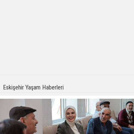
Eskişehir Yaşam Haberleri