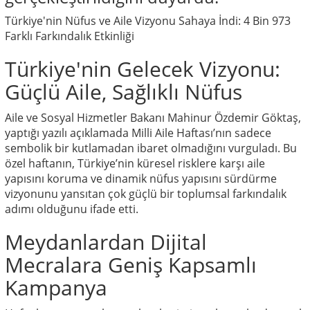
Türkiye'nin Nüfus ve Aile Vizyonu Sahaya İndi: 4 Bin 973
Farklı Farkındalık Etkinliği
Türkiye'nin Gelecek Vizyonu:
Güçlü Aile, Sağlıklı Nüfus
Aile ve Sosyal Hizmetler Bakanı Mahinur Özdemir Göktaş,
yaptığı yazılı açıklamada Milli Aile Haftası’nın sadece
sembolik bir kutlamadan ibaret olmadığını vurguladı. Bu
özel haftanın, Türkiye’nin küresel risklere karşı aile
yapısını koruma ve dinamik nüfus yapısını sürdürme
vizyonunu yansıtan çok güçlü bir toplumsal farkındalık
adımı olduğunu ifade etti.
Meydanlardan Dijital
Mecralara Geniş Kapsamlı
Kampanya