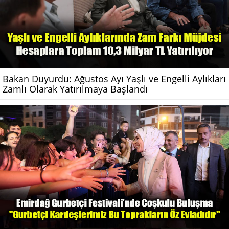
Bakan Duyurdu: Ağustos Ayı Yaşlı ve Engelli Aylıkları
Zamlı Olarak Yatırılmaya Başlandı