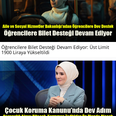
Öğrencilere Bilet Desteği Devam Ediyor: Üst Limit
1900 Liraya Yükseltildi