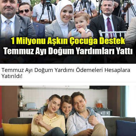
Temmuz Ayı Doğum Yardımı Ödemeleri Hesaplara
Yatırıldı!