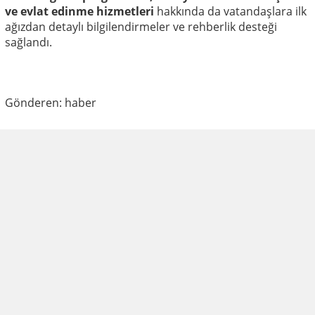
ve evlat edinme hizmetleri
hakkında da vatandaşlara ilk
ağızdan detaylı bilgilendirmeler ve rehberlik desteği
sağlandı.
Gönderen: haber