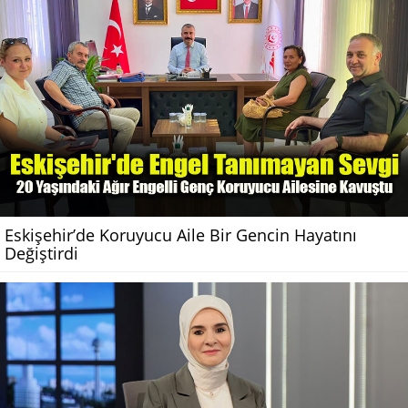
Eskişehir’de Koruyucu Aile Bir Gencin Hayatını
Değiştirdi