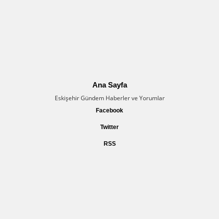
Ana Sayfa
Eskişehir Gündem Haberler ve Yorumlar
Facebook
Twitter
RSS