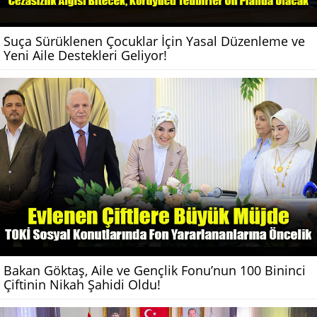
Suça Sürüklenen Çocuklar İçin Yasal Düzenleme ve
Yeni Aile Destekleri Geliyor!
Bakan Göktaş, Aile ve Gençlik Fonu’nun 100 Bininci
Çiftinin Nikah Şahidi Oldu!