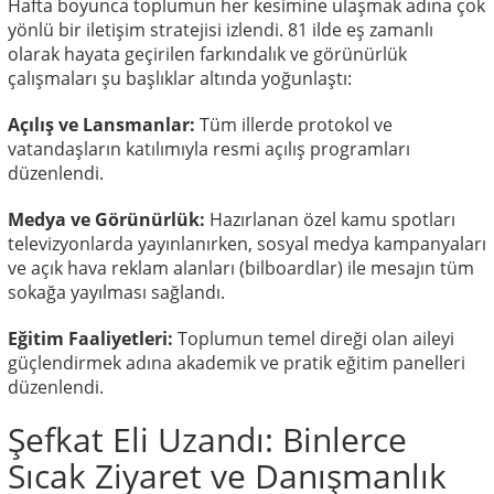
Hafta boyunca toplumun her kesimine ulaşmak adına çok
yönlü bir iletişim stratejisi izlendi. 81 ilde eş zamanlı
olarak hayata geçirilen farkındalık ve görünürlük
çalışmaları şu başlıklar altında yoğunlaştı:
Açılış ve Lansmanlar:
Tüm illerde protokol ve
vatandaşların katılımıyla resmi açılış programları
düzenlendi.
Medya ve Görünürlük:
Hazırlanan özel kamu spotları
televizyonlarda yayınlanırken, sosyal medya kampanyaları
ve açık hava reklam alanları (bilboardlar) ile mesajın tüm
sokağa yayılması sağlandı.
Eğitim Faaliyetleri:
Toplumun temel direği olan aileyi
güçlendirmek adına akademik ve pratik eğitim panelleri
düzenlendi.
Şefkat Eli Uzandı: Binlerce
Sıcak Ziyaret ve Danışmanlık