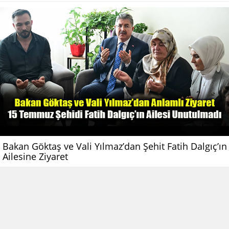
Bakan Göktaş ve Vali Yılmaz’dan Şehit Fatih Dalgıç’ın
Ailesine Ziyaret