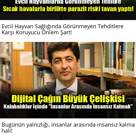
Evcil Hayvan Sağlığında Görünmeyen Tehditlere
Karşı Koruyucu Önlem Şart!
Bugünün yalnızlığı, insanlar arasında insansız kalma
hali!