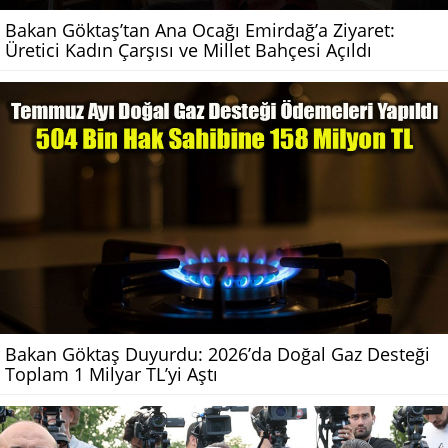
Bakan Göktaş’tan Ana Ocağı Emirdağ’a Ziyaret:
Üretici Kadın Çarşısı ve Millet Bahçesi Açıldı
Bakan Göktaş Duyurdu: 2026’da Doğal Gaz Desteği
Toplam 1 Milyar TL’yi Aştı