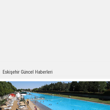
Eskişehir Güncel Haberleri