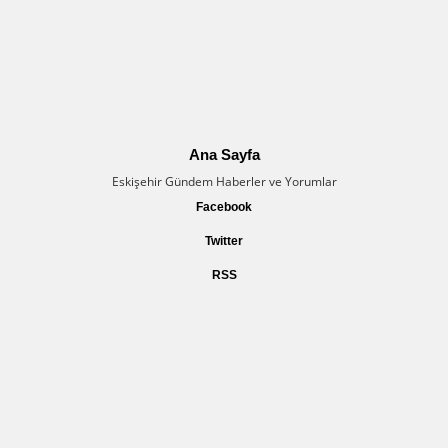
Ana Sayfa
Eskişehir Gündem Haberler ve Yorumlar
Facebook
Twitter
RSS