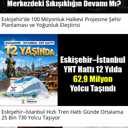
Eskişehir’de 100 Milyonluk Halkevi Projesine Şehir
Planlaması ve Yoğunluk Eleştirisi
Eskişehir–İstanbul Hızlı Tren Hattı Günde Ortalama
25 Bin 730 Yolcu Taşıyor