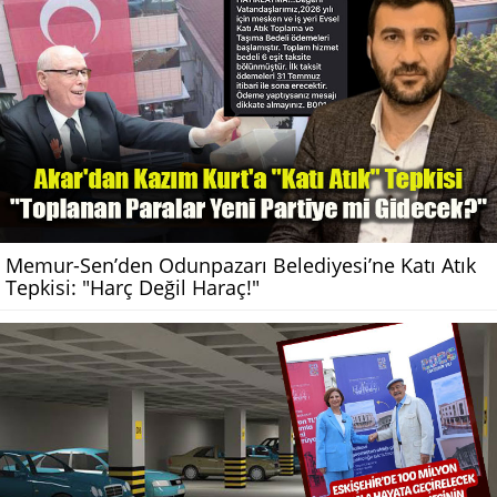
Memur-Sen’den Odunpazarı Belediyesi’ne Katı Atık
Tepkisi: "Harç Değil Haraç!"