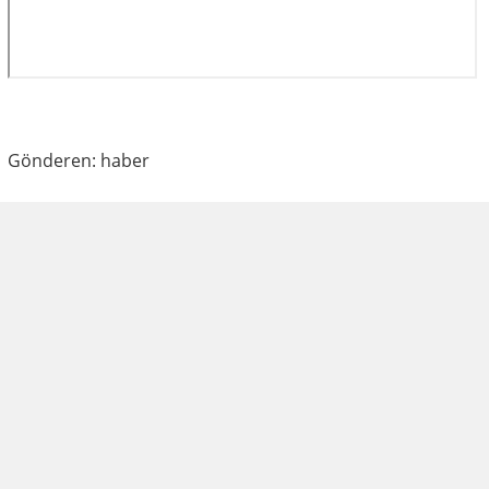
Gönderen: haber