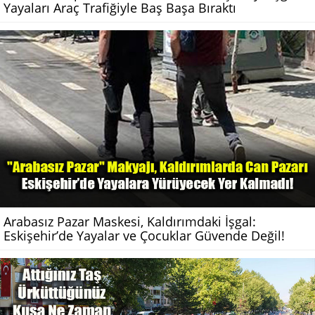
Yayaları Araç Trafiğiyle Baş Başa Bıraktı
Arabasız Pazar Maskesi, Kaldırımdaki İşgal:
Eskişehir’de Yayalar ve Çocuklar Güvende Değil!