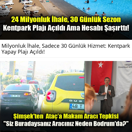
Milyonluk İhale, Sadece 30 Günlük Hizmet: Kentpark
Yapay Plajı Açıldı!