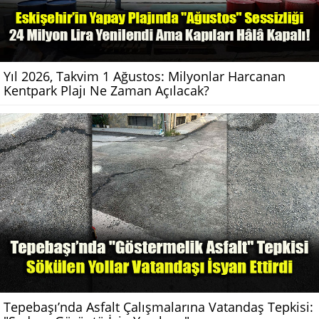
Yıl 2026, Takvim 1 Ağustos: Milyonlar Harcanan
Kentpark Plajı Ne Zaman Açılacak?
Tepebaşı’nda Asfalt Çalışmalarına Vatandaş Tepkisi: