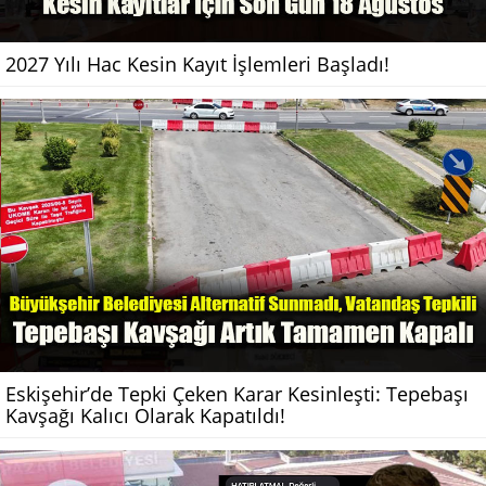
2027 Yılı Hac Kesin Kayıt İşlemleri Başladı!
Eskişehir’de Tepki Çeken Karar Kesinleşti: Tepebaşı
Kavşağı Kalıcı Olarak Kapatıldı!