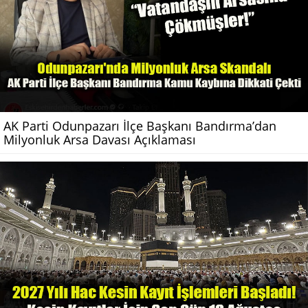
AK Parti Odunpazarı İlçe Başkanı Bandırma’dan
Milyonluk Arsa Davası Açıklaması