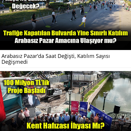
Arabasız Pazar’da Saat Değişti, Katılım Sayısı
Değişmedi