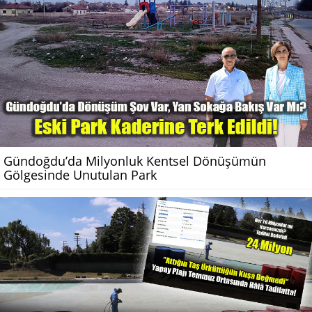
Gündoğdu’da Milyonluk Kentsel Dönüşümün
Gölgesinde Unutulan Park