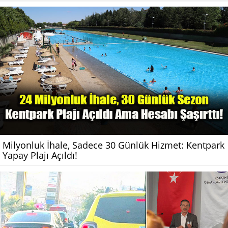
Milyonluk İhale, Sadece 30 Günlük Hizmet: Kentpark
Yapay Plajı Açıldı!