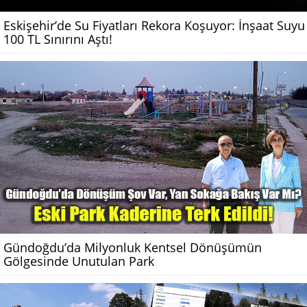
Eskişehir’de Su Fiyatları Rekora Koşuyor: İnşaat Suyu
100 TL Sınırını Aştı!
Gündoğdu’da Milyonluk Kentsel Dönüşümün
Gölgesinde Unutulan Park