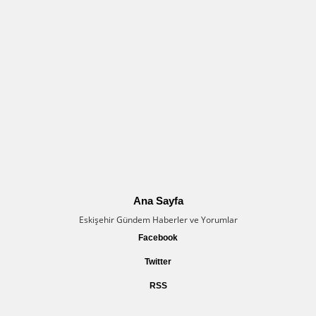
Ana Sayfa
Eskişehir Gündem Haberler ve Yorumlar
Facebook
Twitter
RSS