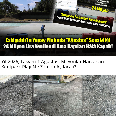
Yıl 2026, Takvim 1 Ağustos: Milyonlar Harcanan
Kentpark Plajı Ne Zaman Açılacak?