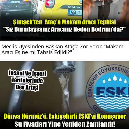
Meclis Üyesinden Başkan Ataç’a Zor Soru: "Makam
Aracı Eşine mi Tahsis Edildi?"