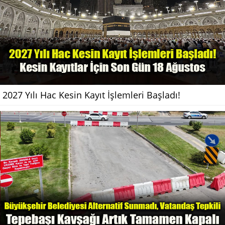
2027 Yılı Hac Kesin Kayıt İşlemleri Başladı!