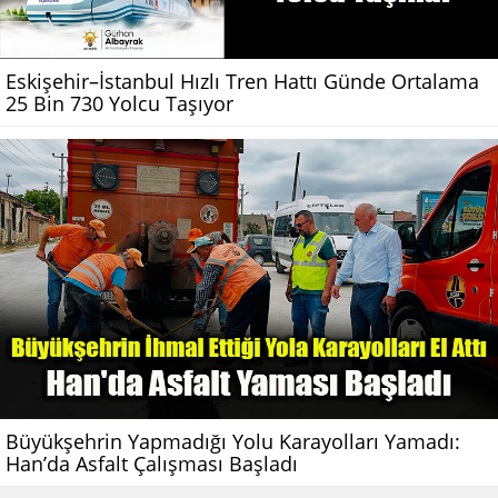
Eskişehir–İstanbul Hızlı Tren Hattı Günde Ortalama
25 Bin 730 Yolcu Taşıyor
Büyükşehrin Yapmadığı Yolu Karayolları Yamadı:
Han’da Asfalt Çalışması Başladı