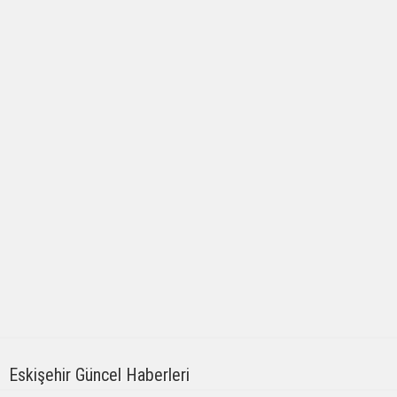
Eskişehir Güncel Haberleri