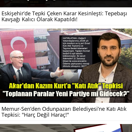
Eskişehir’de Tepki Çeken Karar Kesinleşti: Tepebaşı
Kavşağı Kalıcı Olarak Kapatıldı!
Memur-Sen’den Odunpazarı Belediyesi’ne Katı Atık
Tepkisi: "Harç Değil Haraç!"