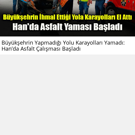
Büyükşehrin Yapmadığı Yolu Karayolları Yamadı:
Han’da Asfalt Çalışması Başladı