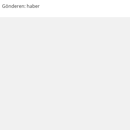
Gönderen: haber