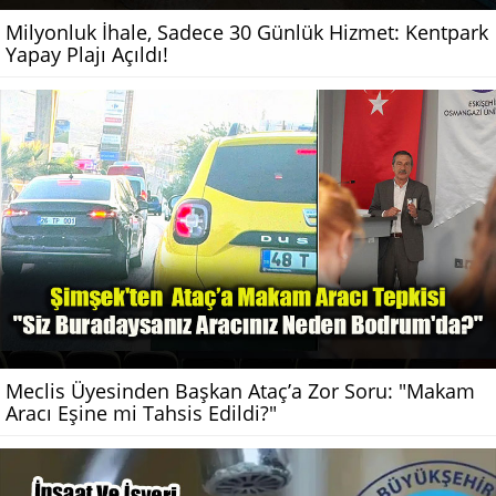
Milyonluk İhale, Sadece 30 Günlük Hizmet: Kentpark
Yapay Plajı Açıldı!
Meclis Üyesinden Başkan Ataç’a Zor Soru: "Makam
Aracı Eşine mi Tahsis Edildi?"