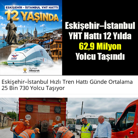
Eskişehir–İstanbul Hızlı Tren Hattı Günde Ortalama
25 Bin 730 Yolcu Taşıyor