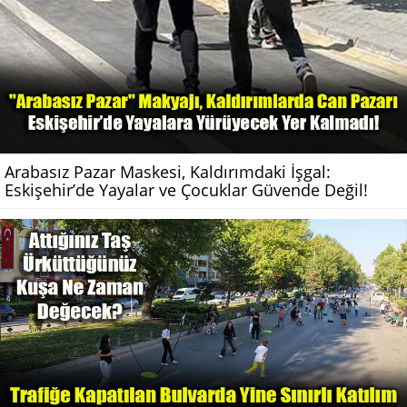
Arabasız Pazar Maskesi, Kaldırımdaki İşgal:
Eskişehir’de Yayalar ve Çocuklar Güvende Değil!