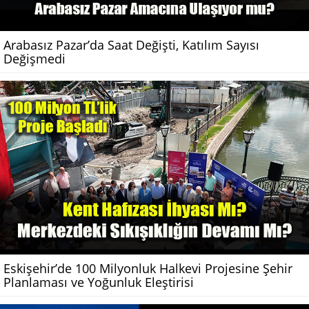
Arabasız Pazar’da Saat Değişti, Katılım Sayısı
Değişmedi
Eskişehir’de 100 Milyonluk Halkevi Projesine Şehir
Planlaması ve Yoğunluk Eleştirisi