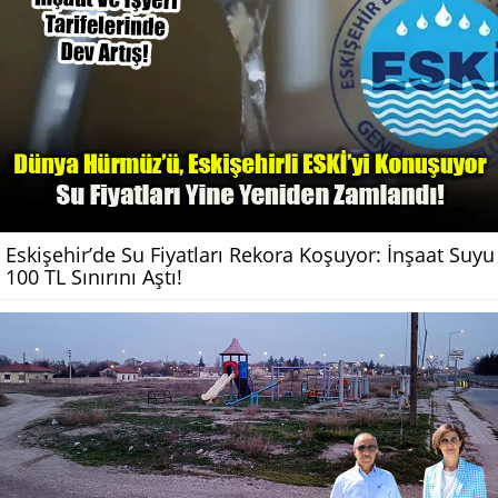
Eskişehir’de Su Fiyatları Rekora Koşuyor: İnşaat Suyu
100 TL Sınırını Aştı!