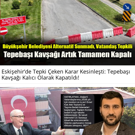
Eskişehir’de Tepki Çeken Karar Kesinleşti: Tepebaşı
Kavşağı Kalıcı Olarak Kapatıldı!