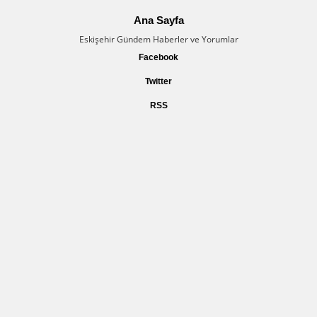
Ana Sayfa
Eskişehir Gündem Haberler ve Yorumlar
Facebook
Twitter
RSS