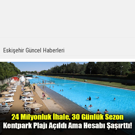
Eskişehir Güncel Haberleri