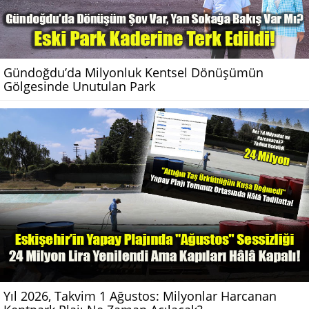
Gündoğdu’da Milyonluk Kentsel Dönüşümün
Gölgesinde Unutulan Park
Yıl 2026, Takvim 1 Ağustos: Milyonlar Harcanan