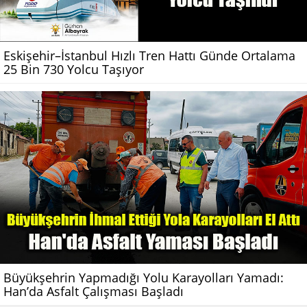
Eskişehir–İstanbul Hızlı Tren Hattı Günde Ortalama
25 Bin 730 Yolcu Taşıyor
Büyükşehrin Yapmadığı Yolu Karayolları Yamadı:
Han’da Asfalt Çalışması Başladı