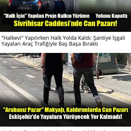
"Halkevi" Yapılırken Halk Yolda Kaldı: Şantiye İşgali
Yayaları Araç Trafiğiyle Baş Başa Bıraktı