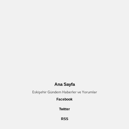
Ana Sayfa
Eskişehir Gündem Haberler ve Yorumlar
Facebook
Twitter
RSS