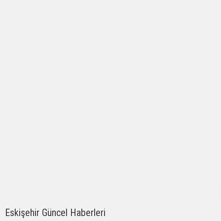
Eskişehir Güncel Haberleri