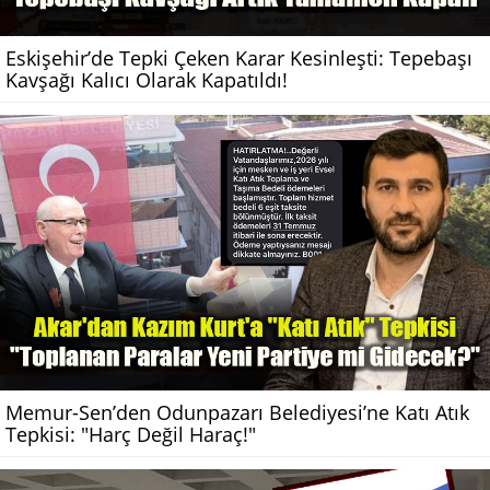
Eskişehir’de Tepki Çeken Karar Kesinleşti: Tepebaşı
Kavşağı Kalıcı Olarak Kapatıldı!
Memur-Sen’den Odunpazarı Belediyesi’ne Katı Atık
Tepkisi: "Harç Değil Haraç!"