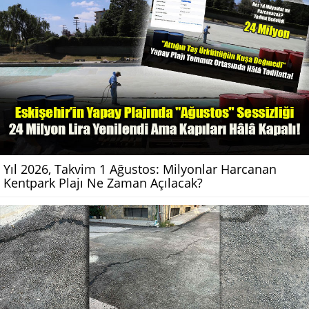
Yıl 2026, Takvim 1 Ağustos: Milyonlar Harcanan
Kentpark Plajı Ne Zaman Açılacak?