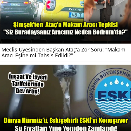
Meclis Üyesinden Başkan Ataç’a Zor Soru: "Makam
Aracı Eşine mi Tahsis Edildi?"