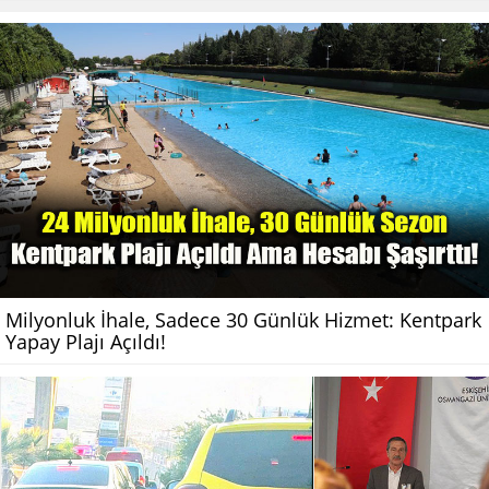
Milyonluk İhale, Sadece 30 Günlük Hizmet: Kentpark
Yapay Plajı Açıldı!