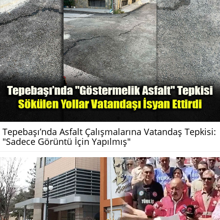
Tepebaşı’nda Asfalt Çalışmalarına Vatandaş Tepkisi:
"Sadece Görüntü İçin Yapılmış"