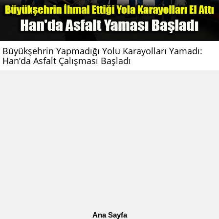
Büyükşehrin Yapmadığı Yolu Karayolları Yamadı:
Han’da Asfalt Çalışması Başladı
Ana Sayfa