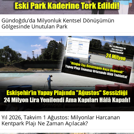
Gündoğdu’da Milyonluk Kentsel Dönüşümün
Gölgesinde Unutulan Park
Yıl 2026, Takvim 1 Ağustos: Milyonlar Harcanan
Kentpark Plajı Ne Zaman Açılacak?