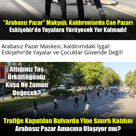
Arabasız Pazar Maskesi, Kaldırımdaki İşgal:
Eskişehir’de Yayalar ve Çocuklar Güvende Değil!