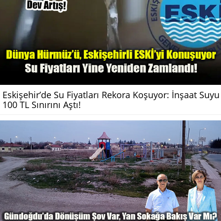
Eskişehir’de Su Fiyatları Rekora Koşuyor: İnşaat Suyu
100 TL Sınırını Aştı!