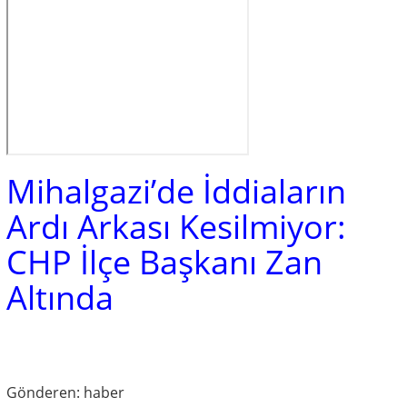
Mihalgazi’de İddiaların
Ardı Arkası Kesilmiyor:
CHP İlçe Başkanı Zan
Altında
Gönderen: haber