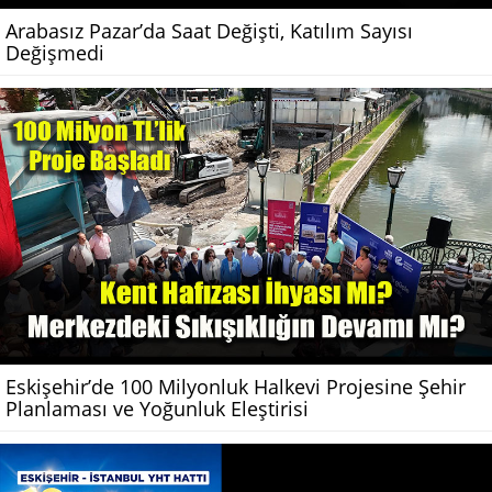
Arabasız Pazar’da Saat Değişti, Katılım Sayısı
Değişmedi
Eskişehir’de 100 Milyonluk Halkevi Projesine Şehir
Planlaması ve Yoğunluk Eleştirisi