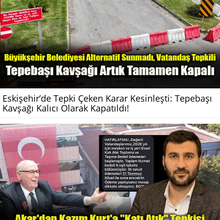
Eskişehir’de Tepki Çeken Karar Kesinleşti: Tepebaşı
Kavşağı Kalıcı Olarak Kapatıldı!