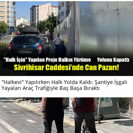
"Halkevi" Yapılırken Halk Yolda Kaldı: Şantiye İşgali
Yayaları Araç Trafiğiyle Baş Başa Bıraktı