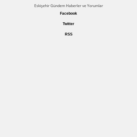
Eskişehir Gündem Haberler ve Yorumlar
Facebook
Twitter
RSS