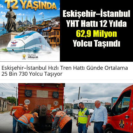
Eskişehir–İstanbul Hızlı Tren Hattı Günde Ortalama
25 Bin 730 Yolcu Taşıyor