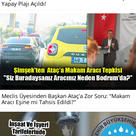
Yapay Plajı Açıldı!
Meclis Üyesinden Başkan Ataç’a Zor Soru: "Makam
Aracı Eşine mi Tahsis Edildi?"