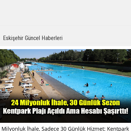
Eskişehir Güncel Haberleri
Milyonluk İhale, Sadece 30 Günlük Hizmet: Kentpark