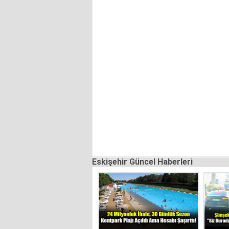
Eskişehir Güncel Haberleri