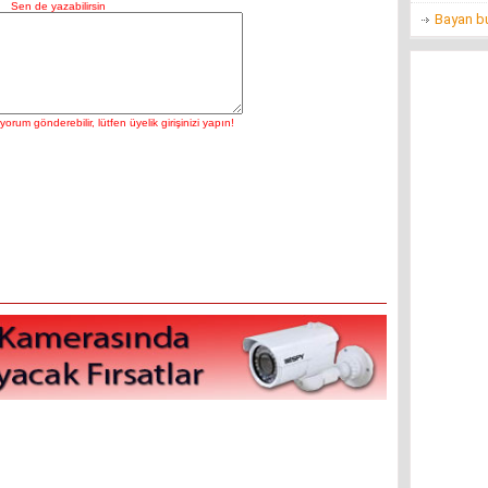
Bayan bu